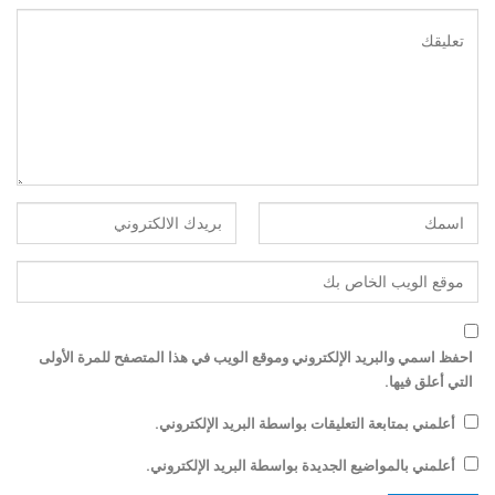
احفظ اسمي والبريد الإلكتروني وموقع الويب في هذا المتصفح للمرة الأولى
التي أعلق فيها.
أعلمني بمتابعة التعليقات بواسطة البريد الإلكتروني.
أعلمني بالمواضيع الجديدة بواسطة البريد الإلكتروني.