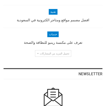
تقنية
افضل مصمم مواقع ومتاجر الكترونية في السعودية
خدمات
تعرف على مكنسة رينبو للنظافة والصحة
تحميل المزيد من المشاركات
NEWSLETTER