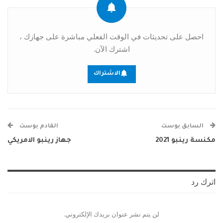
احصل على تحديثات في الوقت الفعلي مباشرة على جهازك ،
اشترك الآن.
الاشتراك
السابق بوست
القادم بوست
مكنسة رينبو 2021
جهاز رينبو الامريكي
اترك رد
لن يتم نشر عنوان بريدك الإلكتروني.