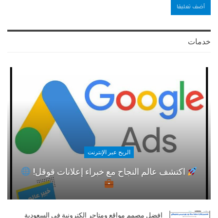
خدمات
الربح عبر الإنترنت
اكتشف عالم النجاح مع خبراء إعلانات قوقل!
افضل مصمم مواقع ومتاجر الكترونية في السعودية