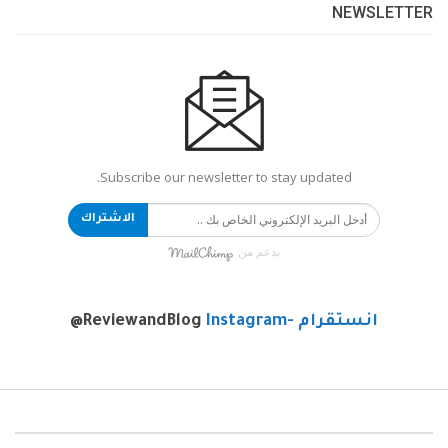
NEWSLETTER
Subscribe our newsletter to stay updated.
الاشتراك
بدعم من
انستقرام -Instagram
@ReviewandBlog