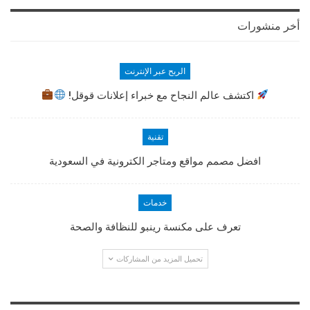
أخر منشورات
الربح عبر الإنترنت
اكتشف عالم النجاح مع خبراء إعلانات قوقل!
تقنية
افضل مصمم مواقع ومتاجر الكترونية في السعودية
خدمات
تعرف على مكنسة رينبو للنظافة والصحة
تحميل المزيد من المشاركات