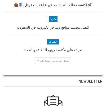
اكتشف عالم النجاح مع خبراء إعلانات قوقل!
تقنية
افضل مصمم مواقع ومتاجر الكترونية في السعودية
خدمات
تعرف على مكنسة رينبو للنظافة والصحة
تحميل المزيد من المشاركات
NEWSLETTER