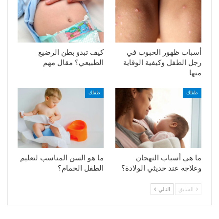
أسباب ظهور الحبوب في
كيف تبدو بطن الرضيع
رجل الطفل وكيفية الوقاية
الطبيعي؟ مقال مهم
منها
طفلك
طفلك
ما هي أسباب النهجان
ما هو السن المناسب لتعليم
وعلاجه عند حديثي الولادة؟
الطفل الحمام؟
السابق
التالي