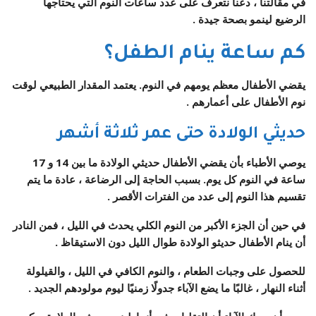
في مقالتنا ، دعنا نتعرف على عدد ساعات النوم التي يحتاجها
الرضيع لينمو بصحة جيدة .
كم ساعة ينام الطفل؟
يقضي الأطفال معظم يومهم في النوم. يعتمد المقدار الطبيعي لوقت
نوم الأطفال على أعمارهم .
حديثي الولادة حتى عمر ثلاثة أشهر
يوصي الأطباء بأن يقضي الأطفال حديثي الولادة ما بين 14 و 17
ساعة في النوم كل يوم. بسبب الحاجة إلى الرضاعة ، عادة ما يتم
تقسيم هذا النوم إلى عدد من الفترات الأقصر .
في حين أن الجزء الأكبر من النوم الكلي يحدث في الليل ، فمن النادر
أن ينام الأطفال حديثو الولادة طوال الليل دون الاستيقاظ .
للحصول على وجبات الطعام ، والنوم الكافي في الليل ، والقيلولة
أثناء النهار ، غالبًا ما يضع الآباء جدولًا زمنيًا ليوم مولودهم الجديد .