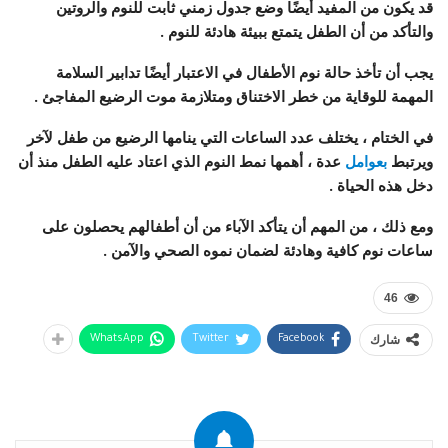
قد يكون من المفيد أيضًا وضع جدول زمني ثابت للنوم والروتين
والتأكد من أن الطفل يتمتع ببيئة هادئة للنوم .
يجب أن تأخذ حالة نوم الأطفال في الاعتبار أيضًا تدابير السلامة
المهمة للوقاية من خطر الاختناق ومتلازمة موت الرضيع المفاجئ .
في الختام ، يختلف عدد الساعات التي ينامها الرضيع من طفل لآخر
ويرتبط
بعوامل
عدة ، أهمها نمط النوم الذي اعتاد عليه الطفل منذ أن
دخل هذه الحياة .
ومع ذلك ، من المهم أن يتأكد الآباء من أن أطفالهم يحصلون على
ساعات نوم كافية وهادئة لضمان نموه الصحي والآمن .
46
شارك
WhatsApp
Twitter
Facebook