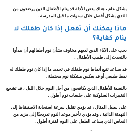
بشكل عام ، هناك بعض الأدلة قد ينام الأطفال الذين يرضعون من
الثدي بشكل أفضل خلال سنوات ما قبل المدرسة .
ماذا يمكنك أن تفعل إذا كان طفلك لا
ينام كفاية؟
يجب على الآباء الذين لديهم مخاوف بشأن نوم أطفالهم أن يبدأوا
بالتحدث إلى طبيب الأطفال .
قد يساعد تتبع أنماط نوم طفلك في تحديد ما إذا كان نوم طفلك له
نمط طبيعي أو قد يعكس مشكلة نوم محتملة .
بالنسبة للأطفال الذين يكافحون من أجل النوم خلال الليل ، قد تشجع
التغييرات السلوكية على جلسات نوم أطول .
على سبيل المثال ، قد يؤدي تقليل سرعة استجابة الاستيقاظ إلى
التهدئة الذاتية ، وقد يؤدي تأخير موعد النوم تدريجيًا إلى مزيد من
النعاس الذي يساعد الطفل على النوم لفترة أطول .