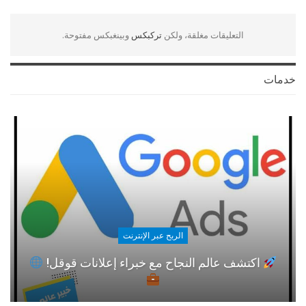
التعليقات مغلقة، ولكن
تركبكس
وبينغبكس مفتوحة.
خدمات
الربح عبر الإنترنت
اكتشف عالم النجاح مع خبراء إعلانات قوقل!