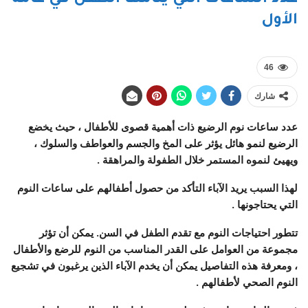
الأول
46
شارك
عدد ساعات نوم الرضيع ذات أهمية قصوى للأطفال ، حيث يخضع
الرضيع لنمو هائل يؤثر على المخ والجسم والعواطف والسلوك ،
ويهيئ لنموه المستمر خلال الطفولة والمراهقة .
لهذا السبب يريد الآباء التأكد من حصول أطفالهم على ساعات النوم
التي يحتاجونها .
تتطور احتياجات النوم مع تقدم الطفل في السن. يمكن أن تؤثر
مجموعة من العوامل على القدر المناسب من النوم للرضع والأطفال
، ومعرفة هذه التفاصيل يمكن أن يخدم الآباء الذين يرغبون في تشجيع
النوم الصحي لأطفالهم .