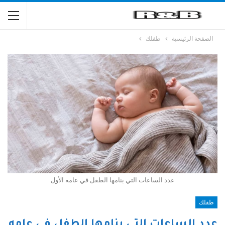
الصفحة الرئيسية
طفلك
عدد الساعات التي ينامها الطفل في عامه الأول
طفلك
عدد الساعات التي ينامها الطفل في عامه