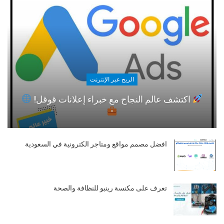
الربح عبر الإنترنت
اكتشف عالم النجاح مع خبراء إعلانات قوقل!
افضل مصمم مواقع ومتاجر الكترونية في السعودية
تعرف على مكنسة رينبو للنظافة والصحة