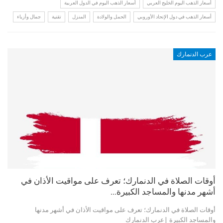
أسعار الذهب اليوم الخليج العربي
أسعار الذهب اليوم في الدول العربية
أسعار الذهب في دول الإتحاد الأوروبي
الحمل والولادة
المنزل
تقنية
جمال وأزياء
عرب الدنمارك
أوقات الصلاة في الدنمارك؛ تعرف على مواقيت الأذان في
أشهر مدنها والمساجد الكبيرة…
أوقات الصلاة في الدنمارك؛ تعرف على مواقيت الأذان في أشهر مدنها
والمساجد الكبيرة |عرب الدنمارك