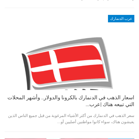
عرب الدنمارك
اسعار الذهب في الدنمارك بالكرونا والدولار.. وأشهر المحلات
التي تبيعه هناك |عرب…
سعر الذهب في الدنمارك من أكثر الأشياء المرغوبة من قبل جميع الناس الذين
يعيشون هناك، سواء كانوا مواطنين أصليين أو…