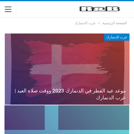
الصفحة الرئيسية
عرب الدنمارك
عرب الدنمارك
موعد عيد الفطر في الدنمارك 2023 ووقت صلاة العيد |
عرب الدنمارك