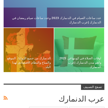
عدد ساعات الصيام في الدنمارك 2023 وعدد ساعات صيام رمضان في
الدنمارك |عرب الدنمارك
اوقات الصلاة في كوبنهاغن 2023
الدنمارك من جميع الزوايا.. الموقع
واهم مدن الدنمارك |عرب
والمناخ والنظام الاقتصادي لهذا
الدنمارك
البلد…
تصفح التصنيف
عرب الدنمارك