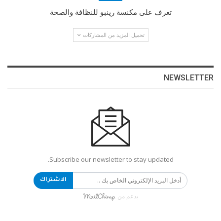
تعرف على مكنسة رينبو للنظافة والصحة
تحميل المزيد من المشاركات
NEWSLETTER
Subscribe our newsletter to stay updated.
الاشتراك
بدعم من