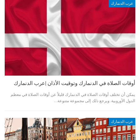
عرب الدنمارك
أوقات الصلاة في الدنمارك وتوقيت الأذان |عرب الدنمارك
يمكن أن تختلف أوقات الصلاة في الدنمارك قليلاً عن أوقات الصلاة في معظم
الدول الأوروبية. ويرجع ذلك إلى مجموعة متنوعة…
عرب الدنمارك