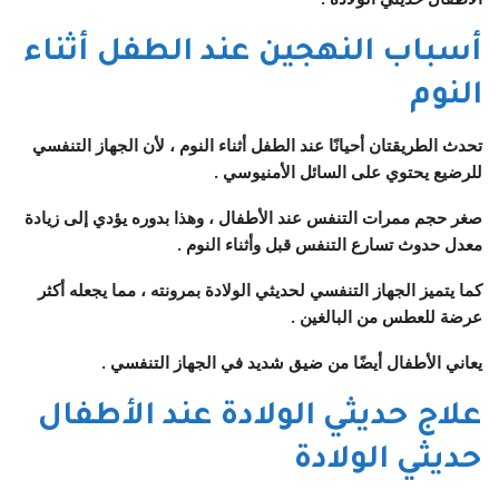
أسباب النهجين عند الطفل أثناء
النوم
تحدث الطريقتان أحيانًا عند الطفل أثناء النوم ، لأن الجهاز التنفسي
للرضيع يحتوي على السائل الأمنيوسي .
صغر حجم ممرات التنفس عند الأطفال ، وهذا بدوره يؤدي إلى زيادة
معدل حدوث تسارع التنفس قبل وأثناء النوم .
كما يتميز الجهاز التنفسي لحديثي الولادة بمرونته ، مما يجعله أكثر
عرضة للعطس من البالغين .
يعاني الأطفال أيضًا من ضيق شديد في الجهاز التنفسي .
علاج حديثي الولادة عند الأطفال
حديثي الولادة