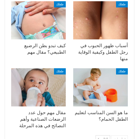
طفلك
طفلك
أسباب ظهور الحبوب في
كيف تبدو بطن الرضيع
رجل الطفل وكيفية الوقاية
الطبيعي؟ مقال مهم
منها
طفلك
طفلك
ما هو السن المناسب لتعليم
مقال مهم حول عدد
الطفل الحمام؟
الرضعات الصناعية وأهم
النصائح في هذه المرحلة
السابق
التالي