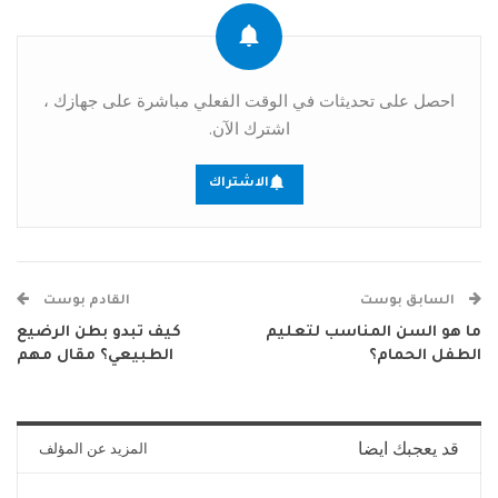
احصل على تحديثات في الوقت الفعلي مباشرة على جهازك ،
اشترك الآن.
الاشتراك
السابق بوست
القادم بوست
ما هو السن المناسب لتعليم
كيف تبدو بطن الرضيع
الطفل الحمام؟
الطبيعي؟ مقال مهم
قد يعجبك ايضا
المزيد عن المؤلف