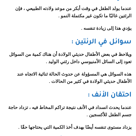
عندما يولد الطفل في وقت أبكر من موعد ولادته الطبيعي ، فإن
الرئتين غالبًا ما تكون غير مكتملة النمو .
يؤدي هذا إلى زيادة تنفسه .
سوائل في الرئتين
:
ويلاحظ في بعض الأطفال حديثي الولادة أن هناك كمية من السوائل
تعود إلى السائل الأمنيوسي داخل رئتي الوليد .
هذه السوائل هي المسؤولة عن حدوث الحالة ثنائية الاتجاه عند
الأطفال حديثي الولادة في كثير من الحالات .
احتقان الأنف
:
عندما يحدث انسداد في الأنف نتيجة تراكم المخاط فيه ، تزداد حاجة
جسم الطفل للأكسجين .
يزداد مستوى تنفسه أيضًا بهدف أخذ الكمية التي يحتاجها حقًا .