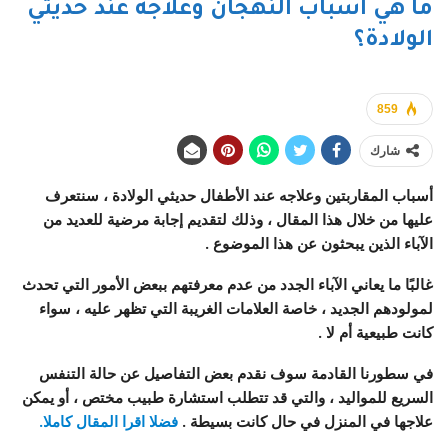
ما هي أسباب النهجان وعلاجه عند حديثي
الولادة؟
859
شارك
أسباب المقاربتين وعلاجه عند الأطفال حديثي الولادة ، سنتعرف
عليها من خلال هذا المقال ، وذلك لتقديم إجابة مرضية للعديد من
الآباء الذين يبحثون عن هذا الموضوع .
غالبًا ما يعاني الآباء الجدد من عدم معرفتهم ببعض الأمور التي تحدث
لمولودهم الجديد ، خاصة العلامات الغريبة التي تظهر عليه ، سواء
كانت طبيعية أم لا .
في سطورنا القادمة سوف نقدم بعض التفاصيل عن حالة التنفس
السريع للمواليد ، والتي قد تتطلب استشارة طبيب مختص ، أو يمكن
علاجها في المنزل في حال كانت بسيطة .
فضلا اقرا المقال كاملا.