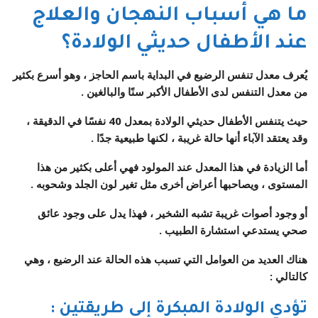
ما هي أسباب النهجان والعلاج
عند الأطفال حديثي الولادة؟
يُعرف معدل تنفس الرضيع في البداية باسم الحاجز ، وهو أسرع بكثير
من معدل التنفس لدى الأطفال الأكبر سنًا والبالغين .
حيث يتنفس الأطفال حديثي الولادة بمعدل 40 نفسًا في الدقيقة ،
وقد يعتقد الآباء أنها حالة غريبة ، لكنها طبيعية جدًا .
أما الزيادة في هذا المعدل عند المولود فهي أعلى بكثير من هذا
المستوى ، ويصاحبها أعراض أخرى مثل تغير لون الجلد وشحوبه .
أو وجود أصوات غريبة تشبه الشخير ، فهذا يدل على وجود عائق
صحي يستدعي استشارة الطبيب .
هناك العديد من العوامل التي تسبب هذه الحالة عند الرضيع ، وهي
كالتالي :
تؤدي الولادة المبكرة إلى طريقتين
: