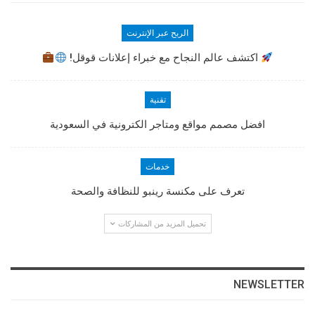
الربح عبر الإنترنت
اكتشف عالم النجاح مع خبراء إعلانات قوقل!
تقنية
افضل مصمم مواقع ومتاجر الكترونية في السعودية
خدمات
تعرف على مكنسة رينبو للنظافة والصحة
تحميل المزيد من المشاركات
NEWSLETTER