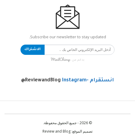
Subscribe our newsletter to stay updated.
الاشتراك
بدعم من
انستقرام -Instagram
@ReviewandBlog
© 2026 - جميع الحقوق محفوظة.
تصميم الموقع:
Review and Blog