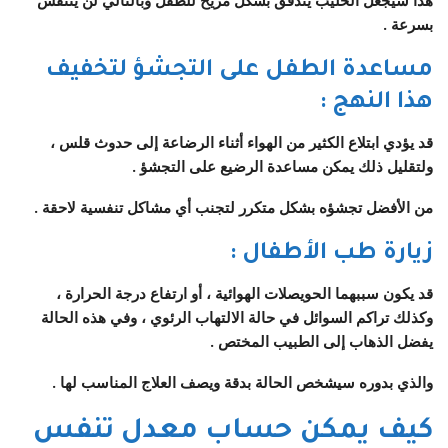
بسرعة .
مساعدة الطفل على التجشؤ لتخفيف
هذا النهج
:
قد يؤدي ابتلاع الكثير من الهواء أثناء الرضاعة إلى حدوث قلس ،
ولتقليل ذلك يمكن مساعدة الرضيع على التجشؤ .
من الأفضل تجشؤه بشكل متكرر لتجنب أي مشاكل تنفسية لاحقة .
زيارة طب الأطفال
:
قد يكون سببهما الحويصلات الهوائية ، أو ارتفاع درجة الحرارة ،
وكذلك تراكم السوائل في حالة الالتهاب الرئوي ، وفي هذه الحالة
يفضل الذهاب إلى الطبيب المختص .
والذي بدوره سيشخص الحالة بدقة ويصف العلاج المناسب لها .
كيف يمكن حساب معدل تنفس