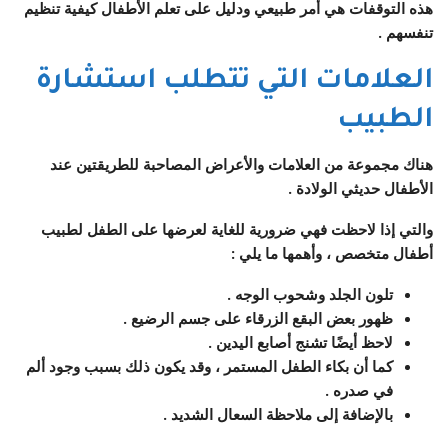
هذه التوقفات هي أمر طبيعي ودليل على تعلم الأطفال كيفية تنظيم
تنفسهم .
العلامات التي تتطلب استشارة
الطبيب
هناك مجموعة من العلامات والأعراض المصاحبة للطريقتين عند
الأطفال حديثي الولادة .
والتي إذا لاحظت فهي ضرورية للغاية لعرضها على الطفل لطبيب
أطفال متخصص ، وأهمها ما يلي :
تلون الجلد وشحوب الوجه .
ظهور بعض البقع الزرقاء على جسم الرضيع .
لاحظ أيضًا تشنج أصابع اليدين .
كما أن بكاء الطفل المستمر ، وقد يكون ذلك بسبب وجود ألم
في صدره .
بالإضافة إلى ملاحظة السعال الشديد .