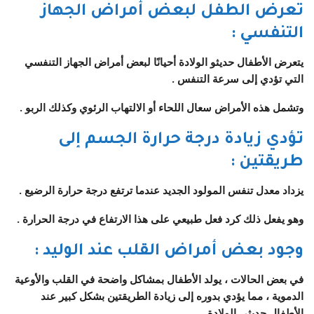
تعرض الطفل لبعض أمراض الجهاز
التنفسي
:
يتعرض الأطفال حديثو الولادة أحيانًا لبعض أمراض الجهاز التنفسي
التي تؤدي إلى سرعة التنفس .
وتشمل هذه الأمراض سعال اللحاء أو الالتهاب الرئوي وكذلك الربو .
تؤدي زيادة درجة حرارة الجسم إلى
طريقتين
:
يزداد معدل تنفس المولود الجديد عندما ترتفع درجة حرارة الرضيع .
وهو يفعل ذلك كرد فعل طبيعي على هذا الارتفاع في درجة الحرارة .
وجود بعض أمراض القلب عند الوليد
:
في بعض الحالات ، يولد الأطفال بمشاكل واضحة في القلب والأوعية
الدموية ، مما يؤدي بدوره إلى زيادة الطريقتين بشكل كبير عند
الأطفال حديثي الولادة .