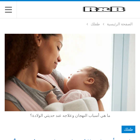
الصفحة الرئيسية
طفلك
ما هي أسباب النهجان وعلاجه عند حديثي الولادة؟
طفلك