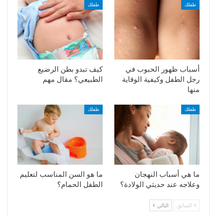
طفلك
طفلك
أسباب ظهور الحبوب في
كيف تبدو بطن الرضيع
رجل الطفل وكيفية الوقاية
الطبيعي؟ مقال مهم
منها
طفلك
طفلك
ما هي أسباب النهجان
ما هو السن المناسب لتعليم
وعلاجه عند حديثي الولادة؟
الطفل الحمام؟
السابق
التالي