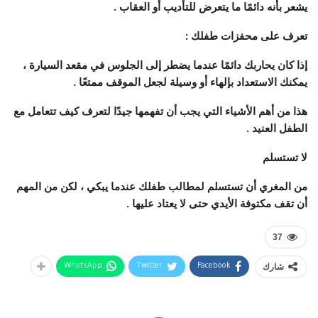
يشعر بأنه دائمًا ما يتعرض للتأديب أو العقاب .
تعرف على محفزات طفلك
:
إذا كان يحاربك دائمًا عندما يضطر إلى الجلوس في مقعد السيارة ،
يمكنك الاستعداد بإلهاء أو وسيلة لجعل الموقف ممتعًا .
هذا من أهم الأشياء التي يجب أن تفهمها جيدًا لتعرف كيف تتعامل مع
الطفل العنيد .
لا
تستسلم
من المغري أن تستسلم لمطالب طفلك عندما يبكي ، لكن من المهم
أن تقف مكتوفة الأيدي حتى لا يعتاد عليها .
37
شارك
WhatsApp
Twitter
Facebook