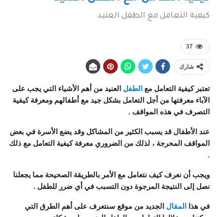
كيفية التعامل مع الطفل العنيد
37
شارك
تعتبر كيفية التعامل مع
الطفل
العنيد من أهم الأشياء التي يجب على
الآباء معرفتها من أجل التعامل بشكل جيد مع أطفالهم ومعرفة كيفية
التصرف في هذه المواقف .
عند الأطفال قد يسبب الكثير من المشاكل وقد يضع الأسرة في بعض
المواقف المحرجة ، لذلك من الضروري معرفة كيفية التعامل مع ذلك
.
ويجب أن نعرف كيف نتعامل مع الأمر بالطريقة الصحيحة مما يجعلنا
نصل إلى النتيجة المرجوة دون التسبب في أي ضرر للطفل .
في هذا
المقال
الجديد من موقع سنتعرف على أهم الطرق التي