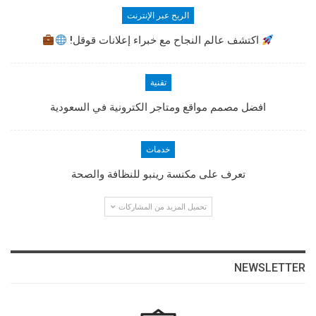
الربح عبر الإنترنت
اكتشف عالم النجاح مع خبراء إعلانات قوقل!
تقنية
افضل مصمم مواقع ومتاجر الكترونية في السعودية
خدمات
تعرف على مكنسة رينبو للنظافة والصحة
تحميل المزيد من المشاركات
NEWSLETTER