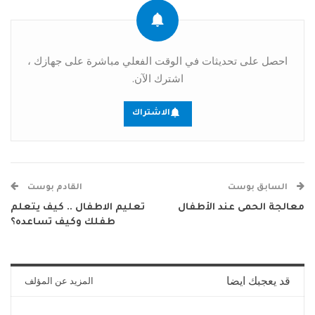
احصل على تحديثات في الوقت الفعلي مباشرة على جهازك ،
اشترك الآن.
الاشتراك
السابق بوست
القادم بوست
معالجة الحمى عند الأطفال
تعليم الاطفال .. كيف يتعلم
طفلك وكيف تساعده؟
قد يعجبك ايضا
المزيد عن المؤلف