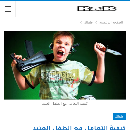
الصفحة الرئيسية
طفلك
كيفية التعامل مع الطفل العنيد
طفلك
كيفية التعامل مع الطفل العنيد