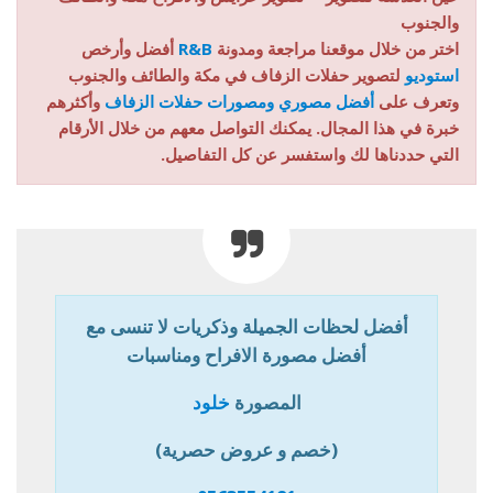
والجنوب
اختر من خلال موقعنا مراجعة ومدونة
R&B
أفضل وأرخص
استوديو
لتصوير حفلات الزفاف في مكة والطائف والجنوب
وتعرف على
أفضل مصوري ومصورات حفلات الزفاف
وأكثرهم
خبرة في هذا المجال. يمكنك التواصل معهم من خلال الأرقام
التي حددناها لك واستفسر عن كل التفاصيل.
أفضل لحظات الجميلة وذكريات لا تنسى مع
أفضل مصورة الافراح ومناسبات
المصورة
خلود
(خصم و عروض حصرية)