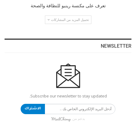
تعرف على مكنسة رينبو للنظافة والصحة
تحميل المزيد من المشاركات
NEWSLETTER
Subscribe our newsletter to stay updated.
الاشتراك
بدعم من