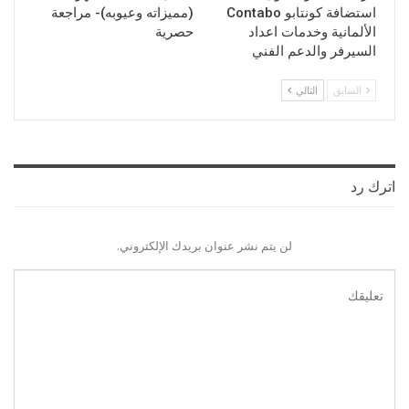
استضافة كونتابو Contabo
(مميزاته وعيوبه)- مراجعة
الألمانية وخدمات اعداد
حصرية
السيرفر والدعم الفني
السابق
التالي
اترك رد
لن يتم نشر عنوان بريدك الإلكتروني.