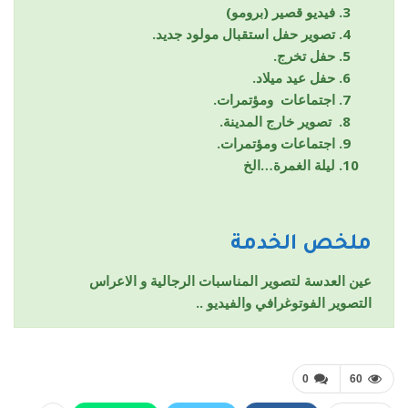
فيديو قصير (برومو)
تصوير حفل استقبال مولود جديد.
حفل تخرج.
حفل عيد ميلاد.
اجتماعات ومؤتمرات.
تصوير خارج المدينة.
اجتماعات ومؤتمرات.
ليلة الغمرة…الخ
ملخص الخدمة
عين العدسة لتصوير المناسبات الرجالية و الاعراس
التصوير الفوتوغرافي والفيديو ..
0
60