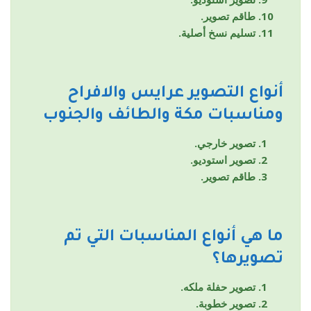
طاقم تصوير.
تسليم نسخ أصلية.
أنواع التصوير
عرايس والافراح
ومناسبات مكة والطائف والجنوب
تصوير خارجي.
تصوير استوديو.
طاقم تصوير.
ما هي أنواع المناسبات التي تم
تصويرها؟
تصوير حفلة ملكه.
تصوير خطوبة.