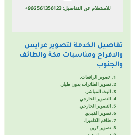
للاستعلام عن التفاصيل:
+966 561356123
تفاصيل الخدمة لتصوير عرايس
والافراح ومناسبات مكة والطائف
والجنوب
تصوير الرافعات.
تصوير الطائرات بدون طيار.
البث المباشر.
التصوير الخارجي.
التصوير الخارجي.
تصوير الفيديو.
طاقم الكاميرا.
تصوير كرين.
تصوير استوديو.