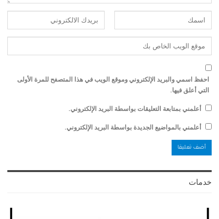
احفظ اسمي والبريد الإلكتروني وموقع الويب في هذا المتصفح للمرة الأولى
التي أعلق فيها.
أعلمني بمتابعة التعليقات بواسطة البريد الإلكتروني.
أعلمني بالمواضيع الجديدة بواسطة البريد الإلكتروني.
خدمات