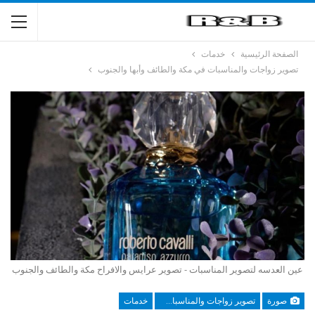
الصفحة الرئيسية
خدمات
تصوير زواجات والمناسبات في مكة والطائف وأبها والجنوب
عين العدسه لتصوير المناسبات - تصوير عرايس والافراح مكة والطائف والجنوب
صورة
تصوير زواجات والمناسبات في مكة والطائف وأبها والجنوب
خدمات