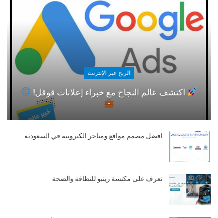
الربح عبر الإنترنت
اكتشف عالم النجاح مع خبراء إعلانات قوقل!
افضل مصمم مواقع ومتاجر الكترونية في السعودية
تعرف على مكنسة رينبو للنظافة والصحة