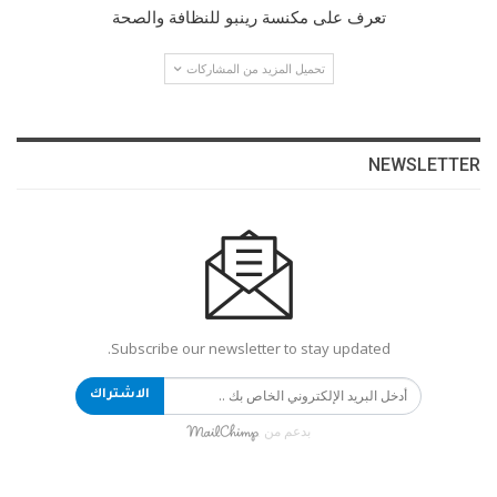
تعرف على مكنسة رينبو للنظافة والصحة
تحميل المزيد من المشاركات
NEWSLETTER
Subscribe our newsletter to stay updated.
الاشتراك
بدعم من