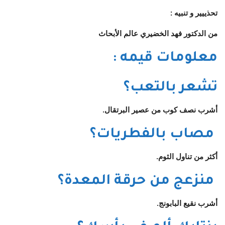
تحذييير و تنبيه :
من الدكتور فهد الخضيري عالم الأبحاث
معلومات قيمه :
تشعر بالتعب؟
أشرب نصف كوب من عصير البرتقال.
مصاب بالفطريات؟
أكثر من تناول الثوم.
منزعج من حرقة المعدة؟
أشرب نقيع البابونج.