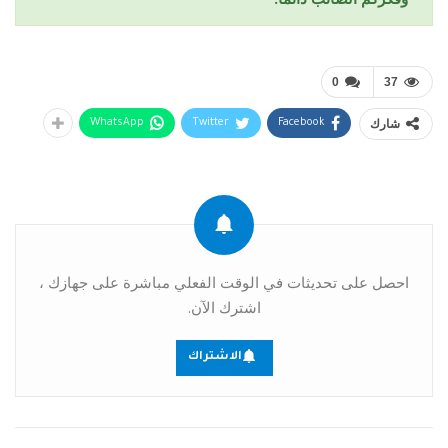
0
37
شارك
WhatsApp
Twitter
Facebook
احصل على تحديثات في الوقت الفعلي مباشرة على جهازك ،
اشترك الآن.
الاشتراك