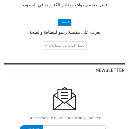
افضل مصمم مواقع ومتاجر الكترونية في السعودية
خدمات
تعرف على مكنسة رينبو للنظافة والصحة
تحميل المزيد من المشاركات
NEWSLETTER
Subscribe our newsletter to stay updated.