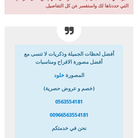
التي حددناها لك واستفسر عن كل التفاصيل.
أفضل لحظات الجميلة وذكريات لا تنسى مع
أفضل مصورة الافراح ومناسبات
المصورة
خلود
(خصم و عروض حصرية)
0563554181
00966563554181
نحن في خدمتكم