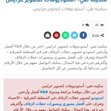
سكينه تقي- أستوديوهات لتصوير عرايس
سكينه تقي- أستوديوهات لتصوير عرايس
0
37
شارك
سكينه تقي- أستوديوهات لتصوير عرايس- اختر من خلال R&B أفضل
وأرخص استوديو لتصوير حفلات الزفاف في في المنطقة الشرقية –
الاحساء وتعرف على أفضل مصوري ومصورات حفلات الزفاف
وأكثرهم خبرة في هذا المجال. يمكنك التواصل معهم من خلال الأرقام
التي حددناها لك واستفسر عن كل التفاصيل.
سكينه تقي- أستوديوهات لتصوير عرايس
اختر من خلال موقعنا مراجعة ومدونة
R&B
أفضل وأرخص
استوديو
لتصوير حفلات الزفاف في المنطقة الشرقية – الاحساء
وتعرف على
أفضل مصوري ومصورات حفلات الزفاف
وأكثرهم
خبرة في هذا المجال. يمكنك التواصل معهم من خلال الأرقام