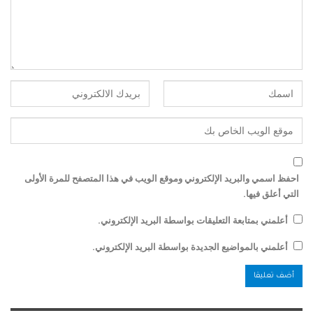
احفظ اسمي والبريد الإلكتروني وموقع الويب في هذا المتصفح للمرة الأولى
التي أعلق فيها.
أعلمني بمتابعة التعليقات بواسطة البريد الإلكتروني.
أعلمني بالمواضيع الجديدة بواسطة البريد الإلكتروني.