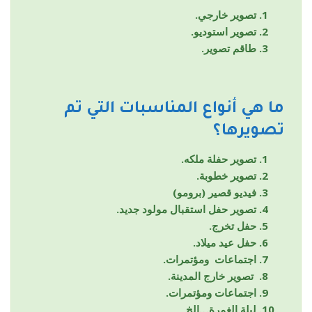
تصوير خارجي.
تصوير استوديو.
طاقم تصوير.
ما هي أنواع المناسبات التي تم
تصويرها؟
تصوير حفلة ملكه.
تصوير خطوبة.
فيديو قصير (برومو)
تصوير حفل استقبال مولود جديد.
حفل تخرج.
حفل عيد ميلاد.
اجتماعات ومؤتمرات.
تصوير خارج المدينة.
اجتماعات ومؤتمرات.
ليلة الغمرة…الخ