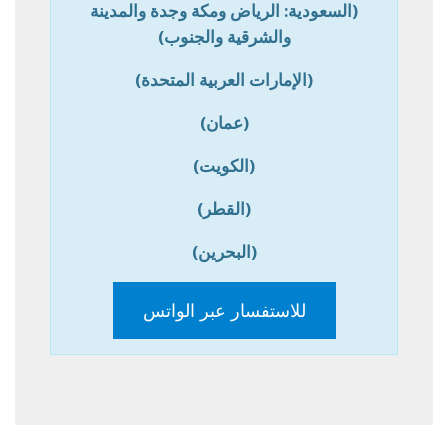
(السعودية: الرياض ومكة وجدة والمدينة
والشرقية والجنوب)
(الإمارات العربية المتحدة)
(عمان)
(الكويت)
(القطر)
(البحرين)
للاستفسار عبر الواتس