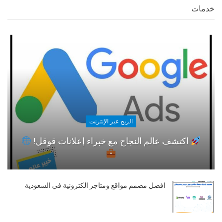
خدمات
الربح عبر الإنترنت
اكتشف عالم النجاح مع خبراء إعلانات قوقل!
افضل مصمم مواقع ومتاجر الكترونية في السعودية