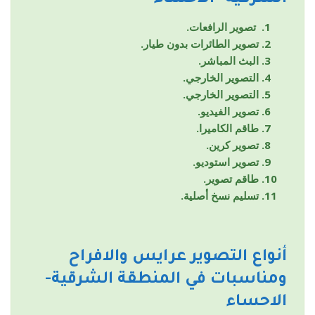
تصوير الرافعات.
تصوير الطائرات بدون طيار.
البث المباشر.
التصوير الخارجي.
التصوير الخارجي.
تصوير الفيديو.
طاقم الكاميرا.
تصوير كرين.
تصوير استوديو.
طاقم تصوير.
تسليم نسخ أصلية.
أنواع التصوير
عرايس والافراح
ومناسبات
في المنطقة الشرقية-
الاحساء