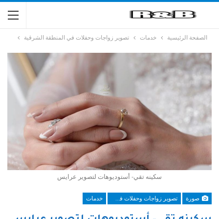
الصفحة الرئيسية
خدمات
تصوير زواجات وحفلات في المنطقة الشرقية
سكينه تقي- أستوديوهات لتصوير عرايس
صورة
تصوير زواجات وحفلات في المنطقة الشرقية
خدمات