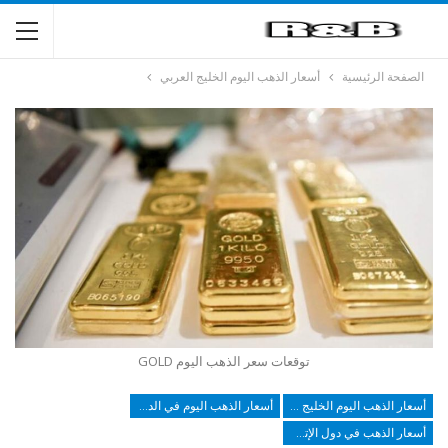
الصفحة الرئيسية
أسعار الذهب اليوم الخليج العربي
توقعات سعر الذهب اليوم GOLD
أسعار الذهب اليوم الخليج العربي
أسعار الذهب اليوم في الدول العربية
أسعار الذهب في دول الإتحاد الأوروبي