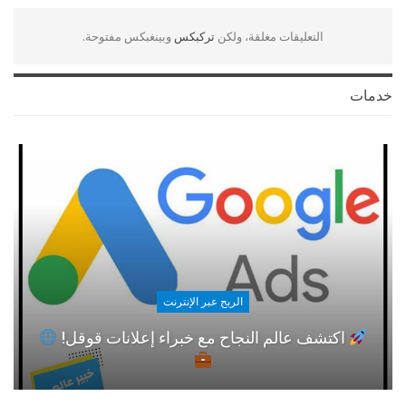
التعليقات مغلقة، ولكن
تركبكس
وبينغبكس مفتوحة.
خدمات
الربح عبر الإنترنت
اكتشف عالم النجاح مع خبراء إعلانات قوقل!