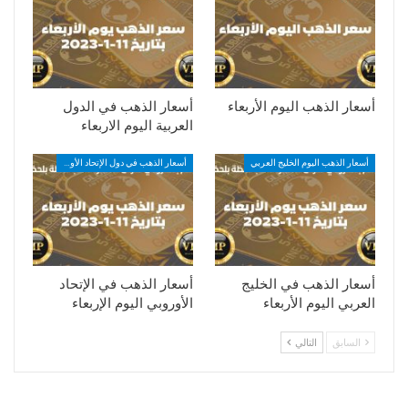
أسعار الذهب اليوم الأربعاء
أسعار الذهب في الدول
العربية اليوم الاربعاء
أسعار الذهب اليوم الخليج العربي
أسعار الذهب في دول الإتحاد الأوروبي
أسعار الذهب في الخليج
أسعار الذهب في الإتحاد
العربي اليوم الأربعاء
الأوروبي اليوم الإربعاء
السابق
التالي