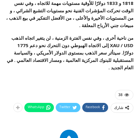
1818 و 1833 دولارًا للأوقية مستويات مهمة للاتجاه ، وفي نفس
الوقت تحركت المؤشرات الفنية نحو مستويات التشبع الشرائي ، و
من المستويات الأخيرة والأعلى ، من الأفضل التفكير في بيع الذهب ،
مبيعات جني الأرباح المعلقة .
من ناحية أخرى ، وفي نفس الفترة الزمنية ، لن يتغير اتجاه الذهب
XAU / USD إلى الاتجاه الهبوطي دون التحرك نحو دعم 1775
دولارًا. سيتأثر سعر الذهب بمستوى الدولار الأمريكي ، والسياسة
المستقبلية للبنوك المركزية العالمية ، ومسار الاقتصاد العالمي . في
العام الجديد .
38
شارك
WhatsApp
Twitter
Facebook