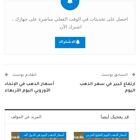
احصل على تحديثات في الوقت الفعلي مباشرة على جهازك ،
اشترك الآن.
الاشتراك
السابق بوست
القادم بوست
ارتفاع كبير في سعر الذهب
أسعار الذهب في الإتحاد
اليوم
الأوروبي اليوم الأربعاء
قد يعجبك ايضا
المزيد عن المؤلف
أسعار الذهب اليوم الخليج العربي
أسعار الذهب اليوم في الدول العربية