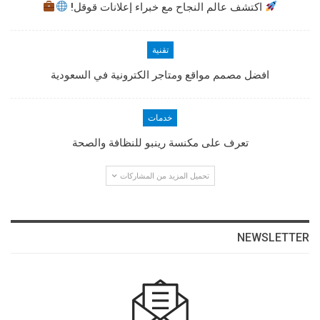
اكتشف عالم النجاح مع خبراء إعلانات قوقل!
تقنية
افضل مصمم مواقع ومتاجر الكترونية في السعودية
خدمات
تعرف على مكنسة رينبو للنظافة والصحة
تحميل المزيد من المشاركات
NEWSLETTER