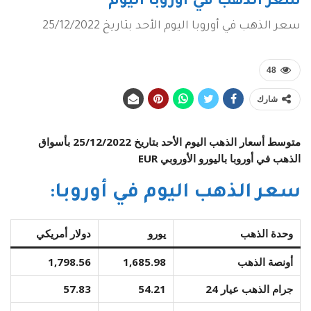
سعر الذهب في أوروبا اليوم
سعر الذهب في أوروبا اليوم الأحد بتاريخ 25/12/2022
48
شارك
متوسط أسعار الذهب اليوم الأحد بتاريخ 25/12/2022 بأسواق
الذهب في أوروبا باليورو الأوروبي EUR
سعر الذهب اليوم في أوروبا:
وحدة الذهب
يورو
دولار أمريكي
أونصة الذهب
1,685.98
1,798.56
جرام الذهب عيار 24
54.21
57.83