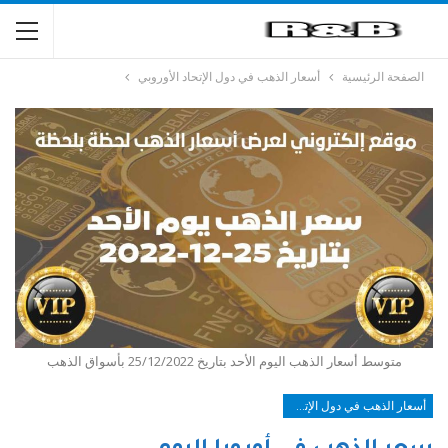
الصفحة الرئيسية
أسعار الذهب في دول الإتحاد الأوروبي
متوسط أسعار الذهب اليوم الأحد بتاريخ 25/12/2022 بأسواق الذهب
أسعار الذهب في دول الإتحاد الأوروبي