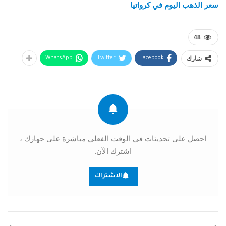
سعر الذهب اليوم في كرواتيا
48
شارك
WhatsApp
Twitter
Facebook
احصل على تحديثات في الوقت الفعلي مباشرة على جهازك ،
اشترك الآن.
الاشتراك