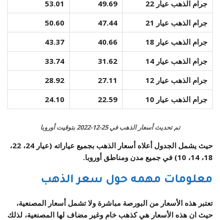
جرام الذهب عيار 22
49.69
53.01
جرام الذهب عيار 21
47.44
50.60
جرام الذهب عيار 18
40.66
43.37
جرام الذهب عيار 14
31.62
33.74
جرام الذهب عيار 12
27.11
28.92
جرام الذهب عيار 10
22.59
24.10
تم تحديث أسعار الذهب في 25-12-2022 بتوقيت أوروبا
حيث يشمل الجدول أعلاه أسعار الذهب بجميع عياراته (عيار 24، 22،
18، 14، 10) في جميع مدن ومناطق أوروبا.
معلومات مهمه حول سعر الذهب
تعتبر هذه الأسعار من البورصة مباشرة ولا تشمل أسعار المصنعية،
حيث ان هذه الأسعار هي كذهب خام وغير مضاف لها المصنعية، لذلك