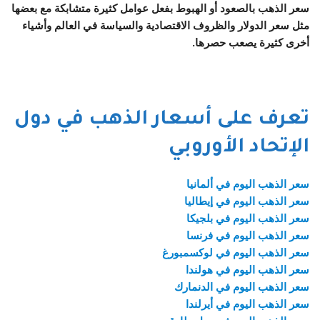
سعر الذهب بالصعود أو الهبوط بفعل عوامل كثيرة متشابكة مع بعضها
مثل سعر الدولار والظروف الاقتصادية والسياسة في العالم وأشياء
أخرى كثيرة يصعب حصرها.
تعرف على أسعار الذهب في دول
الإتحاد الأوروبي
سعر الذهب اليوم في ألمانيا
سعر الذهب اليوم في إيطاليا
سعر الذهب اليوم في بلجيكا
سعر الذهب اليوم في فرنسا
سعر الذهب اليوم في لوكسمبورغ
سعر الذهب اليوم في هولندا
سعر الذهب اليوم في الدنمارك
سعر الذهب اليوم في أيرلندا