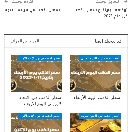
السابق بوست
القادم بوست
توقعات بارتفاع سعر الذهب
سعر الذهب في فرنسا اليوم
في عام 2023
قد يعجبك ايضا
المزيد عن المؤلف
أسعار الذهب اليوم الخليج العربي
أسعار الذهب في دول الإتحاد الأوروبي
أسعار الذهب اليوم الأربعاء
أسعار الذهب في الإتحاد
الأوروبي اليوم الإربعاء
أسعار الذهب اليوم الخليج العربي
أسعار الذهب في دول الإتحاد الأوروبي