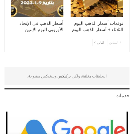
توقعات أسعار الذهب اليوم
أسعار الذهب في الإتحاد
الثلاثاء + أسعار الذهب اليوم
الأوروبي اليوم الإثنين
السابق
التالي
التعليقات مغلقة، ولكن
تركبكس
وبينغبكس مفتوحة.
خدمات