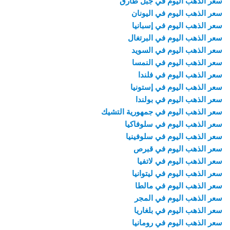
سعر الذهب اليوم في جبل طارق
سعر الذهب اليوم في اليونان
سعر الذهب اليوم في إسبانيا
سعر الذهب اليوم في البرتغال
سعر الذهب اليوم في السويد
سعر الذهب اليوم في النمسا
سعر الذهب اليوم في فلندا
سعر الذهب اليوم في إستونيا
سعر الذهب اليوم في بولندا
سعر الذهب اليوم في جمهورية التشيك
سعر الذهب اليوم في سلوفاكيا
سعر الذهب اليوم في سلوفينيا
سعر الذهب اليوم في قبرص
سعر الذهب اليوم في لاتفيا
سعر الذهب اليوم في ليتوانيا
سعر الذهب اليوم في مالطا
سعر الذهب اليوم في المجر
سعر الذهب اليوم في بلغاريا
سعر الذهب اليوم في رومانيا