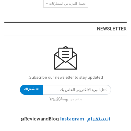
تحميل المزيد من المشاركات
NEWSLETTER
Subscribe our newsletter to stay updated.
الاشتراك
بدعم من
انستقرام -Instagram
@ReviewandBlog