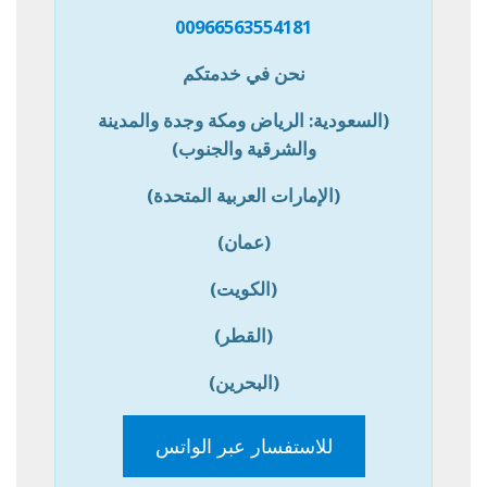
00966563554181
نحن في خدمتكم
(السعودية: الرياض ومكة وجدة والمدينة
والشرقية والجنوب)
(الإمارات العربية المتحدة)
(عمان)
(الكويت)
(القطر)
(البحرين)
للاستفسار عبر الواتس