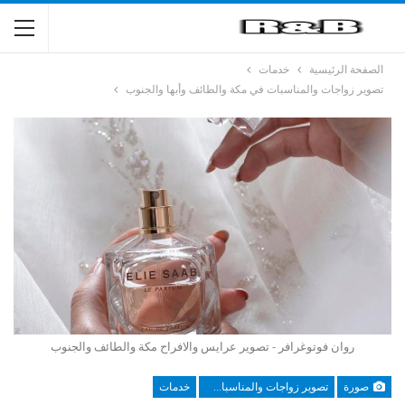
الصفحة الرئيسية
خدمات
تصوير زواجات والمناسبات في مكة والطائف وأبها والجنوب
روان فوتوغرافر - تصوير عرايس والافراح مكة والطائف والجنوب
صورة
تصوير زواجات والمناسبات في مكة والطائف وأبها والجنوب
خدمات