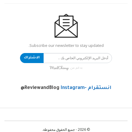
Subscribe our newsletter to stay updated.
الاشتراك
بدعم من
انستقرام -Instagram
@ReviewandBlog
© 2026 - جميع الحقوق محفوظة.