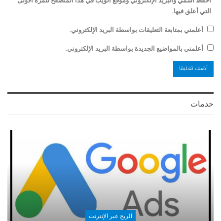
التي أعلق فيها.
أعلمني بمتابعة التعليقات بواسطة البريد الإلكتروني.
أعلمني بالمواضيع الجديدة بواسطة البريد الإلكتروني.
خدمات
الربح عبر الإنترنت