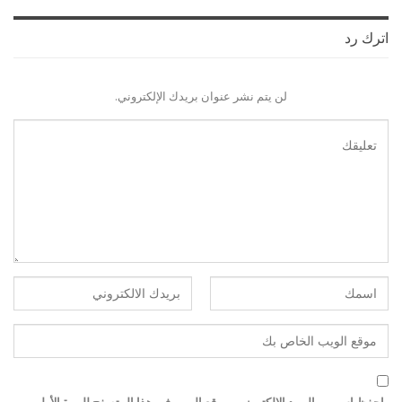
اترك رد
لن يتم نشر عنوان بريدك الإلكتروني.
احفظ اسمي والبريد الإلكتروني وموقع الويب في هذا المتصفح للمرة الأولى