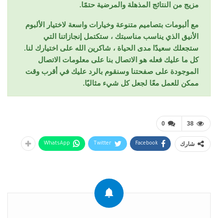
مزيج من النتائج المذهلة والمرضية حتمًا.
مع ألبومات بتصاميم متنوعة وخيارات واسعة لاختيار الألبوم
الأنيق الذي يناسب مناسبتك ، ستكتمل إنجازاتنا التي
ستجعلك سعيدًا مدى الحياة ، شاكرين الله على اختيارك لنا.
كل ما عليك فعله هو الاتصال بنا على معلومات الاتصال
الموجودة على صفحتنا وسنقوم بالرد عليك في أقرب وقت
ممكن للعمل معًا لجعل كل شيء مثاليًا.
0
38
شارك
WhatsApp
Twitter
Facebook