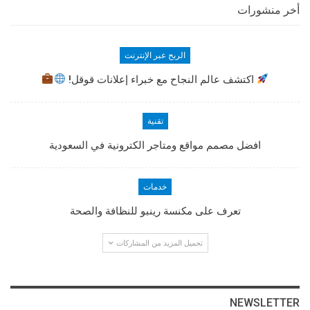
أخر منشورات
الربح عبر الإنترنت
اكتشف عالم النجاح مع خبراء إعلانات قوقل!
تقنية
افضل مصمم مواقع ومتاجر الكترونية في السعودية
خدمات
تعرف على مكنسة رينبو للنظافة والصحة
تحميل المزيد من المشاركات
NEWSLETTER