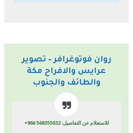
روان فوتوغرافر – تصوير
عرايس والافراح مكة
والطائف والجنوب
للاستعلام عن التفاصيل:
+966 568355032