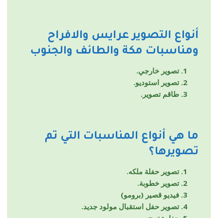
أنواع التصوير
عرايس والافراح
ومناسبات مكة والطائف والجنوب
تصوير خارجي.
تصوير استوديو.
طاقم تصوير.
ما هي أنواع المناسبات التي تم
تصويرها؟
تصوير حفلة ملكه.
تصوير خطوبة.
فيديو قصير (برومو)
تصوير حفل استقبال مولود جديد.
حفل تخرج.