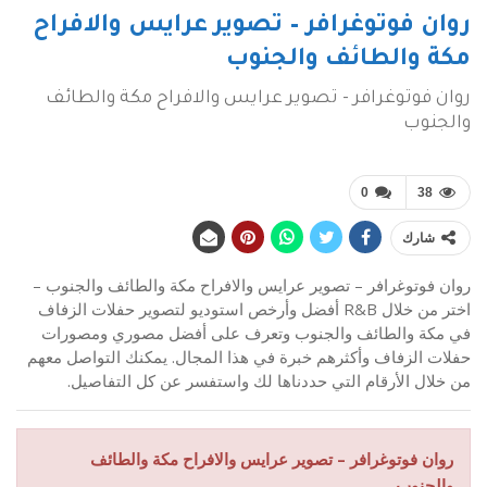
روان فوتوغرافر – تصوير عرايس والافراح
مكة والطائف والجنوب
روان فوتوغرافر - تصوير عرايس والافراح مكة والطائف
والجنوب
0
38
شارك
روان فوتوغرافر – تصوير عرايس والافراح مكة والطائف والجنوب –
اختر من خلال R&B أفضل وأرخص استوديو لتصوير حفلات الزفاف
في مكة والطائف والجنوب وتعرف على أفضل مصوري ومصورات
حفلات الزفاف وأكثرهم خبرة في هذا المجال. يمكنك التواصل معهم
من خلال الأرقام التي حددناها لك واستفسر عن كل التفاصيل.
روان فوتوغرافر – تصوير عرايس والافراح مكة والطائف
والجنوب