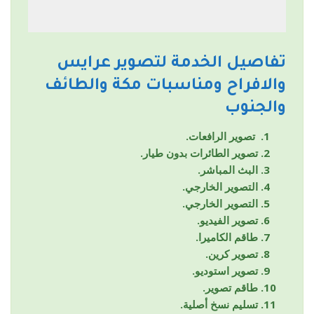
تفاصيل الخدمة لتصوير عرايس
والافراح ومناسبات مكة والطائف
والجنوب
تصوير الرافعات.
تصوير الطائرات بدون طيار.
البث المباشر.
التصوير الخارجي.
التصوير الخارجي.
تصوير الفيديو.
طاقم الكاميرا.
تصوير كرين.
تصوير استوديو.
طاقم تصوير.
تسليم نسخ أصلية.