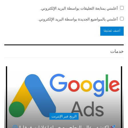
أعلمني بمتابعة التعليقات بواسطة البريد الإلكتروني.
أعلمني بالمواضيع الجديدة بواسطة البريد الإلكتروني.
خدمات
الربح عبر الإنترنت
اكتشف عالم النجاح مع خبراء إعلانات قوقل!