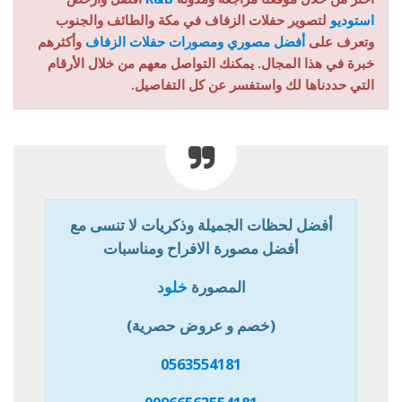
استوديو
لتصوير حفلات الزفاف في مكة والطائف والجنوب
وتعرف على
أفضل مصوري ومصورات حفلات الزفاف
وأكثرهم
خبرة في هذا المجال. يمكنك التواصل معهم من خلال الأرقام
التي حددناها لك واستفسر عن كل التفاصيل.
أفضل لحظات الجميلة وذكريات لا تنسى مع
أفضل مصورة الافراح ومناسبات
المصورة
خلود
(خصم و عروض حصرية)
0563554181