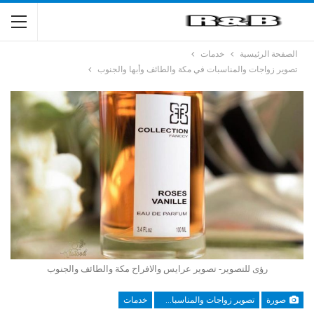
الصفحة الرئيسية
خدمات
تصوير زواجات والمناسبات في مكة والطائف وأبها والجنوب
رؤى للتصوير- تصوير عرايس والافراح مكة والطائف والجنوب
صورة
تصوير زواجات والمناسبات في مكة والطائف وأبها والجنوب
خدمات