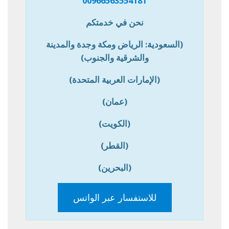
00966563554181
نحن في خدمتكم
(السعودية: الرياض ومكة وجدة والمدينة
والشرقية والجنوب)
(الإمارات العربية المتحدة)
(عمان)
(الكويت)
(القطر)
(البحرين)
للاستفسار عبر الواتس