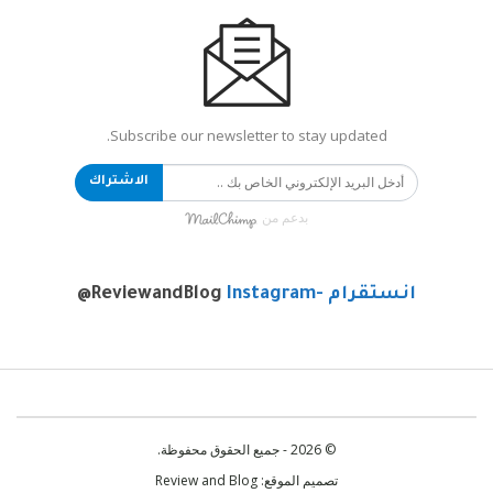
Subscribe our newsletter to stay updated.
الاشتراك
بدعم من
انستقرام -Instagram
@ReviewandBlog
© 2026 - جميع الحقوق محفوظة.
تصميم الموقع:
Review and Blog