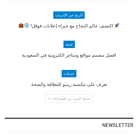
الربح عبر الإنترنت
اكتشف عالم النجاح مع خبراء إعلانات قوقل!
تقنية
افضل مصمم مواقع ومتاجر الكترونية في السعودية
خدمات
تعرف على مكنسة رينبو للنظافة والصحة
تحميل المزيد من المشاركات
NEWSLETTER