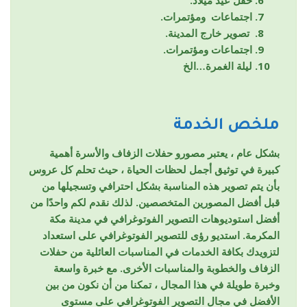
اجتماعات ومؤتمرات.
تصوير خارج المدينة.
اجتماعات ومؤتمرات.
ليلة الغمرة…الخ
ملخص الخدمة
بشكل عام ، يعتبر مصورو حفلات الزفاف والأسرة أهمية
كبيرة في توثيق أجمل لحظات الحياة ، حيث تحلم كل عروس
بأن يتم تصوير هذه المناسبة بشكل احترافي وتسجيلها من
قبل أفضل المصورين المتخصصين. لذلك نقدم لكم واحدًا من
أفضل استوديوهات التصوير الفوتوغرافي في مدينة مكة
المكرمة. استديو رؤى للتصوير الفوتوغرافي على استعداد
لتزويدك بكافة الخدمات في المناسبات العائلية من حفلات
الزفاف والخطوبة والمناسبات الأخرى. مع خبرة واسعة
وخبرة طويلة في هذا المجال ، تمكنا من أن نكون من بين
الأفضل في مجال التصوير الفوتوغرافي على مستوى