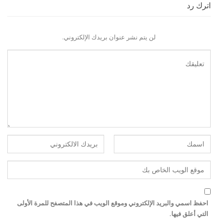
اترك رد
لن يتم نشر عنوان بريدك الإلكتروني.
احفظ اسمي والبريد الإلكتروني وموقع الويب في هذا المتصفح للمرة الأولى
التي أعلق فيها.