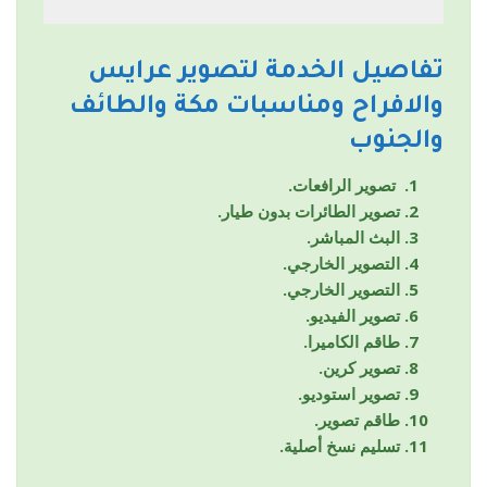
تفاصيل الخدمة لتصوير عرايس
والافراح ومناسبات مكة والطائف
والجنوب
تصوير الرافعات.
تصوير الطائرات بدون طيار.
البث المباشر.
التصوير الخارجي.
التصوير الخارجي.
تصوير الفيديو.
طاقم الكاميرا.
تصوير كرين.
تصوير استوديو.
طاقم تصوير.
تسليم نسخ أصلية.