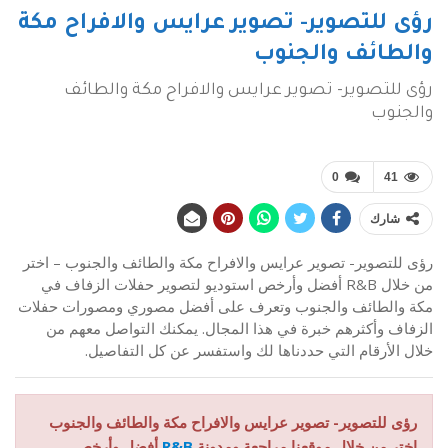
رؤى للتصوير- تصوير عرايس والافراح مكة
والطائف والجنوب
رؤى للتصوير- تصوير عرايس والافراح مكة والطائف
والجنوب
0
41
شارك
رؤى للتصوير- تصوير عرايس والافراح مكة والطائف والجنوب – اختر
من خلال R&B أفضل وأرخص استوديو لتصوير حفلات الزفاف في
مكة والطائف والجنوب وتعرف على أفضل مصوري ومصورات حفلات
الزفاف وأكثرهم خبرة في هذا المجال. يمكنك التواصل معهم من
خلال الأرقام التي حددناها لك واستفسر عن كل التفاصيل.
رؤى للتصوير- تصوير عرايس والافراح مكة والطائف والجنوب
اختر من خلال موقعنا مراجعة ومدونة
R&B
أفضل وأرخص