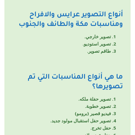
أنواع التصوير
عرايس والافراح
ومناسبات مكة والطائف والجنوب
تصوير خارجي.
تصوير استوديو.
طاقم تصوير.
ما هي أنواع المناسبات التي تم
تصويرها؟
تصوير حفلة ملكه.
تصوير خطوبة.
فيديو قصير (برومو)
تصوير حفل استقبال مولود جديد.
حفل تخرج.
حفل عيد ميلاد.