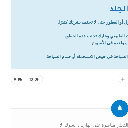
لجلد
أو العطور حتى لا تجفف بشرتك كثيرًا.
ت الطبيعي وعليك تجنب هذه الخطوة.
ة واحدة في الأسبوع.
 السباحة في حوض الاستحمام أو حمام السباحة
.
0
43
فعلي مباشرة على جهازك ، اشترك الآن.