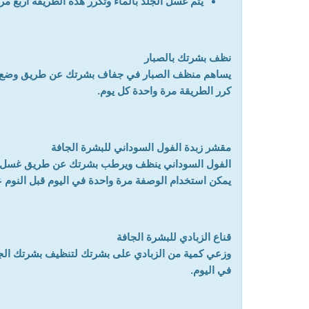
يتم غسل الجلد بالماء وتكرر هذه الطريقة أربع مرا
نظف بشرتك بالصبار
يساهم منظف الصبار في جفاف بشرتك عن طريق وضع جل
كرر الطريقة مرة واحدة كل يوم.
مقشر زبدة الفول السوداني للبشرة الجافة
يمكن استخدام الوصفة مرة واحدة في اليوم قبل النوم ع
قناع الزبادي للبشرة الجافة
وزعي كمية من الزبادي على بشرتك لتنظيف بشرتك الجاف
في اليوم.