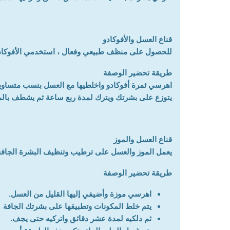
قناع العسل والأفوكادو
للحصول على منظف طبيعي وفعال ، استخدمي الأفوكاد
طريقة تحضير الوصفة
اهرسي ثمرة أفوكادو واخلطيها مع العسل بنسب متساوي
يتوزع على بشرتك ويترك لمدة ربع ساعة ثم يشطف بالم
قناع العسل والموز
يعمل الموز والعسل على ترطيب وتنظيف البشرة الجاف
طريقة تحضير الوصفة
اهرسي موزة وأضيفي إليها القليل من العسل.
يتم خلط المكونات وتطبيقها على بشرتك الجافة
ثم دلكيه لمدة عشر دقائق واتركيه حتى يجف.