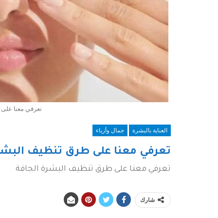
تعرفي معنا على 
العناية بالبشرة
جمال وأزياء
تعرفي معنا على طرق تنظيف البشرة
تعرفي معنا على طرق تنظيف البشرة الجافة
شارك