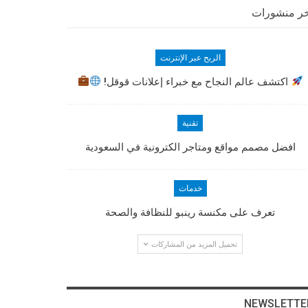
ر منشورات
الربح عبر الإنترنت
اكتشف عالم النجاح مع خبراء إعلانات قوقل!
تقنية
افضل مصمم مواقع ومتاجر الكترونية في السعودية
خدمات
تعرف على مكنسة رينبو للنظافة والصحة
تحميل المزيد من المشاركات
NEWSLETTE