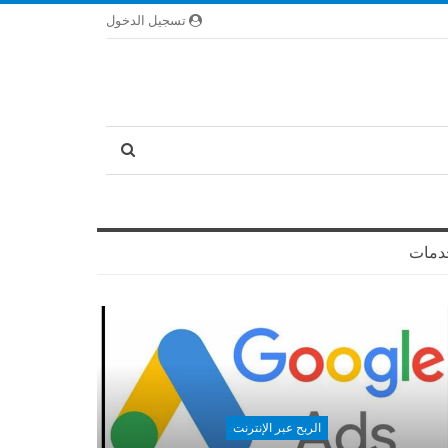
تسجيل الدخول
دمات
الربح عبر الإنترنت