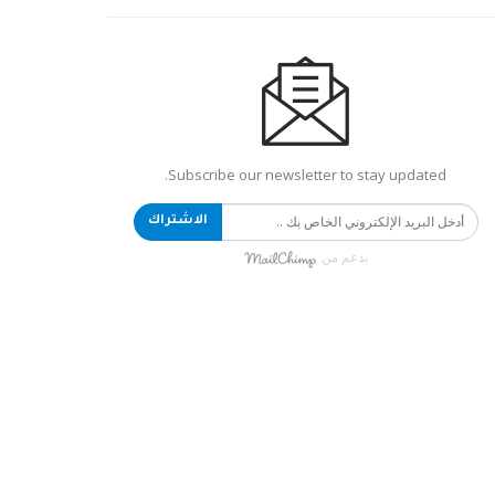
Subscribe our newsletter to stay updated.
الاشتراك
بدعم من