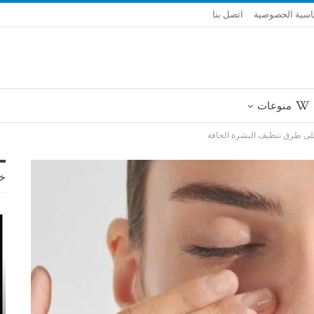
سية الخصوصية
اتصل بنا
منوعات
لى طرق تنظيف البشرة الجافة
خ