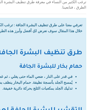
ترغب الكثير من النساء في معرفة طرق تنظيف البشرة الج
الطرق ، فتابعينا.
تعرفي معنا على طرق تنظيف البشرة الجافة : ترغب الك
خلال هذا المقال سوف نعرض لكِ أفضل وأبرز هذه الطر
طرق تنظيف البشرة الجافة
حمام بخار للبشرة الجافة
في قدر على النار ، ضعي الماء حتى يغلي ، ثم 
يُمسح الجلد بأنسجة نظيفة. حمام البخار ينظف بش
تدليك الجلد بمكعبات الثلج بحركة دائرية خفيفة.