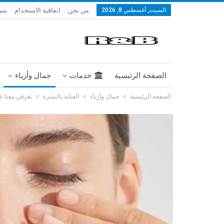
من نحن
اتفاقية الاستخدام
سيا
السبت, أغسطس 8, 2026
الصفحة الرئيسية
خدمات
جمال وأزياء
الصفحة الرئيسية
جمال وأزياء
العناية بالبشرة
تعرفي معنا ع