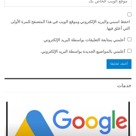
احفظ اسمي والبريد الإلكتروني وموقع الويب في هذا المتصفح للمرة الأولى
التي أعلق فيها.
أعلمني بمتابعة التعليقات بواسطة البريد الإلكتروني.
أعلمني بالمواضيع الجديدة بواسطة البريد الإلكتروني.
خدمات