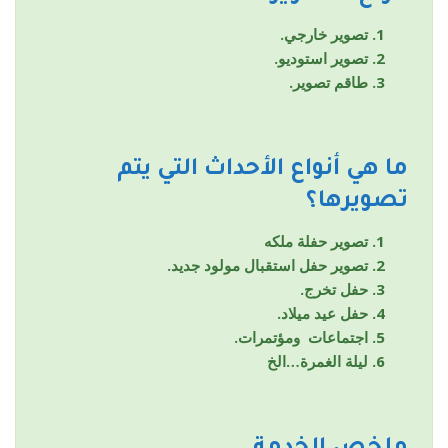
تصوير خارجي.
تصوير استوديو.
طاقم تصوير.
ما هي أنواع الأحداث التي يتم
تصويرها؟
تصوير حفلة ملكه
تصوير حفل استقبال مولود جديد.
حفل تخرج.
حفل عيد ميلاد.
اجتماعات ومؤتمرات.
ليلة الغمرة…الخ