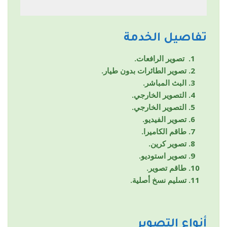
تفاصيل الخدمة
تصوير الرافعات.
تصوير الطائرات بدون طيار.
البث المباشر.
التصوير الخارجي.
التصوير الخارجي.
تصوير الفيديو.
طاقم الكاميرا.
تصوير كرين.
تصوير استوديو.
طاقم تصوير.
تسليم نسخ أصلية.
أنواع التصوير