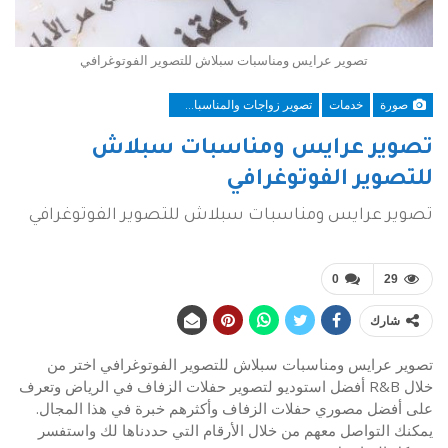
تصوير عرايس ومناسبات سبلاش للتصوير الفوتوغرافي
صورة
خدمات
تصوير زواجات والمناسبات الرياض
تصوير عرايس ومناسبات سبلاش
للتصوير الفوتوغرافي
تصوير عرايس ومناسبات سبلاش للتصوير الفوتوغرافي
0
29
شارك
تصوير عرايس ومناسبات سبلاش للتصوير الفوتوغرافي اختر من
خلال R&B أفضل استوديو لتصوير حفلات الزفاف في الرياض وتعرف
على أفضل مصوري حفلات الزفاف وأكثرهم خبرة في هذا المجال.
يمكنك التواصل معهم من خلال الأرقام التي حددناها لك واستفسر