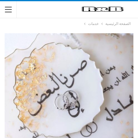
الصفحة الرئيسية
خدمات