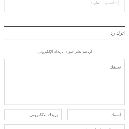
السابق
التالي
اترك رد
لن يتم نشر عنوان بريدك الإلكتروني.