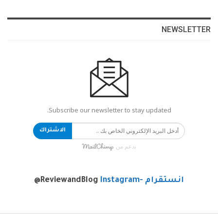
NEWSLETTER
Subscribe our newsletter to stay updated.
الاشتراك
بدعم من
انستقرام -Instagram
@ReviewandBlog