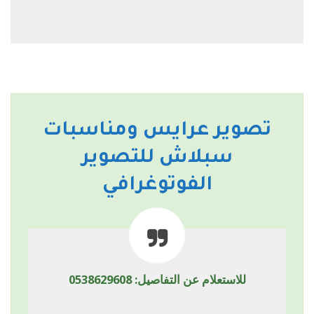
تصوير عرايس ومناسبات
سبلاش للتصوير
الفوتوغرافي
للاستعلام عن التفاصيل: 0538629608