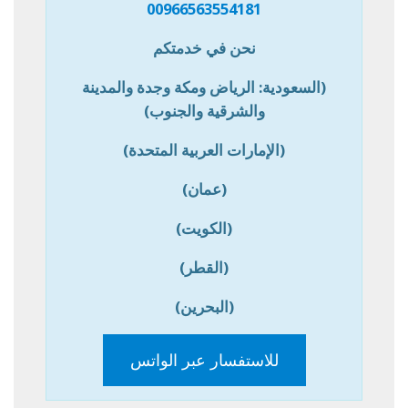
00966563554181
نحن في خدمتكم
(السعودية: الرياض ومكة وجدة والمدينة
والشرقية والجنوب)
(الإمارات العربية المتحدة)
(عمان)
(الكويت)
(القطر)
(البحرين)
للاستفسار عبر الواتس