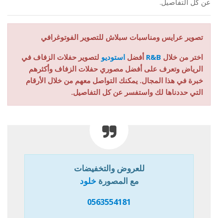
عن كل التفاصيل.
تصوير عرايس ومناسبات سبلاش للتصوير الفوتوغرافي
اختر من خلال
R&B
أفضل
استوديو
لتصوير حفلات الزفاف في
الرياض وتعرف على أفضل مصوري حفلات الزفاف وأكثرهم
خبرة في هذا المجال. يمكنك التواصل معهم من خلال الأرقام
التي حددناها لك واستفسر عن كل التفاصيل.
للعروض والتخفيضات
مع المصورة
خلود
0563554181