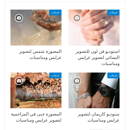
خدمات
خدمات
استوديو فن لون للتصوير
المصورة شمس لتصوير
النسائي لتصوير عرايس
عرايس ومناسبات
ومناسبات
خدمات
خدمات
ستوديو كاريمان لتصوير
المصورة جنى في المزاحمية
عرايس ومناسبات
لتصوير عرايس ومناسبات