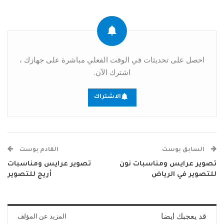
احصل على تحديثات في الوقت الفعلي مباشرة على جهازك ،
اشترك الآن.
الاشتراك
السابق بوست
القادم بوست
تصوير عرايس ومناسبات نون
تصوير عرايس ومناسبات
للتصوير في الرياض
أريج للتصوير
قد يعجبك ايضا
المزيد عن المؤلف