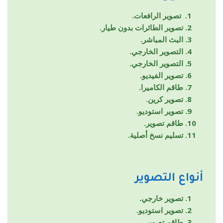
تصوير الرافعات.
تصوير الطائرات بدون طيار.
البث المباشر.
التصوير الخارجي.
التصوير الخارجي.
تصوير الفيديو.
طاقم الكاميرا.
تصوير كرين.
تصوير استوديو.
طاقم تصوير.
تسليم نسخ أصلية.
أنواع التصوير
تصوير خارجي.
تصوير استوديو.
طاقم تصوير.