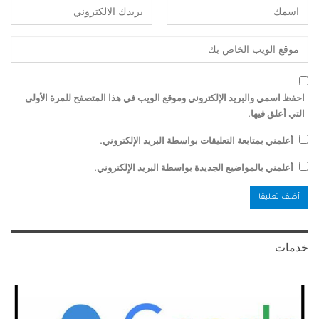
احفظ اسمي والبريد الإلكتروني وموقع الويب في هذا المتصفح للمرة الأولى
التي أعلق فيها.
أعلمني بمتابعة التعليقات بواسطة البريد الإلكتروني.
أعلمني بالمواضيع الجديدة بواسطة البريد الإلكتروني.
خدمات