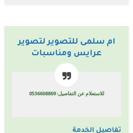
ام سلمى للتصوير لتصوير
عرايس ومناسبات
للاستعلام عن التفاصيل: 0536608869
تفاصيل الخدمة