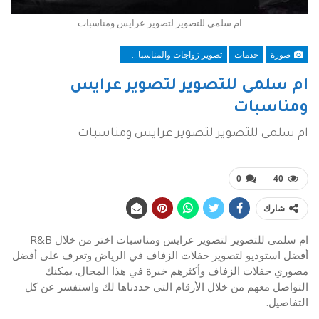
ام سلمى للتصوير لتصوير عرايس ومناسبات
صورة
خدمات
تصوير زواجات والمناسبات الرياض
ام سلمى للتصوير لتصوير عرايس
ومناسبات
ام سلمى للتصوير لتصوير عرايس ومناسبات
0
40
شارك
ام سلمى للتصوير لتصوير عرايس ومناسبات اختر من خلال R&B
أفضل استوديو لتصوير حفلات الزفاف في الرياض وتعرف على أفضل
مصوري حفلات الزفاف وأكثرهم خبرة في هذا المجال. يمكنك
التواصل معهم من خلال الأرقام التي حددناها لك واستفسر عن كل
التفاصيل.