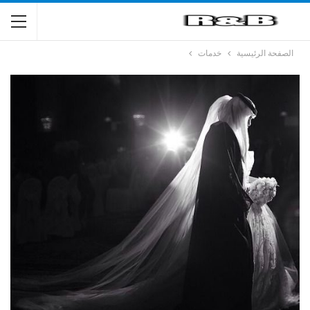
الصفحة الرئيسية
خدمات