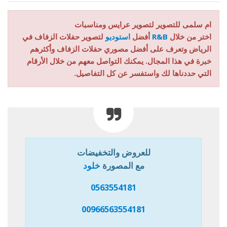
ام سلمى للتصوير لتصوير عرايس ومناسبات
اختر من خلال
R&B
أفضل
استوديو
لتصوير حفلات الزفاف في
الرياض وتعرف على أفضل مصوري حفلات الزفاف وأكثرهم
خبرة في هذا المجال. يمكنك التواصل معهم من خلال الأرقام
التي حددناها لك واستفسر عن كل التفاصيل.
للعروض والتخفيضات
مع المصورة
خلود
0563554181
00966563554181