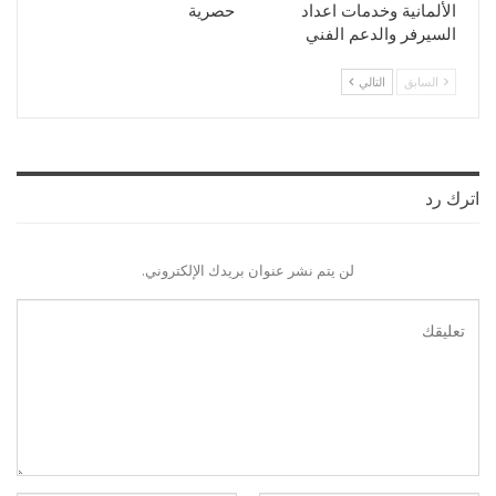
الألمانية وخدمات اعداد
حصرية
السيرفر والدعم الفني
السابق
التالي
اترك رد
لن يتم نشر عنوان بريدك الإلكتروني.