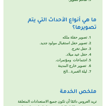
ما هي أنواع الأحداث التي يتم
تصويرها؟
تصوير حفلة ملكه
تصوير حفل استقبال مولود جديد.
حفل تخرج.
حفل عيد ميلاد.
اجتماعات ومؤتمرات.
تصوير خارج المدينة
ليلة الغمرة…الخ
ملخص الخدمة
تريد العروس دائمًا أن تكون جميع الاستعدادات المتعلقة