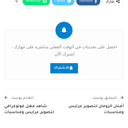
شارك
WhatsApp
Twitter
Facebook
احصل على تحديثات في الوقت الفعلي مباشرة على جهازك ،
اشترك الآن.
الاشتراك
السابق بوست
القادم بوست
أفنان الزومان لتصوير عرايس
شاهد مغل فوتوغرافي
ومناسبات
لتصوير عرايس ومناسبات