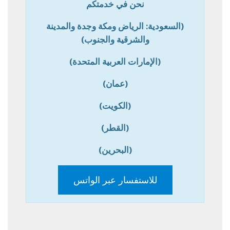
نحن في خدمتكم
(السعودية: الرياض ومكة وجدة والمدينة
والشرقية والجنوب)
(الإمارات العربية المتحدة)
(عمان)
(الكويت)
(القطر)
(البحرين)
للاستفسار عبر الواتس