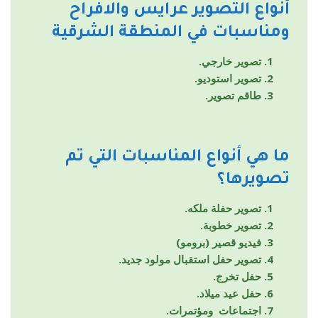
أنواع التصوير
عرايس والافراح
ومناسبات
في المنطقة الشرقية
تصوير خارجي.
تصوير استوديو.
طاقم تصوير.
ما هي أنواع المناسبات التي تم
تصويرها؟
تصوير حفلة ملكه.
تصوير خطوبة.
فيديو قصير (برومو)
تصوير حفل استقبال مولود جديد.
حفل تخرج.
حفل عيد ميلاد.
اجتماعات ومؤتمرات.