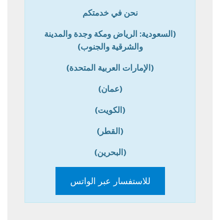
نحن في خدمتكم
(السعودية: الرياض ومكة وجدة والمدينة
والشرقية والجنوب)
(الإمارات العربية المتحدة)
(عمان)
(الكويت)
(القطر)
(البحرين)
للاستفسار عبر الواتس