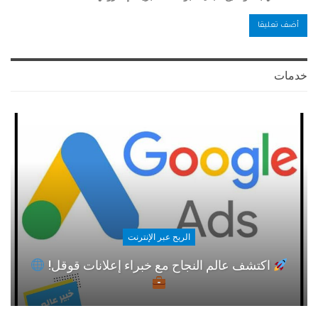
خدمات
الربح عبر الإنترنت
اكتشف عالم النجاح مع خبراء إعلانات قوقل!