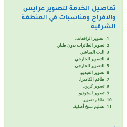
تفاصيل الخدمة لتصوير عرايس
والافراح ومناسبات في المنطقة
الشرقية
تصوير الرافعات.
تصوير الطائرات بدون طيار.
البث المباشر.
التصوير الخارجي.
التصوير الخارجي.
تصوير الفيديو.
طاقم الكاميرا.
تصوير كرين.
تصوير استوديو.
طاقم تصوير.
تسليم نسخ أصلية.