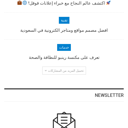
اكتشف عالم النجاح مع خبراء إعلانات قوقل!
تقنية
افضل مصمم مواقع ومتاجر الكترونية في السعودية
خدمات
تعرف على مكنسة رينبو للنظافة والصحة
تحميل المزيد من المشاركات
NEWSLETTER