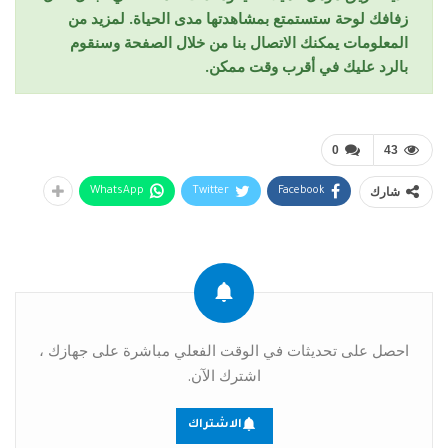
زفافك لوحة ستستمتع بمشاهدتها مدى الحياة. لمزيد من
المعلومات يمكنك الاتصال بنا من خلال الصفحة وسنقوم
بالرد عليك في أقرب وقت ممكن.
0
43
شارك
WhatsApp
Twitter
Facebook
احصل على تحديثات في الوقت الفعلي مباشرة على جهازك ،
اشترك الآن.
الاشتراك