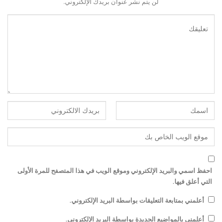
لن يتم نشر عنوان بريدك الإلكتروني.
احفظ اسمي والبريد الإلكتروني وموقع الويب في هذا المتصفح للمرة الأولى
التي أعلق فيها.
أعلمني بمتابعة التعليقات بواسطة البريد الإلكتروني.
أعلمني بالمواضيع الجديدة بواسطة البريد الإلكتروني.