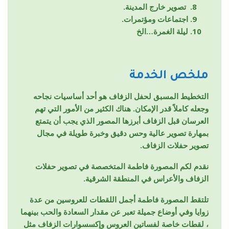
تصوير خارج المدينة.
اجتماعات ومؤتمرات.
ليلة الغمرة…الخ
ملخص الخدمة
التخطيط المسبق لحفل الزفاف هو أحد أساسيات نجاحه
وجعله كاملاً قدر الإمكان. هناك الكثير من الأمور التي تهم
العرسان قبل الزفاف أبرزها المصور الذي يجب أن يتمتع
بمهارة تصوير عالية وحس دقيق وخبرة طويلة في مجال
تصوير حفلات الزفاف.
نقدم لكم المصورة فاطمة المتخصصة في تصوير حفلات
الزفاف والأعراس في المنطقة الشرقية.
تلتقط المصورة فاطمة أجمل اللقطات للعروسين من عدة
زوايا وفي أوضاع جميلة تعبر عن مقدار السعادة والحب بينهما
، لقطات خاصة لفساتين العروس وإكسسوارات الزفاف مثل