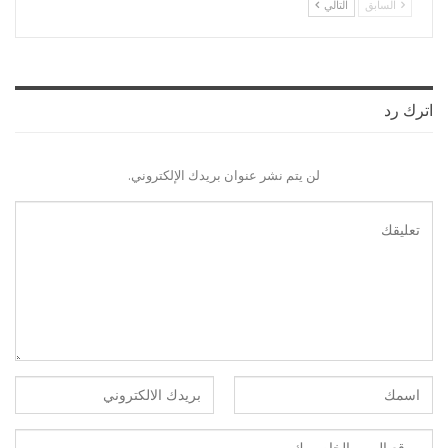
السابق
التالي
اترك رد
لن يتم نشر عنوان بريدك الإلكتروني.