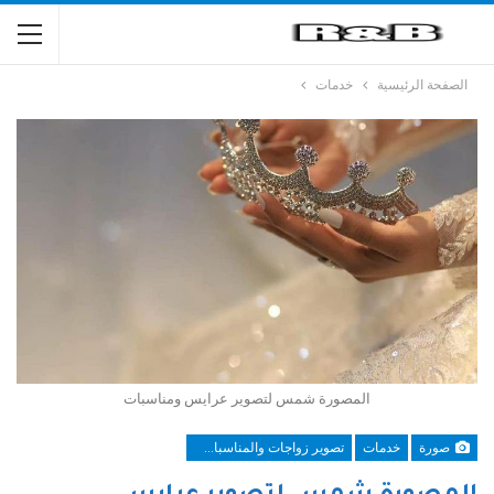
الصفحة الرئيسية
خدمات
المصورة شمس لتصوير عرايس ومناسبات
صورة
خدمات
تصوير زواجات والمناسبات الرياض