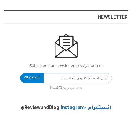
NEWSLETTER
Subscribe our newsletter to stay updated.
الاشتراك
بدعم من
انستقرام -Instagram
@ReviewandBlog