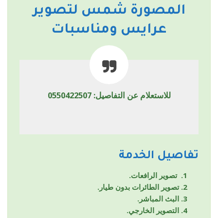
المصورة شمس لتصوير
عرايس ومناسبات
للاستعلام عن التفاصيل: 0550422507
تفاصيل الخدمة
تصوير الرافعات.
تصوير الطائرات بدون طيار.
البث المباشر.
التصوير الخارجي.