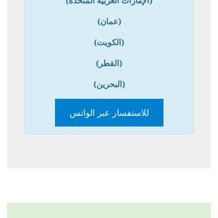
(الإمارات العربية المتحدة)
(عمان)
(الكويت)
(القطر)
(البحرين)
للاستفسار عبر الواتس