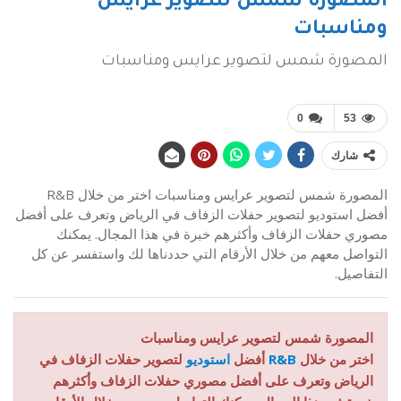
المصورة شمس لتصوير عرايس
ومناسبات
المصورة شمس لتصوير عرايس ومناسبات
0
53
شارك
المصورة شمس لتصوير عرايس ومناسبات اختر من خلال R&B
أفضل استوديو لتصوير حفلات الزفاف في الرياض وتعرف على أفضل
مصوري حفلات الزفاف وأكثرهم خبرة في هذا المجال. يمكنك
التواصل معهم من خلال الأرقام التي حددناها لك واستفسر عن كل
التفاصيل.
المصورة شمس لتصوير عرايس ومناسبات
اختر من خلال
R&B
أفضل
استوديو
لتصوير حفلات الزفاف في
الرياض وتعرف على أفضل مصوري حفلات الزفاف وأكثرهم