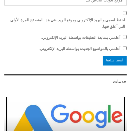
احفظ اسمي والبريد الإلكتروني وموقع الويب في هذا المتصفح للمرة الأولى
التي أعلق فيها.
أعلمني بمتابعة التعليقات بواسطة البريد الإلكتروني.
أعلمني بالمواضيع الجديدة بواسطة البريد الإلكتروني.
خدمات