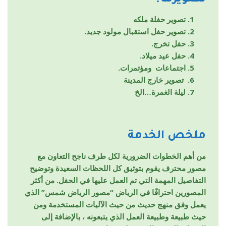
تصوير حفلة ملكه
تصوير حفل استقبال مولود جديد.
حفل تخرج.
حفل عيد ميلاد.
اجتماعات ومؤتمرات.
تصوير خارج المدينة
ليلة الغمرة…الخ
ملخص الخدمة
من أهم الخطوات الضرورية لكل طرف ناجح التعاون مع
مصور محترف يقوم بتوثيق كل اللحظات السعيدة وتوضيح
التفاصيل المهمة التي تم العمل عليها في الحفل. من أكثر
المصورين احترافًا في الرياض “مصور الرياض شمس” الذي
يعمل وفق منهج حديث من حيث الآليات المستخدمة ومن
حيث طبيعة وطبيعة العمل الذي يتبعونه ، بالإضافة إلى