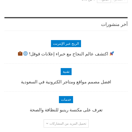
أخر منشورات
الربح عبر الإنترنت
اكتشف عالم النجاح مع خبراء إعلانات قوقل!
تقنية
افضل مصمم مواقع ومتاجر الكترونية في السعودية
خدمات
تعرف على مكنسة رينبو للنظافة والصحة
تحميل المزيد من المشاركات