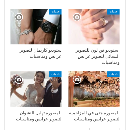
خدمات
خدمات
استوديو فن لون للتصوير
ستوديو كاريمان لتصوير
النسائي لتصوير عرايس
عرايس ومناسبات
ومناسبات
خدمات
خدمات
المصورة جنى في المزاحمية
المصورة تهليل النشوان
لتصوير عرايس ومناسبات
لتصوير عرايس ومناسبات