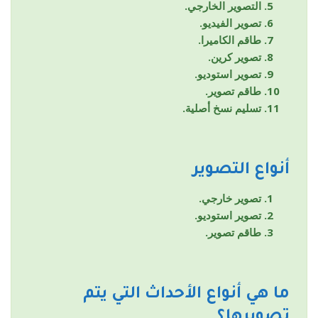
التصوير الخارجي.
تصوير الفيديو.
طاقم الكاميرا.
تصوير كرين.
تصوير استوديو.
طاقم تصوير.
تسليم نسخ أصلية.
أنواع التصوير
تصوير خارجي.
تصوير استوديو.
طاقم تصوير.
ما هي أنواع الأحداث التي يتم
تصويرها؟