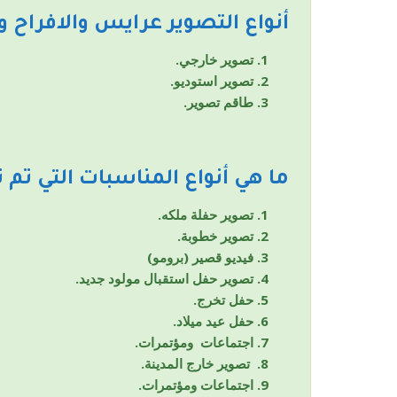
أنواع التصوير
عرايس والافراح و
تصوير خارجي.
تصوير استوديو.
طاقم تصوير.
ما هي أنواع المناسبات التي تم 
تصوير حفلة ملكه.
تصوير خطوبة.
فيديو قصير (برومو)
تصوير حفل استقبال مولود جديد.
حفل تخرج.
حفل عيد ميلاد.
اجتماعات ومؤتمرات.
تصوير خارج المدينة.
اجتماعات ومؤتمرات.