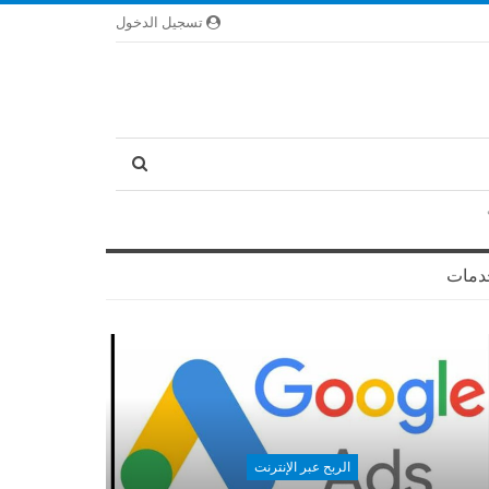
تسجيل الدخول
دمات
الربح عبر الإنترنت