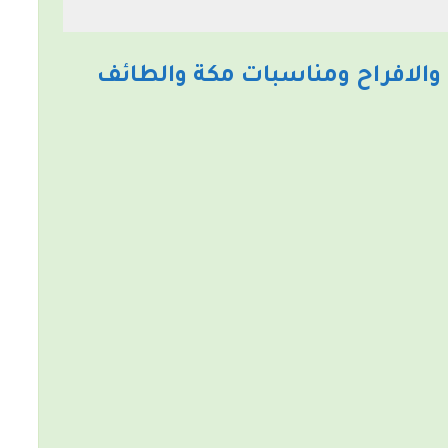
والافراح ومناسبات مكة والطائف