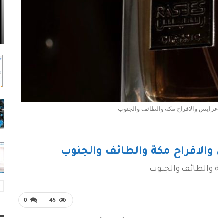
رايس والافراح مكة والطائف والجنوب
الافراح مكة والطائف والجنوب
 والطائف والجنوب
0
45