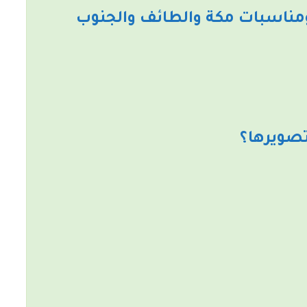
مناسبات مكة والطائف والجنوب
تصويرها؟