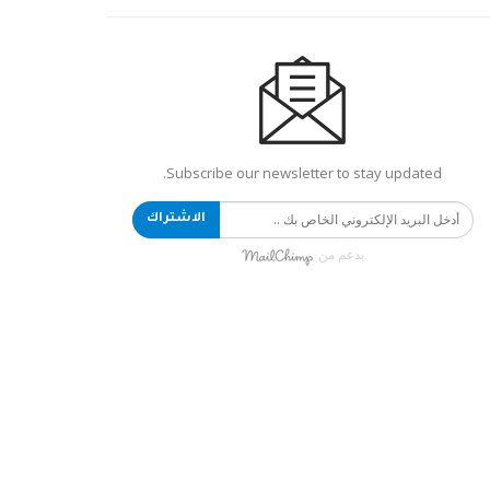
Subscribe our newsletter to stay updated.
الاشتراك
بدعم من