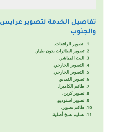
تفاصيل الخدمة لتصوير عرايس 
والجنوب
تصوير الرافعات.
تصوير الطائرات بدون طيار.
البث المباشر.
التصوير الخارجي.
التصوير الخارجي.
تصوير الفيديو.
طاقم الكاميرا.
تصوير كرين.
تصوير استوديو.
طاقم تصوير.
تسليم نسخ أصلية.