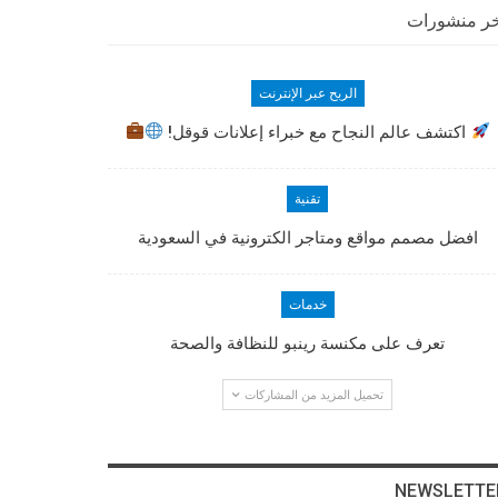
ر منشورات
الربح عبر الإنترنت
اكتشف عالم النجاح مع خبراء إعلانات قوقل!
تقنية
افضل مصمم مواقع ومتاجر الكترونية في السعودية
خدمات
تعرف على مكنسة رينبو للنظافة والصحة
تحميل المزيد من المشاركات
NEWSLETTE