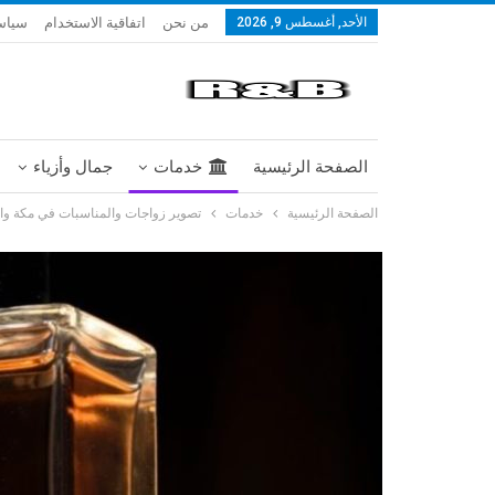
من نحن
اتفاقية الاستخدام
سياس
الأحد, أغسطس 9, 2026
الصفحة الرئيسية
خدمات
جمال وأزياء
الصفحة الرئيسية
خدمات
تصوير زواجات والمناسبات في مكة وال