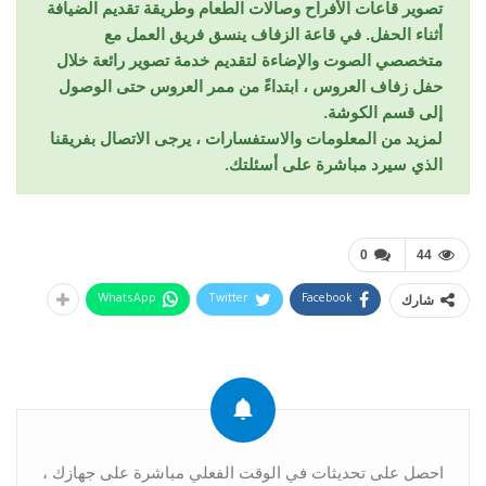
تصوير قاعات الأفراح وصالات الطعام وطريقة تقديم الضيافة
أثناء الحفل. في قاعة الزفاف ينسق فريق العمل مع
متخصصي الصوت والإضاءة لتقديم خدمة تصوير رائعة خلال
حفل زفاف العروس ، ابتداءً من ممر العروس حتى الوصول
إلى قسم الكوشة.
لمزيد من المعلومات والاستفسارات ، يرجى الاتصال بفريقنا
الذي سيرد مباشرة على أسئلتك.
0
44
شارك
WhatsApp
Twitter
Facebook
احصل على تحديثات في الوقت الفعلي مباشرة على جهازك ،