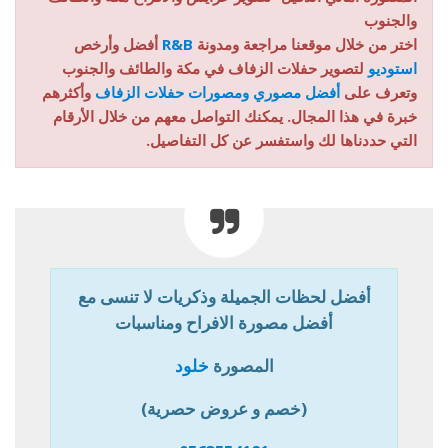
والجنوب
اختر من خلال موقعنا مراجعة ومدونة
R&B
أفضل وأرخص
استوديو
لتصوير حفلات الزفاف في مكة والطائف والجنوب
وتعرف على
أفضل مصوري ومصورات حفلات الزفاف
وأكثرهم
خبرة في هذا المجال. يمكنك التواصل معهم من خلال الأرقام
التي حددناها لك واستفسر عن كل التفاصيل.
أفضل لحظات الجميلة وذكريات لا تنسى مع
أفضل مصورة الافراح ومناسبات
المصورة
خلود
(خصم و عروض حصرية)