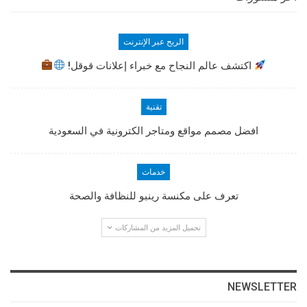
الربح عبر الإنترنت
اكتشف عالم النجاح مع خبراء إعلانات قوقل!
تقنية
افضل مصمم مواقع ومتاجر الكترونية في السعودية
خدمات
تعرف على مكنسة رينبو للنظافة والصحة
تحميل المزيد من المشاركات
NEWSLETTER