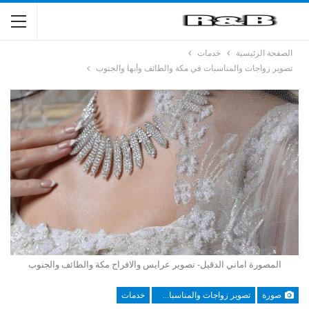
الصفحة الرئيسية
خدمات
تصوير زواجات والمناسبات في مكة والطائف وأبها والجنوب
المصورة اماني الدقيل- تصوير عرايس والافراح مكة والطائف والجنوب
صورة
تصوير زواجات والمناسبات في مكة والطائف وأبها والجنوب
خدمات