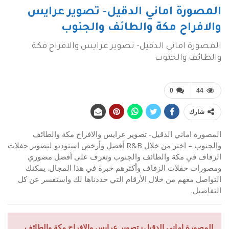
المصورة اماني الدقيل- تصوير عرايس
والافراح مكة والطائف والجنوب
المصورة اماني الدقيل- تصوير عرايس والافراح مكة
والطائف والجنوب
0
44
شارك
المصورة اماني الدقيل- تصوير عرايس والافراح مكة والطائف
والجنوب – اختر من خلال R&B أفضل وأرخص استوديو لتصوير حفلات
الزفاف في مكة والطائف والجنوب وتعرف على أفضل مصوري
ومصورات حفلات الزفاف وأكثرهم خبرة في هذا المجال. يمكنك
التواصل معهم من خلال الأرقام التي حددناها لك واستفسر عن كل
التفاصيل.
المصورة اماني الدقيل- تصوير عرايس والافراح مكة والطائف