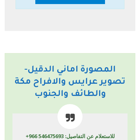
المصورة اماني الدقيل-
تصوير عرايس والافراح مكة
والطائف والجنوب
للاستعلام عن التفاصيل:
+966 546475693