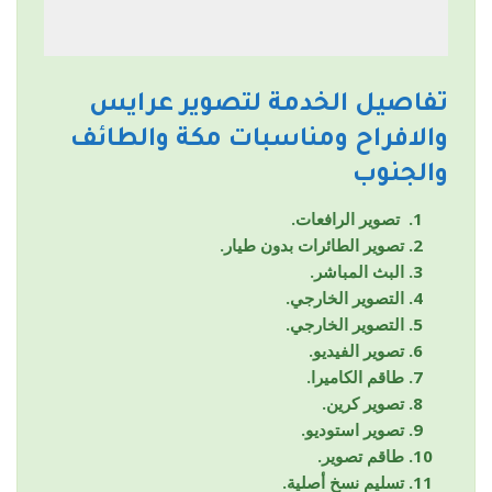
تفاصيل الخدمة لتصوير عرايس
والافراح ومناسبات مكة والطائف
والجنوب
تصوير الرافعات.
تصوير الطائرات بدون طيار.
البث المباشر.
التصوير الخارجي.
التصوير الخارجي.
تصوير الفيديو.
طاقم الكاميرا.
تصوير كرين.
تصوير استوديو.
طاقم تصوير.
تسليم نسخ أصلية.