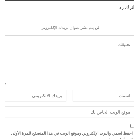
اترك رد
لن يتم نشر عنوان بريدك الإلكتروني.
احفظ اسمي والبريد الإلكتروني وموقع الويب في هذا المتصفح للمرة الأولى