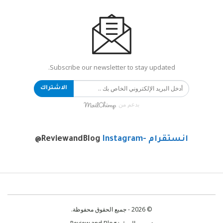
Subscribe our newsletter to stay updated.
الاشتراك
بدعم من
انستقرام -Instagram
@ReviewandBlog
© 2026 - جميع الحقوق محفوظة.