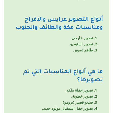
أنواع التصوير
عرايس والافراح
ومناسبات مكة والطائف والجنوب
تصوير خارجي.
تصوير استوديو.
طاقم تصوير.
ما هي أنواع المناسبات التي تم
تصويرها؟
تصوير حفلة ملكه.
تصوير خطوبة.
فيديو قصير (برومو)
تصوير حفل استقبال مولود جديد.