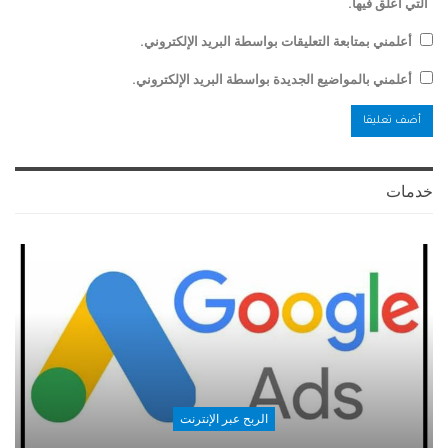
التي أعلق فيها.
أعلمني بمتابعة التعليقات بواسطة البريد الإلكتروني.
أعلمني بالمواضيع الجديدة بواسطة البريد الإلكتروني.
خدمات
الربح عبر الإنترنت