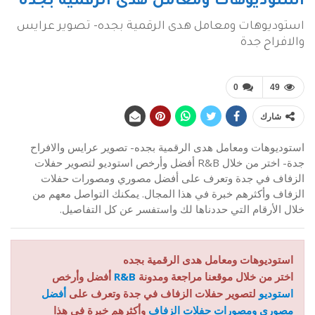
استوديوهات ومعامل هدى الرقمية بجده
استوديوهات ومعامل هدى الرقمية بجده- تصوير عرايس
والافراح جدة
0
49
شارك
استوديوهات ومعامل هدى الرقمية بجده- تصوير عرايس والافراح
جدة- اختر من خلال R&B أفضل وأرخص استوديو لتصوير حفلات
الزفاف في جدة وتعرف على أفضل مصوري ومصورات حفلات
الزفاف وأكثرهم خبرة في هذا المجال. يمكنك التواصل معهم من
خلال الأرقام التي حددناها لك واستفسر عن كل التفاصيل.
استوديوهات ومعامل هدى الرقمية بجده
اختر من خلال موقعنا مراجعة ومدونة
R&B
أفضل وأرخص
استوديو
لتصوير حفلات الزفاف في جدة وتعرف على
أفضل
مصوري ومصورات حفلات الزفاف
وأكثرهم خبرة في هذا