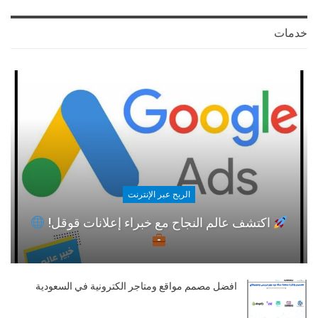
خدمات
الربح عبر الإنترنت
اكتشف عالم النجاح مع خبراء إعلانات قوقل!
افضل مصمم مواقع ومتاجر الكترونية في السعودية