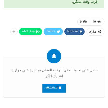
أقرب وقت ممكن.
0
49
شارك
WhatsApp
Twitter
Facebook
احصل على تحديثات في الوقت الفعلي مباشرة على جهازك ،
اشترك الآن.
الاشتراك