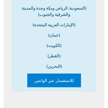
(السعودية: الرياض ومكة وجدة والمدينة
والشرقية والجنوب)
(الإمارات العربية المتحدة)
(عمان)
(الكويت)
(القطر)
(البحرين)
للاستفسار عبر الواتس