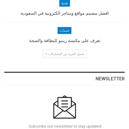
تقنية
افضل مصمم مواقع ومتاجر الكترونية في السعودية
خدمات
تعرف على مكنسة رينبو للنظافة والصحة
تحميل المزيد من المشاركات
NEWSLETTER
Subscribe our newsletter to stay updated.