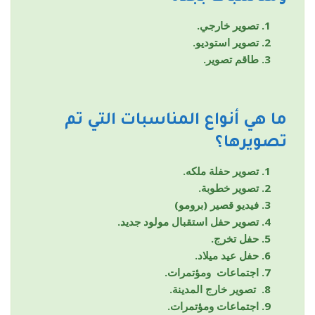
تصوير خارجي.
تصوير استوديو.
طاقم تصوير.
ما هي أنواع المناسبات التي تم
تصويرها؟
تصوير حفلة ملكه.
تصوير خطوبة.
فيديو قصير (برومو)
تصوير حفل استقبال مولود جديد.
حفل تخرج.
حفل عيد ميلاد.
اجتماعات ومؤتمرات.
تصوير خارج المدينة.
اجتماعات ومؤتمرات.