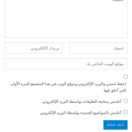
احفظ اسمي والبريد الإلكتروني وموقع الويب في هذا المتصفح للمرة الأولى
التي أعلق فيها.
أعلمني بمتابعة التعليقات بواسطة البريد الإلكتروني.
أعلمني بالمواضيع الجديدة بواسطة البريد الإلكتروني.