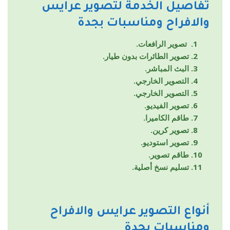
تفاصيل الخدمة لتصوير عرايس
والافراح ومناسبات بجدة
تصوير الرافعات.
تصوير الطائرات بدون طيار.
البث المباشر.
التصوير الخارجي.
التصوير الخارجي.
تصوير الفيديو.
طاقم الكاميرا.
تصوير كرين.
تصوير استوديو.
طاقم تصوير.
تسليم نسخ أصلية.
أنواع التصوير
عرايس والافراح
ومناسبات بجدة