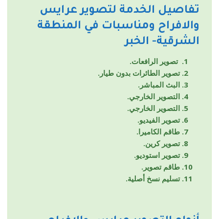
تفاصيل الخدمة لتصوير عرايس
والافراح ومناسبات في المنطقة
الشرقية- الخبر
تصوير الرافعات.
تصوير الطائرات بدون طيار.
البث المباشر.
التصوير الخارجي.
التصوير الخارجي.
تصوير الفيديو.
طاقم الكاميرا.
تصوير كرين.
تصوير استوديو.
طاقم تصوير.
تسليم نسخ أصلية.