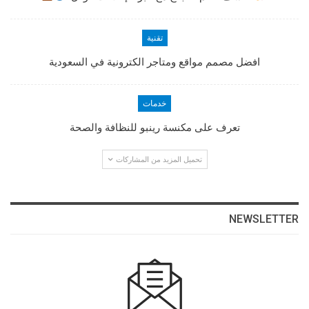
تقنية
افضل مصمم مواقع ومتاجر الكترونية في السعودية
خدمات
تعرف على مكنسة رينبو للنظافة والصحة
تحميل المزيد من المشاركات
NEWSLETTER