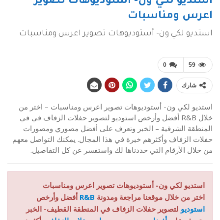
استديو لكي ون- أستوديوهات تصوير
اعرس ومناسبات
استديو لكي ون- أستوديوهات تصوير اعرس ومناسبات
0
59
شارك
استديو لكي ون- أستوديوهات تصوير اعرس ومناسبات – اختر من
خلال R&B أفضل وأرخص استوديو لتصوير حفلات الزفاف في في
المنطقة الشرقية – الخبر وتعرف على أفضل مصوري ومصورات
حفلات الزفاف وأكثرهم خبرة في هذا المجال. يمكنك التواصل معهم
من خلال الأرقام التي حددناها لك واستفسر عن كل التفاصيل.
استديو لكي ون- أستوديوهات تصوير اعرس ومناسبات
اختر من خلال موقعنا مراجعة ومدونة
R&B
أفضل وأرخص
استوديو
لتصوير حفلات الزفاف في المنطقة القطيف- الخبر