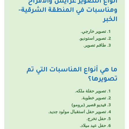
أنواع التصوير
عرايس والافراح
ومناسبات
في المنطقة الشرقية-
الخبر
تصوير خارجي.
تصوير استوديو.
طاقم تصوير.
ما هي أنواع المناسبات التي تم
تصويرها؟
تصوير حفلة ملكه.
تصوير خطوبة.
فيديو قصير (برومو)
تصوير حفل استقبال مولود جديد.
حفل تخرج.
حفل عيد ميلاد.