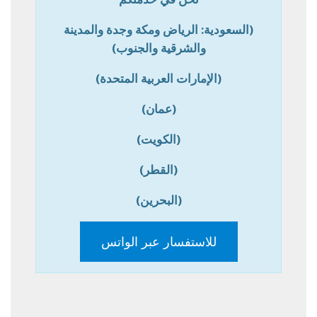
(السعودية: الرياض ومكة وجدة والمدينة
والشرقية والجنوب)
(الإمارات العربية المتحدة)
(عمان)
(الكويت)
(القطر)
(البحرين)
للاستفسار عبر الواتس