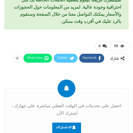
احترافية وجودة عالية. لمزيد من المعلومات حول الحجوزات
والأسعار يمكنك التواصل معنا من خلال الصفحة وسنقوم
بالرد عليك في أقرب وقت ممكن.
0
59
شارك
WhatsApp
Twitter
Facebook
احصل على تحديثات في الوقت الفعلي مباشرة على جهازك ،
اشترك الآن.
الاشتراك