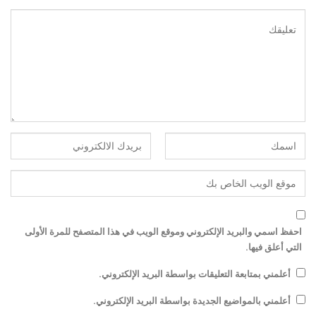
احفظ اسمي والبريد الإلكتروني وموقع الويب في هذا المتصفح للمرة الأولى
التي أعلق فيها.
أعلمني بمتابعة التعليقات بواسطة البريد الإلكتروني.
أعلمني بالمواضيع الجديدة بواسطة البريد الإلكتروني.