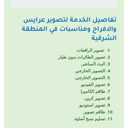
تفاصيل الخدمة لتصوير عرايس
والافراح ومناسبات في المنطقة
الشرقية
تصوير الرافعات.
تصوير الطائرات بدون طيار.
البث المباشر.
التصوير الخارجي.
التصوير الخارجي.
تصوير الفيديو.
طاقم الكاميرا.
تصوير كرين.
تصوير استوديو.
طاقم تصوير.
تسليم نسخ أصلية.