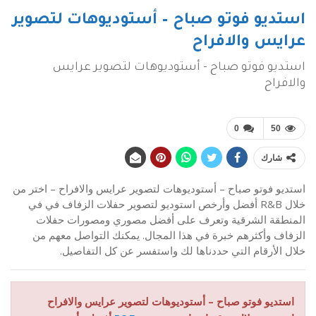
استديو فوتو صباح – أستوديوهات لتصوير
عرايس والافراح
استديو فوتو صباح - أستوديوهات لتصوير عرايس
والافراح
0
50
شارك
استديو فوتو صباح – أستوديوهات لتصوير عرايس والافراح – اختر من
خلال R&B أفضل وأرخص استوديو لتصوير حفلات الزفاف في في
المنطقة الشرقية وتعرف على أفضل مصوري ومصورات حفلات
الزفاف وأكثرهم خبرة في هذا المجال. يمكنك التواصل معهم من
خلال الأرقام التي حددناها لك واستفسر عن كل التفاصيل.
استديو فوتو صباح – أستوديوهات لتصوير عرايس والافراح