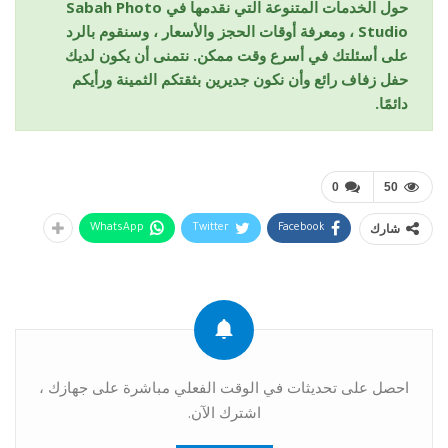
حول الخدمات المتنوعة التي نقدمها في Sabah Photo
Studio ، ومعرفة أوقات الحجز والأسعار ، وسنقوم بالرد
على أسئلتك في أسرع وقت ممكن. نتمنى أن يكون لديك
حفل زفاف رائع وأن نكون جديرين بثقتكم الثمينة ورأيكم
دائمًا.
0
50
شارك
WhatsApp
Twitter
Facebook
احصل على تحديثات في الوقت الفعلي مباشرة على جهازك ،
اشترك الآن.