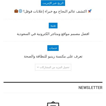
الربح عبر الإنترنت
اكتشف عالم النجاح مع خبراء إعلانات قوقل!
تقنية
افضل مصمم مواقع ومتاجر الكترونية في السعودية
خدمات
تعرف على مكنسة رينبو للنظافة والصحة
تحميل المزيد من المشاركات
NEWSLETTER