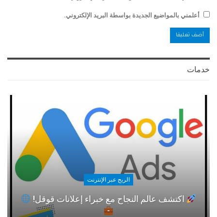
أعلمني بالمواضيع الجديدة بواسطة البريد الإلكتروني.
خدمات
الربح عبر الإنترنت
اكتشف عالم النجاح مع خبراء إعلانات قوقل!