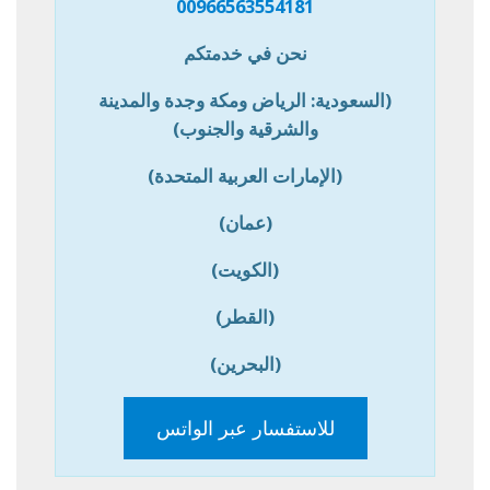
00966563554181
نحن في خدمتكم
(السعودية: الرياض ومكة وجدة والمدينة
والشرقية والجنوب)
(الإمارات العربية المتحدة)
(عمان)
(الكويت)
(القطر)
(البحرين)
للاستفسار عبر الواتس