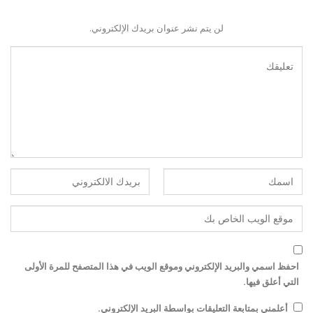
لن يتم نشر عنوان بريدك الإلكتروني.
احفظ اسمي والبريد الإلكتروني وموقع الويب في هذا المتصفح للمرة الأولى
التي أعلق فيها.
أعلمني بمتابعة التعليقات بواسطة البريد الإلكتروني.