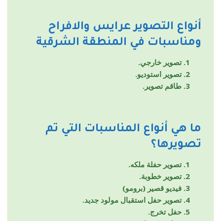
أنواع التصوير
عرايس والافراح
ومناسبات
في المنطقة الشرقية
تصوير خارجي.
تصوير استوديو.
طاقم تصوير.
ما هي أنواع المناسبات التي تم
تصويرها؟
تصوير حفلة ملكه.
تصوير خطوبة.
فيديو قصير (برومو)
تصوير حفل استقبال مولود جديد.
حفل تخرج.