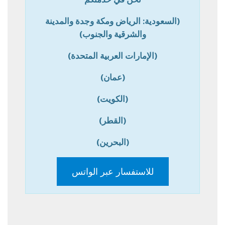
(السعودية: الرياض ومكة وجدة والمدينة
والشرقية والجنوب)
(الإمارات العربية المتحدة)
(عمان)
(الكويت)
(القطر)
(البحرين)
للاستفسار عبر الواتس