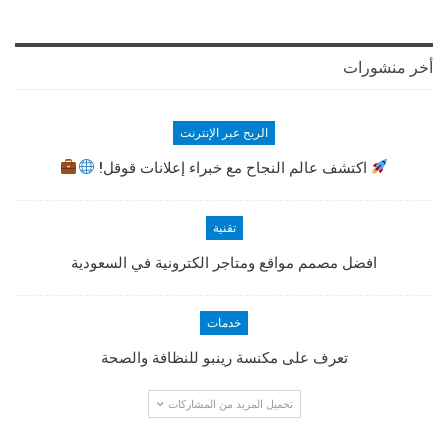
أخر منشورات
الربح عبر الإنترنت
اكتشف عالم النجاح مع خبراء إعلانات قوقل!
تقنية
افضل مصمم مواقع ومتاجر الكترونية في السعودية
خدمات
تعرف على مكنسة رينبو للنظافة والصحة
تحميل المزيد من المشاركات