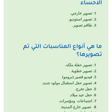
الاحساء
تصوير خارجي.
تصوير استوديو.
طاقم تصوير.
ما هي أنواع المناسبات التي تم
تصويرها؟
تصوير حفلة ملكه.
تصوير خطوبة.
فيديو قصير (برومو)
تصوير حفل استقبال مولود جديد.
حفل تخرج.
حفل عيد ميلاد.
اجتماعات ومؤتمرات.
تصوير خارج المدينة.