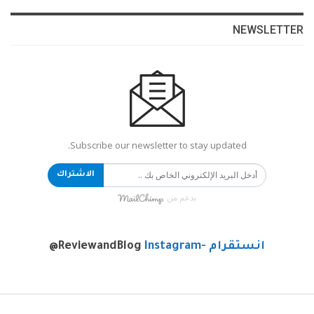
NEWSLETTER
Subscribe our newsletter to stay updated.
الاشتراك
بدعم من
انستقرام -Instagram
@ReviewandBlog