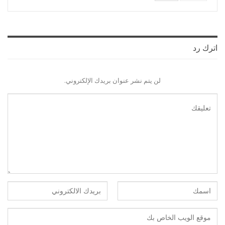
اترك رد
لن يتم نشر عنوان بريدك الإلكتروني.