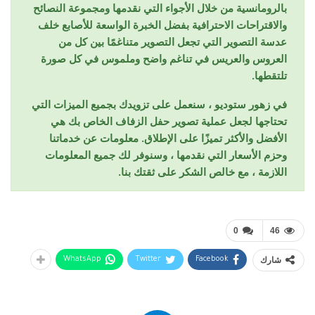
بالرومانسية من خلال الأجواء التي نقدمها ومجموعة النصائح
والاقتراحات الاحترافية بفضل الخبرة الواسعة للأصابع خلف
عدسة التصوير التي تجعل التصوير متناغمًا بين كل من
العروس والعريس في تناغم واضح وملموس في كل صورة
تلتقطها.
في زهور ستوديو ، سنعمل على تزويدك بجميع الميزات التي
تحتاجها لجعل عملية تصوير حفل الزفاف الخاص بك هي
الأفضل والأكثر تميزًا على الإطلاق. معلومات عن خدماتنا
وحزم الأسعار التي نقدمها ، وسنوفر لك جميع المعلومات
اللازمة ، مع خالص الشكر على ثقتك بنا.
0
46
شارك
WhatsApp
Twitter
Facebook