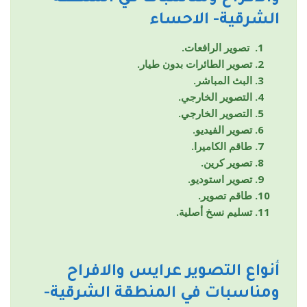
الشرقية- الاحساء
تصوير الرافعات.
تصوير الطائرات بدون طيار.
البث المباشر.
التصوير الخارجي.
التصوير الخارجي.
تصوير الفيديو.
طاقم الكاميرا.
تصوير كرين.
تصوير استوديو.
طاقم تصوير.
تسليم نسخ أصلية.
أنواع التصوير
عرايس والافراح
ومناسبات
في المنطقة الشرقية-