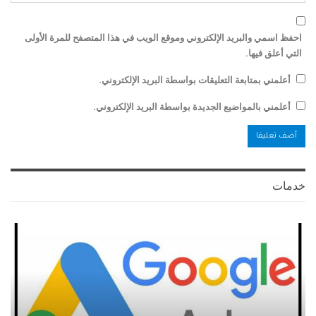
احفظ اسمي والبريد الإلكتروني وموقع الويب في هذا المتصفح للمرة الأولى
التي أعلق فيها.
أعلمني بمتابعة التعليقات بواسطة البريد الإلكتروني.
أعلمني بالمواضيع الجديدة بواسطة البريد الإلكتروني.
خدمات