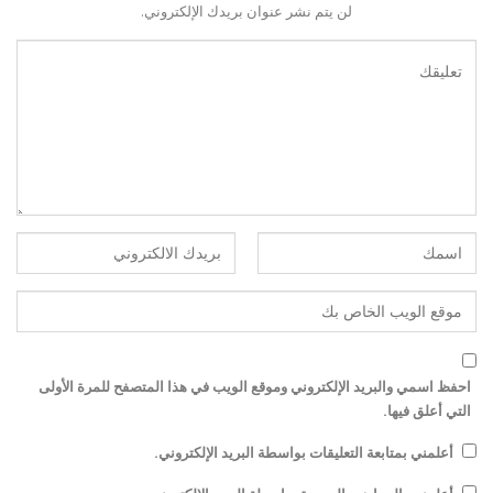
لن يتم نشر عنوان بريدك الإلكتروني.
احفظ اسمي والبريد الإلكتروني وموقع الويب في هذا المتصفح للمرة الأولى
التي أعلق فيها.
أعلمني بمتابعة التعليقات بواسطة البريد الإلكتروني.