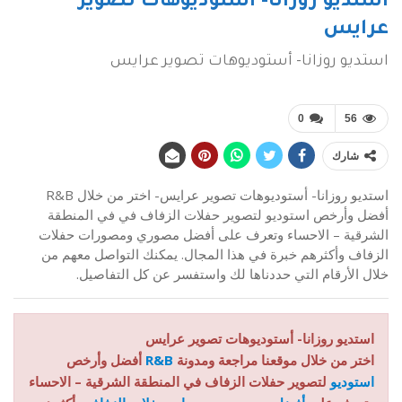
استديو روزانا- أستوديوهات تصوير
عرايس
استديو روزانا- أستوديوهات تصوير عرايس
0
56
شارك
استديو روزانا- أستوديوهات تصوير عرايس- اختر من خلال R&B
أفضل وأرخص استوديو لتصوير حفلات الزفاف في في المنطقة
الشرقية – الاحساء وتعرف على أفضل مصوري ومصورات حفلات
الزفاف وأكثرهم خبرة في هذا المجال. يمكنك التواصل معهم من
خلال الأرقام التي حددناها لك واستفسر عن كل التفاصيل.
استديو روزانا- أستوديوهات تصوير عرايس
اختر من خلال موقعنا مراجعة ومدونة
R&B
أفضل وأرخص
استوديو
لتصوير حفلات الزفاف في المنطقة الشرقية – الاحساء