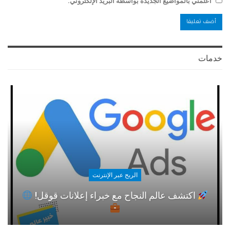
أعلمني بالمواضيع الجديدة بواسطة البريد الإلكتروني.
خدمات
الربح عبر الإنترنت
اكتشف عالم النجاح مع خبراء إعلانات قوقل!