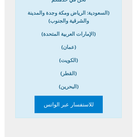
(السعودية: الرياض ومكة وجدة والمدينة
والشرقية والجنوب)
(الإمارات العربية المتحدة)
(عمان)
(الكويت)
(القطر)
(البحرين)
للاستفسار عبر الواتس