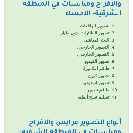
والافراح ومناسبات في المنطقة
الشرقية- الاحساء
تصوير الرافعات.
تصوير الطائرات بدون طيار.
البث المباشر.
التصوير الخارجي.
التصوير الخارجي.
تصوير الفيديو.
طاقم الكاميرا.
تصوير كرين.
تصوير استوديو.
طاقم تصوير.
تسليم نسخ أصلية.
أنواع التصوير
عرايس والافراح
ومناسبات
في المنطقة الشرقية-