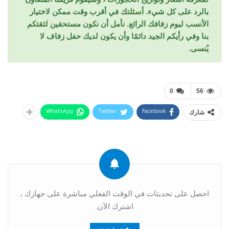
بالرد على كل شيء. أسئلتك في أقرب وقت ممكن لاختيار
الأنسب ليوم زفافك الرائع. نأمل أن نكون مستحقين لثقتكم
بنا وفي رأيكم الجيد دائمًا وأن يكون لديك حفل زفاف لا
يُنسى.
0
56
شارك
WhatsApp
Twitter
Facebook
احصل على تحديثات في الوقت الفعلي مباشرة على جهازك ،
اشترك الآن.