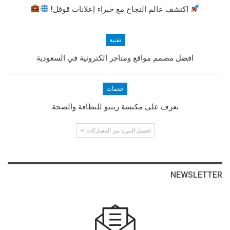
اكتشف عالم النجاح مع خبراء إعلانات قوقل!
تقنية
افضل مصمم مواقع ومتاجر الكترونية في السعودية
خدمات
تعرف على مكنسة رينبو للنظافة والصحة
تحميل المزيد من المشاركات
NEWSLETTER