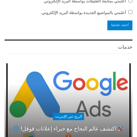
أعلمني بمتابعة التعليقات بواسطة البريد الإلكتروني.
أعلمني بالمواضيع الجديدة بواسطة البريد الإلكتروني.
خدمات
الربح عبر الإنترنت
اكتشف عالم النجاح مع خبراء إعلانات قوقل!