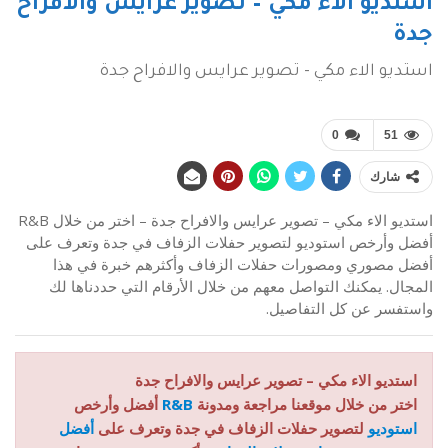
استديو الاء مكي – تصوير عرايس والافراح
جدة
استديو الاء مكي - تصوير عرايس والافراح جدة
0
51
شارك
استديو الاء مكي – تصوير عرايس والافراح جدة – اختر من خلال R&B
أفضل وأرخص استوديو لتصوير حفلات الزفاف في جدة وتعرف على
أفضل مصوري ومصورات حفلات الزفاف وأكثرهم خبرة في هذا
المجال. يمكنك التواصل معهم من خلال الأرقام التي حددناها لك
واستفسر عن كل التفاصيل.
استديو الاء مكي – تصوير عرايس والافراح جدة
اختر من خلال موقعنا مراجعة ومدونة
R&B
أفضل وأرخص
استوديو
لتصوير حفلات الزفاف في جدة وتعرف على
أفضل