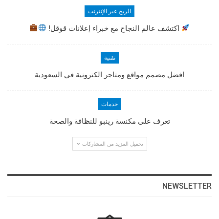
الربح عبر الإنترنت
اكتشف عالم النجاح مع خبراء إعلانات قوقل!
تقنية
افضل مصمم مواقع ومتاجر الكترونية في السعودية
خدمات
تعرف على مكنسة رينبو للنظافة والصحة
تحميل المزيد من المشاركات
NEWSLETTER