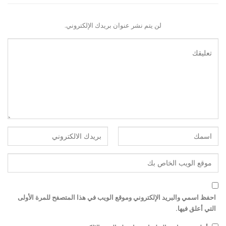
لن يتم نشر عنوان بريدك الإلكتروني.
احفظ اسمي والبريد الإلكتروني وموقع الويب في هذا المتصفح للمرة الأولى
التي أعلق فيها.