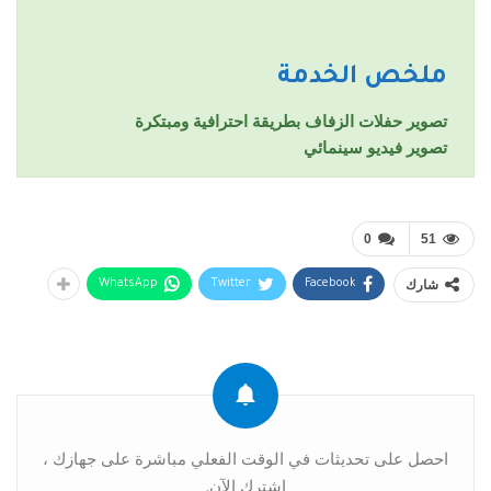
ملخص الخدمة
تصوير حفلات الزفاف بطريقة احترافية ومبتكرة
تصوير فيديو سينمائي
0
51
شارك
WhatsApp
Twitter
Facebook
احصل على تحديثات في الوقت الفعلي مباشرة على جهازك ،
اشترك الآن.