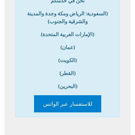
نحن في خدمتكم
(السعودية: الرياض ومكة وجدة والمدينة
والشرقية والجنوب)
(الإمارات العربية المتحدة)
(عمان)
(الكويت)
(القطر)
(البحرين)
للاستفسار عبر الواتس