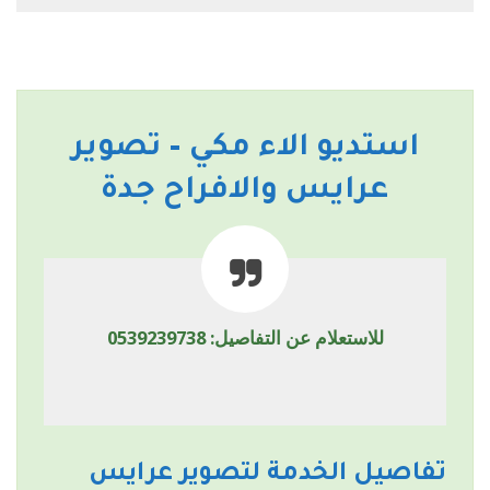
استديو الاء مكي – تصوير
عرايس والافراح جدة
للاستعلام عن التفاصيل: 0539239738
تفاصيل الخدمة لتصوير عرايس