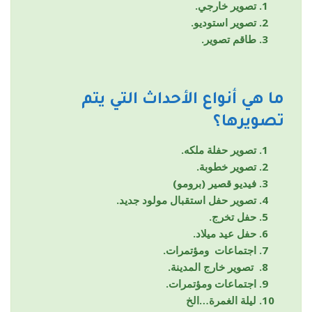
تصوير خارجي.
تصوير استوديو.
طاقم تصوير.
ما هي أنواع الأحداث التي يتم
تصويرها؟
تصوير حفلة ملكه.
تصوير خطوبة.
فيديو قصير (برومو)
تصوير حفل استقبال مولود جديد.
حفل تخرج.
حفل عيد ميلاد.
اجتماعات ومؤتمرات.
تصوير خارج المدينة.
اجتماعات ومؤتمرات.
ليلة الغمرة…الخ