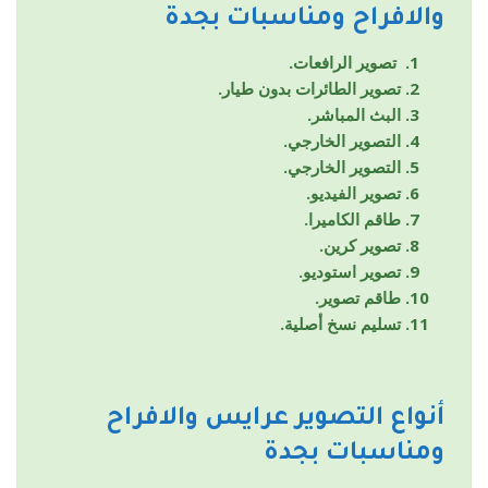
والافراح ومناسبات بجدة
تصوير الرافعات.
تصوير الطائرات بدون طيار.
البث المباشر.
التصوير الخارجي.
التصوير الخارجي.
تصوير الفيديو.
طاقم الكاميرا.
تصوير كرين.
تصوير استوديو.
طاقم تصوير.
تسليم نسخ أصلية.
أنواع التصوير
عرايس والافراح
ومناسبات بجدة