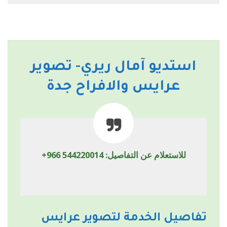
استديو آمال ريري- تصوير
عرايس والافراح جدة
للاستعلام عن التفاصيل:
+966 544220014
تفاصيل الخدمة لتصوير عرايس