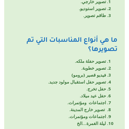
تصوير خارجي.
تصوير استوديو.
طاقم تصوير.
ما هي أنواع المناسبات التي تم
تصويرها؟
تصوير حفلة ملكه.
تصوير خطوبة.
فيديو قصير (برومو)
تصوير حفل استقبال مولود جديد.
حفل تخرج.
حفل عيد ميلاد.
اجتماعات ومؤتمرات.
تصوير خارج المدينة.
اجتماعات ومؤتمرات.
ليلة الغمرة…الخ