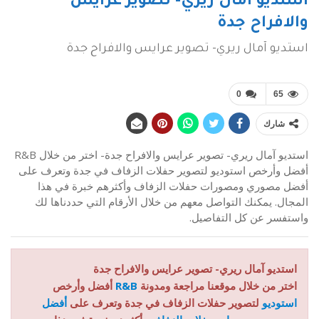
استديو آمال ريري- تصوير عرايس
والافراح جدة
استديو آمال ريري- تصوير عرايس والافراح جدة
0
65
شارك
استديو آمال ريري- تصوير عرايس والافراح جدة- اختر من خلال R&B
أفضل وأرخص استوديو لتصوير حفلات الزفاف في جدة وتعرف على
أفضل مصوري ومصورات حفلات الزفاف وأكثرهم خبرة في هذا
المجال. يمكنك التواصل معهم من خلال الأرقام التي حددناها لك
واستفسر عن كل التفاصيل.
استديو آمال ريري- تصوير عرايس والافراح جدة
اختر من خلال موقعنا مراجعة ومدونة
R&B
أفضل وأرخص
استوديو
لتصوير حفلات الزفاف في جدة وتعرف على
أفضل