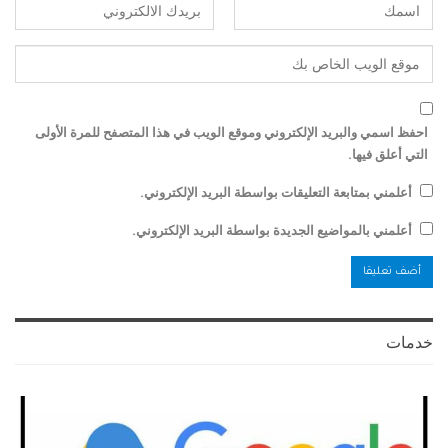
احفظ اسمي والبريد الإلكتروني وموقع الويب في هذا المتصفح للمرة الأولى
التي أعلق فيها.
أعلمني بمتابعة التعليقات بواسطة البريد الإلكتروني.
أعلمني بالمواضيع الجديدة بواسطة البريد الإلكتروني.
خدمات