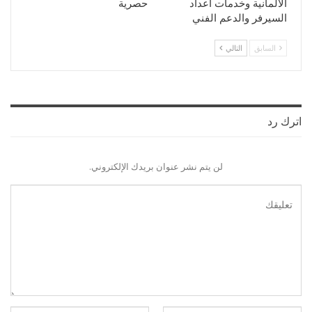
الألمانية وخدمات اعداد
حصرية
السيرفر والدعم الفني
السابق
التالي
اترك رد
لن يتم نشر عنوان بريدك الإلكتروني.