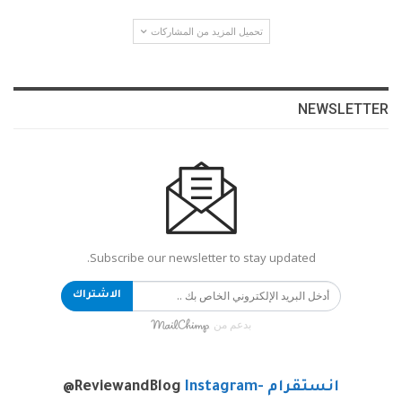
تحميل المزيد من المشاركات
NEWSLETTER
Subscribe our newsletter to stay updated.
الاشتراك
بدعم من
انستقرام -Instagram
@ReviewandBlog