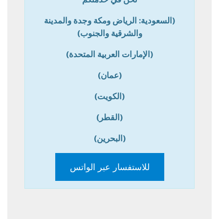
(السعودية: الرياض ومكة وجدة والمدينة
والشرقية والجنوب)
(الإمارات العربية المتحدة)
(عمان)
(الكويت)
(القطر)
(البحرين)
للاستفسار عبر الواتس