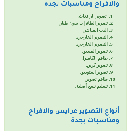
والافراح ومناسبات بجدة
تصوير الرافعات.
تصوير الطائرات بدون طيار.
البث المباشر.
التصوير الخارجي.
التصوير الخارجي.
تصوير الفيديو.
طاقم الكاميرا.
تصوير كرين.
تصوير استوديو.
طاقم تصوير.
تسليم نسخ أصلية.
أنواع التصوير
عرايس والافراح
ومناسبات بجدة