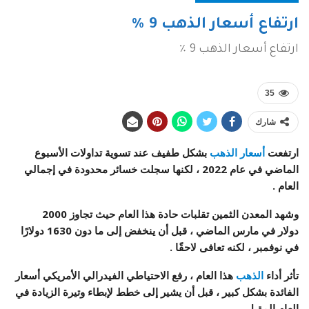
ارتفاع أسعار الذهب 9 ٪
ارتفاع أسعار الذهب 9 ٪
35
شارك
ارتفعت
أسعار الذهب
بشكل طفيف عند تسوية تداولات الأسبوع
الماضي في عام 2022 ، لكنها سجلت خسائر محدودة في إجمالي
العام .
وشهد المعدن الثمين تقلبات حادة هذا العام حيث تجاوز 2000
دولار في مارس الماضي ، قبل أن ينخفض إلى ما دون 1630 دولارًا
في نوفمبر ، لكنه تعافى لاحقًا .
تأثر أداء
الذهب
هذا العام ، رفع الاحتياطي الفيدرالي الأمريكي أسعار
الفائدة بشكل كبير ، قبل أن يشير إلى خطط لإبطاء وتيرة الزيادة في
العام المقبل .