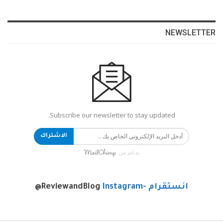
NEWSLETTER
Subscribe our newsletter to stay updated.
الاشتراك
بدعم من
انستقرام -Instagram
@ReviewandBlog