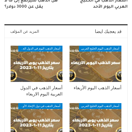
أسعار الذهب في الخليج
هل الذهب سيرتفع إلى ما لا
العربي اليوم الأحد
يقل عن 3000 دولار؟
قد يعجبك ايضا
المزيد عن المؤلف
أسعار الذهب اليوم الخليج العربي
أسعار الذهب اليوم في الدول العربية
أسعار الذهب اليوم الأربعاء
أسعار الذهب في الدول
العربية اليوم الاربعاء
أسعار الذهب اليوم الخليج العربي
أسعار الذهب في دول الإتحاد الأوروبي