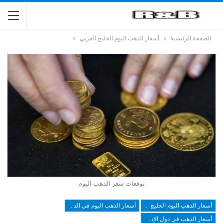
الصفحة الرئيسية
أسعار الذهب اليوم الخليج العربي
توقعات سعر الذهب اليوم
أسعار الذهب اليوم الخليج العربي
أسعار الذهب اليوم في الدول العربية
أسعار الذهب في دول الإتحاد الأوروبي