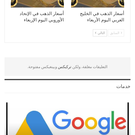
أسعار الذهب في الخليج
أسعار الذهب في الإتحاد
العربي اليوم الأربعاء
الأوروبي اليوم الإربعاء
السابق
التالي
التعليقات مغلقة، ولكن
تركبكس
وبينغبكس مفتوحة.
خدمات