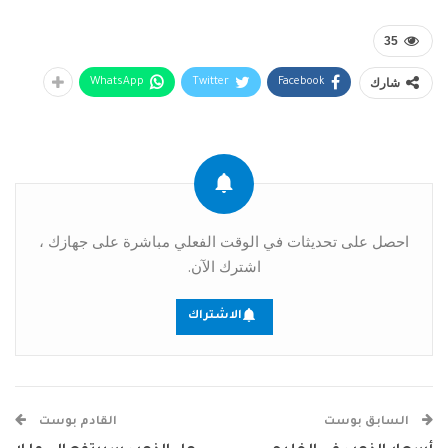
35
شارك
WhatsApp
Twitter
Facebook
احصل على تحديثات في الوقت الفعلي مباشرة على جهازك ،
اشترك الآن.
الاشتراك
السابق بوست
القادم بوست