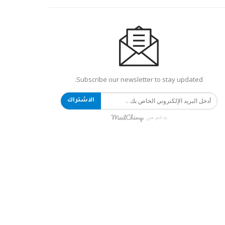
Subscribe our newsletter to stay updated.
الاشتراك
بدعم من