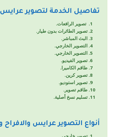
تفاصيل الخدمة لتصوير عرايس و
تصوير الرافعات.
تصوير الطائرات بدون طيار.
البث المباشر.
التصوير الخارجي.
التصوير الخارجي.
تصوير الفيديو.
طاقم الكاميرا.
تصوير كرين.
تصوير استوديو.
طاقم تصوير.
تسليم نسخ أصلية.
أنواع التصوير
عرايس والافراح و
تصوير خارجي.