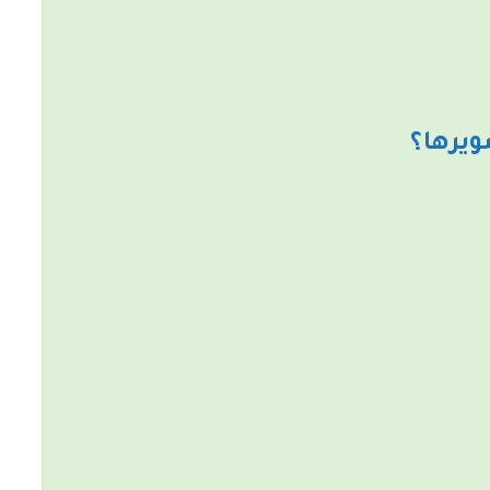
ويرها؟