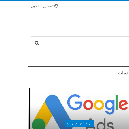
تسجيل الدخول
دمات
الربح عبر الإنترنت