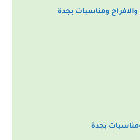
الافراح ومناسبات بجدة
مناسبات بجدة