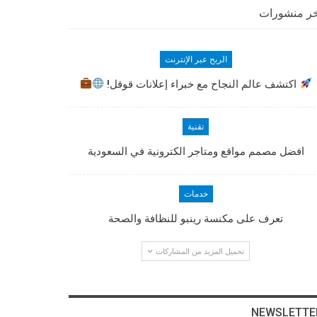
ر منشورات
الربح عبر الإنترنت
اكتشف عالم النجاح مع خبراء إعلانات قوقل!
تقنية
افضل مصمم مواقع ومتاجر الكترونية في السعودية
خدمات
تعرف على مكنسة رينبو للنظافة والصحة
تحميل المزيد من المشاركات
NEWSLETTE