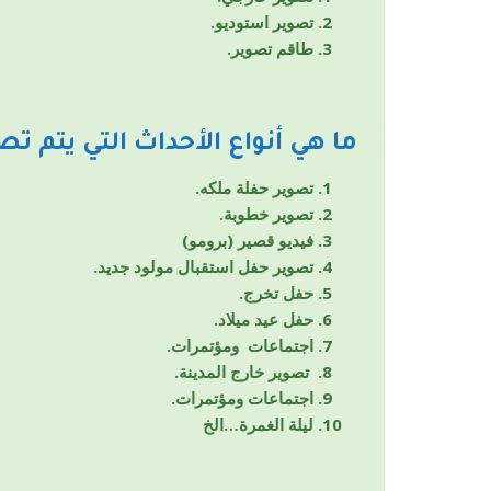
تصوير استوديو.
طاقم تصوير.
ما هي أنواع الأحداث التي يتم تص
تصوير حفلة ملكه.
تصوير خطوبة.
فيديو قصير (برومو)
تصوير حفل استقبال مولود جديد.
حفل تخرج.
حفل عيد ميلاد.
اجتماعات ومؤتمرات.
تصوير خارج المدينة.
اجتماعات ومؤتمرات.
ليلة الغمرة…الخ