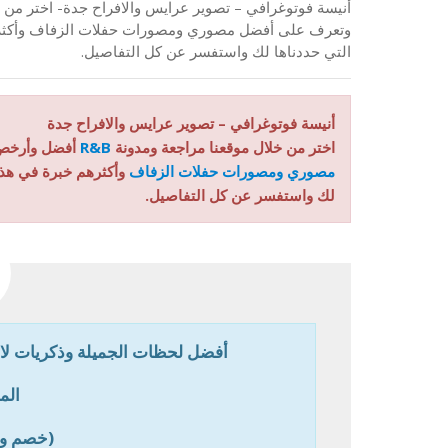
وتعرف على أفضل مصوري ومصورات حفلات الزفاف وأكثرهم 
التي حددناها لك واستفسر عن كل التفاصيل.
أنيسة فوتوغرافي – تصوير عرايس والافراح جدة
اختر من خلال موقعنا مراجعة ومدونة
R&B
أفضل وأرخ
مصوري ومصورات حفلات الزفاف
وأكثرهم خبرة في هذا 
لك واستفسر عن كل التفاصيل.
أفضل لحظات الجميلة وذكريات لا
الم
(خصم و