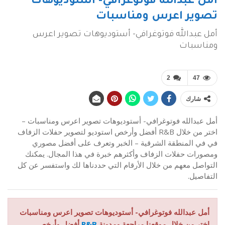
أمل عبدالله فوتوغرافي- أستوديوهات
تصوير اعرس ومناسبات
أمل عبدالله فوتوغرافي- أستوديوهات تصوير اعرس
ومناسبات
2
47
شارك
أمل عبدالله فوتوغرافي- أستوديوهات تصوير اعرس ومناسبات –
اختر من خلال R&B أفضل وأرخص استوديو لتصوير حفلات الزفاف
في في المنطقة الشرقية – الخبر وتعرف على أفضل مصوري
ومصورات حفلات الزفاف وأكثرهم خبرة في هذا المجال. يمكنك
التواصل معهم من خلال الأرقام التي حددناها لك واستفسر عن كل
التفاصيل.
أمل عبدالله فوتوغرافي- أستوديوهات تصوير اعرس ومناسبات
اختر من خلال موقعنا مراجعة ومدونة
R&B
أفضل وأرخص