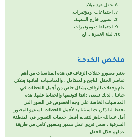
حفل عيد ميلاد.
اجتماعات ومؤتمرات.
تصوير خارج المدينة.
اجتماعات ومؤتمرات.
ليلة الغمرة…الخ
ملخص الخدمة
يعتبر مصورو حفلات الزفاف في هذه المناسبات من أهم
عناصر الحفل الناجح والمتكامل ، والمناسبات العائلية بشكل
عام وحفلات الزفاف بشكل خاص من أجمل اللحظات في
حياتنا ، لذلك نسعى دائمًا لتوثيقها والحفاظ عليها. هذه
المناسبات الخاصة على وجه الخصوص في الصور التي
تحفظ لنا ذكريات استثنائية لأجمل اللحظات. استديو المصور
أمل عبدالله جاهز لتقديم أفضل خدمات التصوير في المنطقة
الشرقية ، ضمن فريق عمل متميز وتنسيق كامل في طريقة
عملهم خلال الحفل.