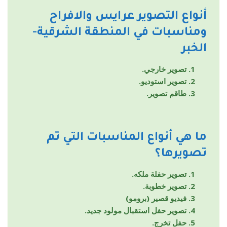
أنواع التصوير
عرايس والافراح
ومناسبات
في المنطقة الشرقية-
الخبر
تصوير خارجي.
تصوير استوديو.
طاقم تصوير.
ما هي أنواع المناسبات التي تم
تصويرها؟
تصوير حفلة ملكه.
تصوير خطوبة.
فيديو قصير (برومو)
تصوير حفل استقبال مولود جديد.
حفل تخرج.