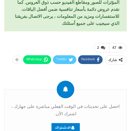
المؤثرات للصور ومقاطع الفيديو حسب ذوق العروس. كما
نقدم عروض دائمة بأسعار تنافسية ضمن أفضل الباقات.
للاستفسارات ومزيد من المعلومات ، يرجى الاتصال بفريقنا
الذي سيجيب على جميع أسئلتك
2
47
شارك
WhatsApp
Twitter
Facebook
احصل على تحديثات في الوقت الفعلي مباشرة على جهازك ،
اشترك الآن.
الاشتراك