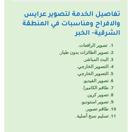
تفاصيل الخدمة لتصوير عرايس
والافراح ومناسبات في المنطقة
الشرقية- الخبر
تصوير الرافعات.
تصوير الطائرات بدون طيار.
البث المباشر.
التصوير الخارجي.
التصوير الخارجي.
تصوير الفيديو.
طاقم الكاميرا.
تصوير كرين.
تصوير استوديو.
طاقم تصوير.
تسليم نسخ أصلية.