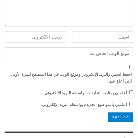
احفظ اسمي والبريد الإلكتروني وموقع الويب في هذا المتصفح للمرة الأولى
التي أعلق فيها.
أعلمني بمتابعة التعليقات بواسطة البريد الإلكتروني.
أعلمني بالمواضيع الجديدة بواسطة البريد الإلكتروني.