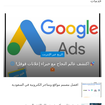
خدمات
الربح عبر الإنترنت
اكتشف عالم النجاح مع خبراء إعلانات قوقل!
افضل مصمم مواقع ومتاجر الكترونية في السعودية