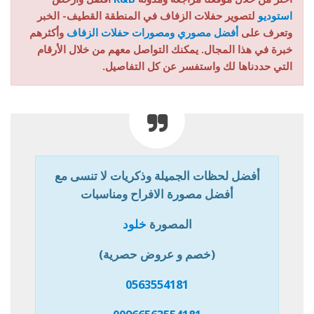
استوديو
لتصوير حفلات الزفاف في المنطقة القطيف- الخبر
وتعرف على
أفضل مصوري ومصورات حفلات الزفاف
وأكثرهم
خبرة في هذا المجال. يمكنك التواصل معهم من خلال الأرقام
التي حددناها لك واستفسر عن كل التفاصيل.
أفضل لحظات الجميلة وذكريات لا تنسى مع
أفضل مصورة الافراح ومناسبات
المصورة
خلود
(خصم و عروض حصرية)
0563554181