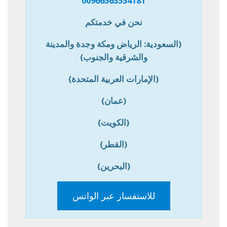
00966563554181
نحن في خدمتكم
(السعودية: الرياض ومكة وجدة والمدينة
والشرقية والجنوب)
(الإمارات العربية المتحدة)
(عمان)
(الكويت)
(القطر)
(البحرين)
للاستفسار عبر الواتس