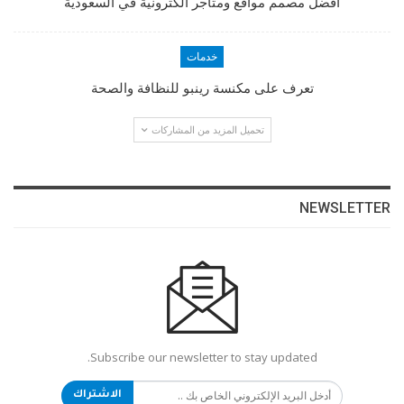
افضل مصمم مواقع ومتاجر الكترونية في السعودية
خدمات
تعرف على مكنسة رينبو للنظافة والصحة
تحميل المزيد من المشاركات
NEWSLETTER
Subscribe our newsletter to stay updated.
الاشتراك