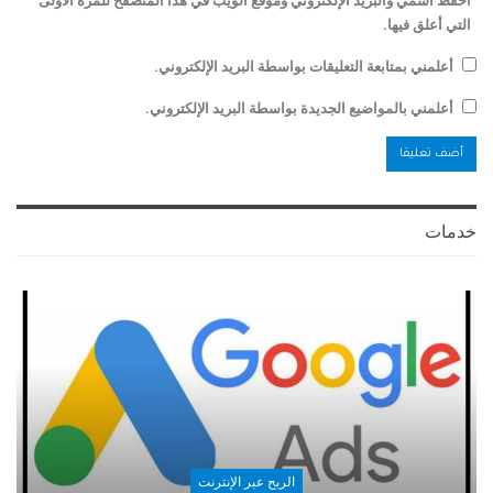
احفظ اسمي والبريد الإلكتروني وموقع الويب في هذا المتصفح للمرة الأولى
التي أعلق فيها.
أعلمني بمتابعة التعليقات بواسطة البريد الإلكتروني.
أعلمني بالمواضيع الجديدة بواسطة البريد الإلكتروني.
خدمات
الربح عبر الإنترنت