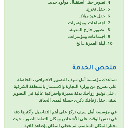
تصوير حفل استقبال مولود جديد.
حفل تخرج.
حفل عيد ميلاد.
اجتماعات ومؤتمرات.
تصوير خارج المدينة.
اجتماعات ومؤتمرات.
ليلة الغمرة…الخ
ملخص الخدمة
تساعدك مؤسسة أمل سيف للتصوير الاحترافي ، الحاصلة
على تصريح من وزارة التجارة والاستثمار بالمنطقة الشرقية
، على توثيق زواجك بدقة مميزة واحترافية عالية في التصوير
ليبقى حفل زفافك ذكرى جميلة لمدى الحياة.
في مؤسسة أمل سيف نركز على أهم التفاصيل وأكثرها دقة
في نفس الوقت على الأشخاص ومكان التقاط الصور ، حيث
نختار المكان المناسب ثم نغطي المكان بإضاءة كافية