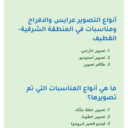
أنواع التصوير
عرايس والافراح
ومناسبات
في المنطقة الشرقية-
القطيف
تصوير خارجي.
تصوير استوديو.
طاقم تصوير.
ما هي أنواع المناسبات التي تم
تصويرها؟
تصوير حفلة ملكه.
تصوير خطوبة.
فيديو قصير (برومو)