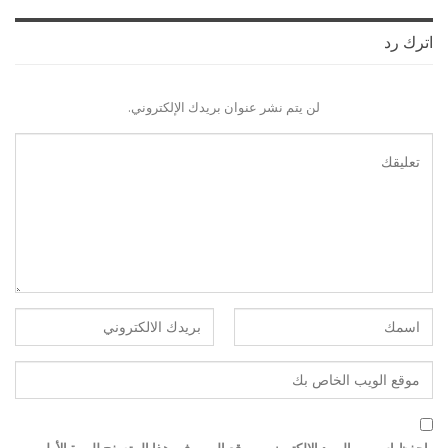
اترك رد
لن يتم نشر عنوان بريدك الإلكتروني.