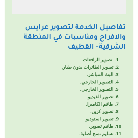
تفاصيل الخدمة لتصوير عرايس
والافراح ومناسبات في المنطقة
الشرقية- القطيف
تصوير الرافعات.
تصوير الطائرات بدون طيار.
البث المباشر.
التصوير الخارجي.
التصوير الخارجي.
تصوير الفيديو.
طاقم الكاميرا.
تصوير كرين.
تصوير استوديو.
طاقم تصوير.
تسليم نسخ أصلية.