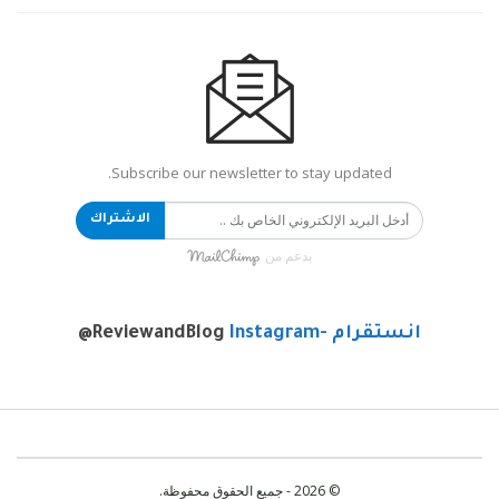
Subscribe our newsletter to stay updated.
الاشتراك
بدعم من
انستقرام -Instagram
@ReviewandBlog
© 2026 - جميع الحقوق محفوظة.