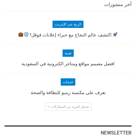
أخر منشورات
الربح عبر الإنترنت
اكتشف عالم النجاح مع خبراء إعلانات قوقل!
تقنية
افضل مصمم مواقع ومتاجر الكترونية في السعودية
خدمات
تعرف على مكنسة رينبو للنظافة والصحة
تحميل المزيد من المشاركات
NEWSLETTER