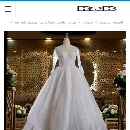
الصفحة الرئيسية
خدمات
تصوير زواجات وحفلات في المنطقة الشرقية