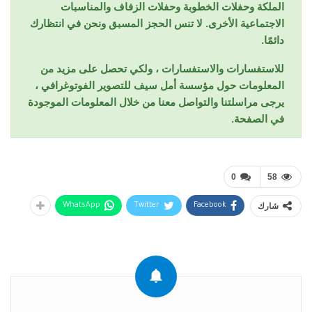
الملكة وحفلات الخطوبة وحفلات الزفاف والمناسبات
الاجتماعية الأخرى. لا تنس الحجز المسبق ونحن في انتظارك
دائمًا.
للاستفسارات والاستفسارات ، ولكي تحصل على مزيد من
المعلومات حول مؤسسة أمل سيف للتصوير الفوتوغرافي ،
يرجى مراسلتنا والتواصل معنا من خلال المعلومات الموجودة
في الصفحة.
0
58
شارك
WhatsApp
Twitter
Facebook