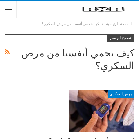
الصفحة الرئيسية
كيف نحمي أنفسنا من مرض السكري؟
تصفح الوسم
كيف نحمي أنفسنا من مرض
السكري؟
مرض السكري