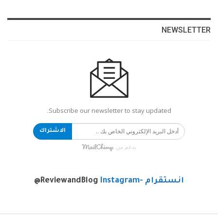
NEWSLETTER
Subscribe our newsletter to stay updated.
الاشتراك
بدعم من
انستقرام -Instagram
@ReviewandBlog