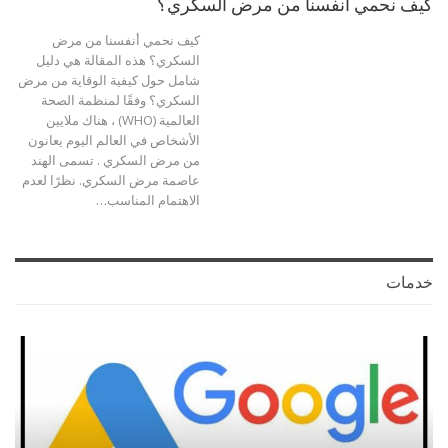
كيف نحمي أنفسنا من مرض السكري؟
كيف نحمي أنفسنا من مرض
السكري؟ هذه المقالة هي دليل
شامل حول كيفية الوقاية من مرض
السكري؟ وفقًا لمنظمة الصحة
العالمية (WHO) ، هناك ملايين
الأشخاص في العالم اليوم يعانون
من مرض السكري . تسمى الهند
عاصمة مرض السكري. نظرًا لعدم
الاهتمام المناسب…
خدمات