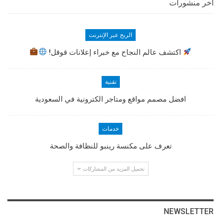
أخر منشورات
الربح عبر الإنترنت
اكتشف عالم النجاح مع خبراء إعلانات قوقل!
تقنية
افضل مصمم مواقع ومتاجر الكترونية في السعودية
خدمات
تعرف على مكنسة رينبو للنظافة والصحة
تحميل المزيد من المشاركات
NEWSLETTER