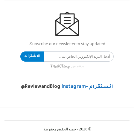
Subscribe our newsletter to stay updated.
الاشتراك
بدعم من
انستقرام -Instagram
@ReviewandBlog
© 2026 - جميع الحقوق محفوظة.