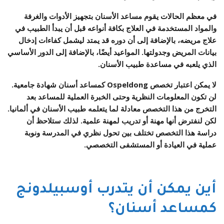
في معظم الحالات يقوم مساعد الأسنان بتجهيز الأدوات والغرفة
والمواد المستخدمة في العلاج بكافة أنواعه قبل أن يبدأ الطبيب في
علاج مريضه، بالإضافة إلى أن دوره قد يمتد ليشمل كفاءات إدخال
بيانات المريض وجدولتها. المواعيد أيضًا، بالإضافة إلى الدور الأساسي
الذي يلعبه في مساعدة طبيب الأسنان.
لا يمكن اعتبار تخصص Ospeldong كمساعد أسنان شهادة جامعية.
لن تكون المعلومات النظرية وحتى الخبرة العملية للمساعد بعد
التخرج من هذا التخصص معادلة لما يتعلمه طبيب الأسنان في ألمانيا.
لكن لنفترض أنها مهنة أو تدريب لمهنة علمية. لذلك ستلاحظ أن
دراسة هذا التخصص تختلف بين تحول نظري في المدرسة ونوبة
عملية في العيادة أو المستشفى التخصصي.
أين يمكن أن يتدرب أوسبيلدونج
كمساعد أسنان؟