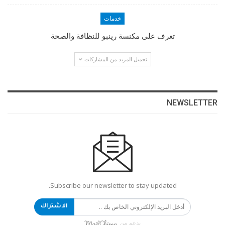
خدمات
تعرف على مكنسة رينبو للنظافة والصحة
تحميل المزيد من المشاركات
NEWSLETTER
Subscribe our newsletter to stay updated.
الاشتراك
بدعم من