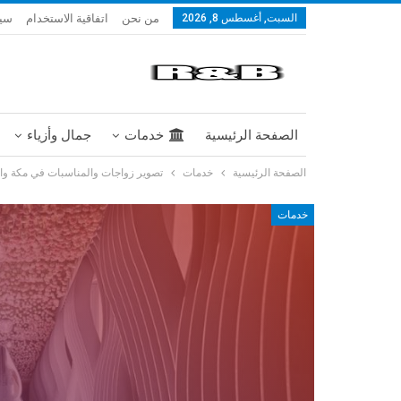
من نحن
اتفاقية الاستخدام
سيا
السبت, أغسطس 8, 2026
الصفحة الرئيسية
خدمات
جمال وأزياء
الصفحة الرئيسية
خدمات
تصوير زواجات والمناسبات في مكة وال
خدمات