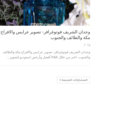
وجدان الشريف فوتوغرافر- تصوير عرايس والافراح
مكة والطائف والجنوب
0
وجدان الشريف فوتوغرافر- تصوير عرايس والافراح مكة والطائف
والجنوب- اختر من خلال R&B أفضل وأرخص استوديو لتصوير…
المشاركات القديمة