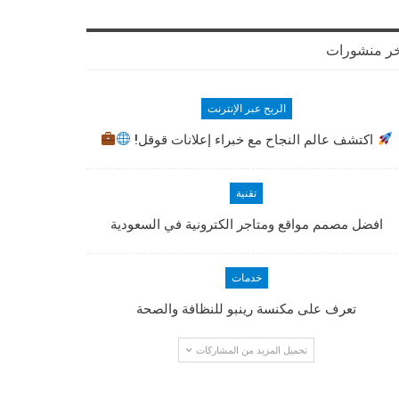
ر منشورات
الربح عبر الإنترنت
اكتشف عالم النجاح مع خبراء إعلانات قوقل!
تقنية
افضل مصمم مواقع ومتاجر الكترونية في السعودية
خدمات
تعرف على مكنسة رينبو للنظافة والصحة
تحميل المزيد من المشاركات