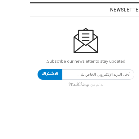
NEWSLETTE
Subscribe our newsletter to stay updated.
الاشتراك
بدعم من