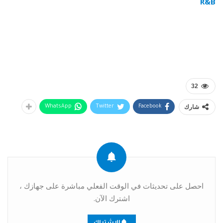
R&B
32
شارك
WhatsApp
Twitter
Facebook
احصل على تحديثات في الوقت الفعلي مباشرة على جهازك ،
اشترك الآن.