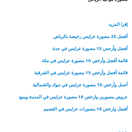
إقرا المزيد
أفضل 25 مصورة عرايس رخيصة بالرياض
أفضل وأرخص 15 مصورة عرايس في جدة
قائمة أفضل وأرخص 10 مصورة عرايس في مكة
قائمة أفضل وأرخص 15 مصورة عرايس في الشرقية
أجمل وأرخص 10 مصورة عرايس في تبوك والشمالية
عروض مصورين وارخص 10 مصورة عرايس في المدينة وينبع
أفضل وارخص 10 مصورات عرايس في القصيم