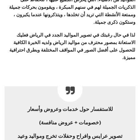
الذكريات الجميلة لهم في سنهم المبكرة ، ويقومون بحركات جميلة
وممتعة الأنشطة التي تريد أن تخلدها ، ويتذكرونها عندما يكبرون ،
وستكون ذكرى جميلة.
لذا في حال رغبتك في تصوير المواليد الجدد في الرياض فعليك
الاستعانة بمصور محترف من مواليد الرياض ولديه الخبرة الكافية
للحصول على أفضل الصور في المواقف المختلفة وبطرق احترافية
مميزة.
للاستفسار حول خدمات وعروض وأسعار
(خصومات + عروض منافسة)
تصوير عرايس وافراح وحفلات تخرج ومواليد وعيد