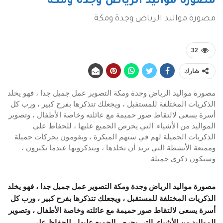
مصورة مواليد الرياض وجدة ومكة
مصورة مواليد الرياض وجدة ومكة
32
شارك
مصورة مواليد الرياض وجدة ومكة التصوير عمل جميل جدا ، فهو يخلد
الذكريات المختلفة للمستقبل ، ويجعلك تتذكرها بفرح كبير ، ورب كل
أسرة يسعى لالتقاط صور حميمة مع عائلته وخاصة الأطفال ، وتصوير
المواليد من الأشياء. التي يحرص الجميع عليها ، للحفاظ على
الذكريات الجميلة لهم في سنهم المبكرة ، ويقومون بحركات جميلة
وممتعة الأنشطة التي تريد أن تخلدها ، ويتذكرونها عندما يكبرون ،
وستكون ذكرى جميلة.
مصورة مواليد الرياض وجدة ومكة التصوير عمل جميل جدا ، فهو يخلد
الذكريات المختلفة للمستقبل ، ويجعلك تتذكرها بفرح كبير ، ورب كل
أسرة يسعى لالتقاط صور حميمة مع عائلته وخاصة الأطفال ، وتصوير
المواليد من الأشياء. التي يحرص الجميع عليها ، للحفاظ على