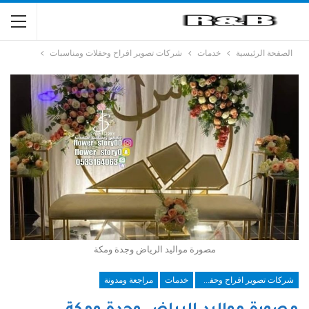
الصفحة الرئيسية
خدمات
شركات تصوير افراح وحفلات ومناسبات
مصورة مواليد الرياض وجدة ومكة
شركات تصوير افراح وحفلات ومناسبات
خدمات
مراجعة ومدونة