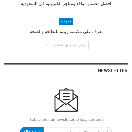
افضل مصمم مواقع ومتاجر الكترونية في السعودية
خدمات
تعرف على مكنسة رينبو للنظافة والصحة
تحميل المزيد من المشاركات
NEWSLETTER
Subscribe our newsletter to stay updated.
الاشتراك