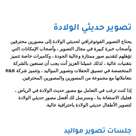
تصوير حديثي الولادة
يحتاج التصوير الفوتوغرافي لحديثي الولادة إلى مصورين محترفين
وأصحاب خبرة كبيرة في مجال التصوير ، وأصحاب الإمكانات التي
تؤهلهم لتقديم صور ممتازة وعالية الجودة ، وكاميرات خاصة تتميز
بتقنيات عالية ، لذلك عميلنا العزيز أنت يجب أن تستعين بالشركة
المتخصصة في تنسيق الحفلات وتصوير المواليد ، وتتميز شركة R&B
بتعاملاتها مع مجموعة من المصورين والمصورين المحترفين.
إذا كنت ترغب في التعامل مع مصور حديث الولادة في الرياض ،
فعليك الاستعانة بنا ، وسنرسل لك أفضل مصور حديثي الولادة
لتصوير الأطفال حديثي الولادة باحترافية عالية.
جلسات تصوير مواليد