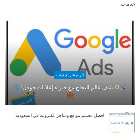
خدمات
الربح عبر الإنترنت
اكتشف عالم النجاح مع خبراء إعلانات قوقل!
افضل مصمم مواقع ومتاجر الكترونية في السعودية