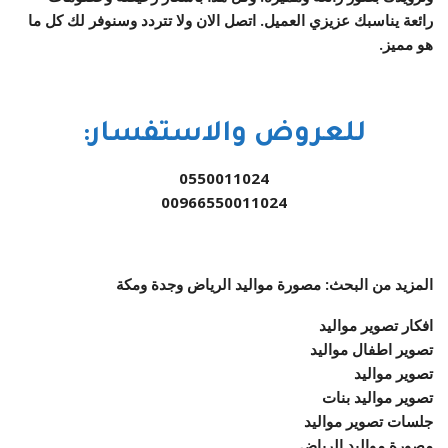
رائعة يناسبك عزيزي العميل. اتصل الان ولا تتردد وسنوفر لك كل ما
هو مميز.
للعروض والاستفسار:
0550011024
00966550011024
المزيد من البحث: مصورة مواليد الرياض وجدة ومكة
افكار تصوير مواليد
تصوير اطفال مواليد
تصوير مواليد
تصوير مواليد بنات
جلسات تصوير مواليد
مصورة مواليد الرياض