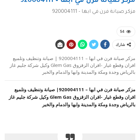
مزكر صيانة فرن في ابها – 920004111
مزكر صيانة فرن في ابها - 920004111
54
شارك
مزكر صيانة فرن في ابها – 920004111 | صيانة وتنظيف وتلميع
افران وقطع غيار -افران الزقزوق Glem Gas وكيل شركة جليم غاز
بالرياض وجدة ومكة والمدينة وابها والدمام والخبر
مزكر صيانة فرن في ابها –
920004111
| صيانة وتنظيف وتلميع
افران وقطع غيار -افران الزقزوق Glem Gas وكيل شركة جليم غاز
بالرياض وجدة ومكة والمدينة وابها والدمام والخبر