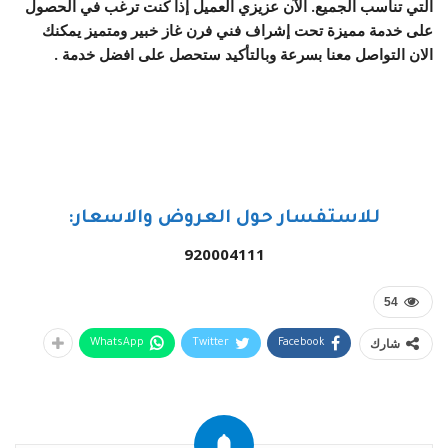
التي تناسب الجميع. الآن عزيزي العميل إذا كنت ترغب في الحصول
على خدمة مميزة تحت إشراف
فني فرن غاز
خبير ومتميز يمكنك
الان التواصل معنا بسرعة وبالتأكيد ستحصل على افضل خدمة .
للاستفسار حول العروض والاسعار:
920004111
54
شارك
WhatsApp
Twitter
Facebook