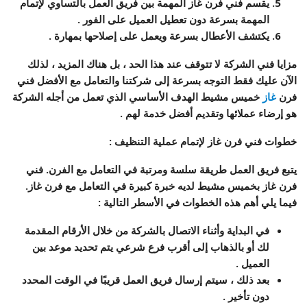
يقسم فني فرن غاز المهمة بين فريق العمل بالتساوي لإتمام
المهمة بسرعة دون تعطيل العميل على الفور .
يكتشف الأعطال بسرعة ويعمل على إصلاحها بمهارة .
مزايا فني الشركة لا تتوقف عند هذا الحد ، بل هناك المزيد ، لذلك
الآن عليك فقط التوجه بسرعة إلى شركتنا والتعامل مع الأفضل
فني
فرن
غاز
خميس مشيط
الهدف الأساسي الذي تعمل من أجله الشركة
هو إرضاء عملائها وتقديم أفضل خدمة لهم .
خطوات فني فرن غاز لإتمام عملية التنظيف
:
يتبع فريق العمل طريقة سلسة ومرتبة في التعامل مع الفرن. فني
فرن غاز بخميس مشيط لديه خبرة كبيرة في التعامل مع فرن غاز.
فيما يلي أهم هذه الخطوات في الأسطر التالية :
في البداية وأثناء الاتصال بالشركة من خلال الأرقام المقدمة
لك أو بالذهاب إلى أقرب فرع شرعي يتم تحديد موعد بين
العميل .
بعد ذلك ، سيتم إرسال فريق العمل قريبًا في الوقت المحدد
دون تأخير .