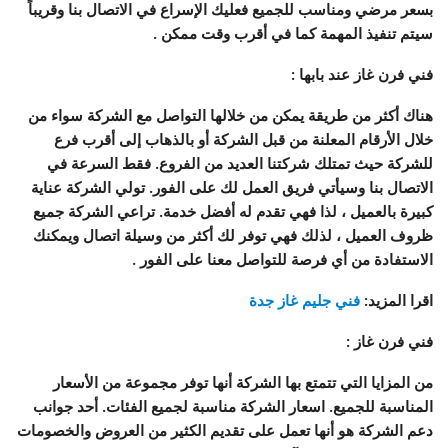
بسعر مرضي ومناسب للجميع فعليك الإسراع في الاتصال بنا وقريباً
سيتم تنفيذ المهمة كما في أقرب وقت ممكن .
فني فرن غاز عند بابها
:
هناك أكثر من طريقة يمكن من خلالها التواصل مع الشركة سواء من
خلال الأرقام المعلنة من قبل الشركة أو بالذهاب إلى أقرب فرع
للشركة حيث تمتلك شركتنا العديد من الفروع. فقط السرعة في
الاتصال بنا وسيأتي فريق العمل لك على الفور. تولي الشركة عناية
كبيرة بالعميل ، لذا فهي تقدم له أفضل خدمة. تراعي الشركة جميع
ظروف العميل ، لذلك فهي توفر لك أكثر من وسيلة اتصال ويمكنك
الاستفادة من أي فرصة للتواصل معنا على الفور .
اقرا المزيد:
فني جليم غاز جدة
فني فرن غاز
:
من المزايا التي تتمتع بها الشركة أنها توفر مجموعة من الأسعار
المناسبة للجميع. اسعار الشركة مناسبة لجميع الفئات. أحد جوانب
دعم الشركة هو أنها تعمل على تقديم الكثير من العروض والخصومات