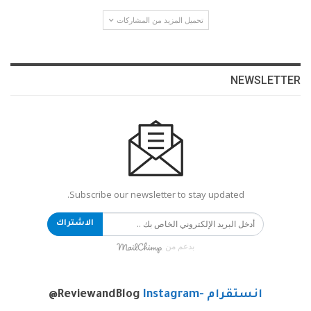
تحميل المزيد من المشاركات
NEWSLETTER
Subscribe our newsletter to stay updated.
الاشتراك
بدعم من
انستقرام -Instagram
@ReviewandBlog