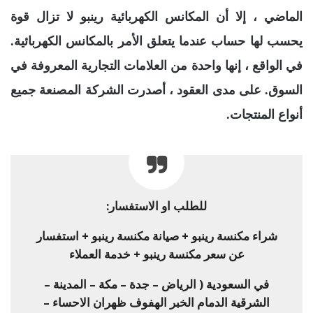
الماضي ، إلا أن المكانس الكهربائية رينبو لا تزال قوة
يحسب لها حساب عندما يتعلق الأمر بالمكانس الكهربائية.
في الواقع ، إنها واحدة من العلامات التجارية المعروفة في
السوق. على مدى العقود ، أصدرت الشركة المصنعة جميع
أنواع المنتجات.
للطلب او الاستفسار:
شراء مكنسة رينبو + صيانة مكنسة رينبو + استفسار
عن سعر مكنسة رينبو + خدمة العملاء
في السعودية ( الرياض – جدة – مكة – المدينة –
الشرقية الدمام الخبر الهفوف ظهران الاحساء –