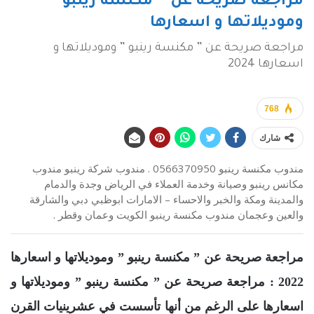
مراجعة صريحة عن ” مكنسة رينبو ”
وموديلاتها و اسعارها
مراجعة صريحة عن ” مكنسة رينبو ” وموديلاتها و
اسعارها 2024
768
شارك
مندوب مكنسة رينبو 0566370950 . مندوب شركة رينبو مندوب
مكانس رينبو وصيانة وخدمة العملاء في الرياض وجدة والدمام
والمدينة ومكة والخبر والاحساء – الامارات ابوظبي دبي والشارقة
والعين وعجمان مندوب مكنسة رينبو الكويت وعمان وقطر .
مراجعة صريحة عن ” مكنسة رينبو ” وموديلاتها و اسعارها
2022 : مراجعة صريحة عن ” مكنسة رينبو ” وموديلاتها و
اسعارها على الرغم من أنها تأسست في عشرينيات القرن