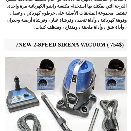
الدرجة التي يمكنك بها استخدام مكنسة راينبو الكهربائية مرة واحدة.
تشتمل مجموعة الملحقات الأصلية على خرطوم كهربائي ، وعصا ،
وفوهة كهربائية ، وأداة تنجيد ، وفرشاة غبار ، وفرشاة أرضية وجدران
، وأداة شق ، وأداة ملحقة ، ومنفاخ ، ومنظف كنبات.
(754$ ) 7NEW 2-SPEED SIRENA VACUUM