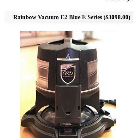
($3098.00) Rainbow Vacuum E2 Blue E Series