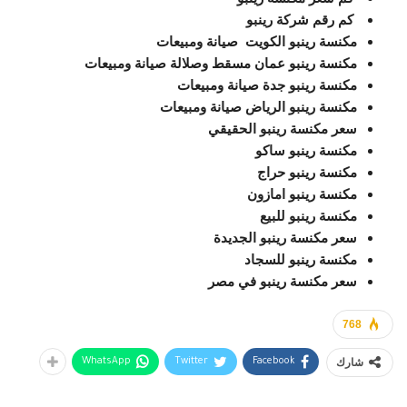
كم رقم شركة رينبو
مكنسة رينبو الكويت صيانة ومبيعات
مكنسة رينبو عمان مسقط وصلالة صيانة ومبيعات
مكنسة رينبو جدة صيانة ومبيعات
مكنسة رينبو الرياض صيانة ومبيعات
سعر مكنسة رينبو
الحقيقي
مكنسة رينبو
ساكو
مكنسة رينبو
حراج
مكنسة رينبو
امازون
مكنسة رينبو
للبيع
سعر مكنسة رينبو
الجديدة
مكنسة رينبو
للسجاد
سعر مكنسة رينبو
في مصر
768
شارك
WhatsApp
Twitter
Facebook