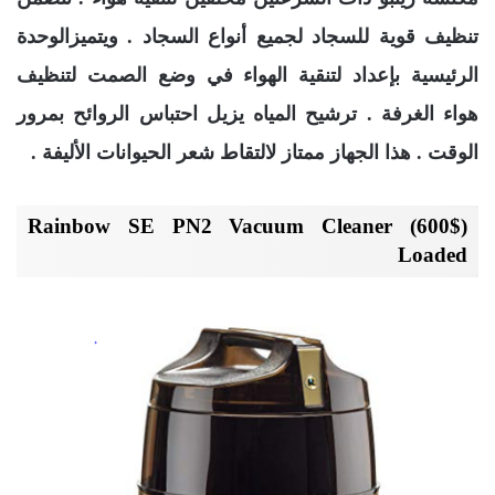
تنظيف قوية للسجاد لجميع أنواع السجاد . ويتميزالوحدة
الرئيسية بإعداد لتنقية الهواء في وضع الصمت لتنظيف
هواء الغرفة . ترشيح المياه يزيل احتباس الروائح بمرور
الوقت . هذا الجهاز ممتاز لالتقاط شعر الحيوانات الأليفة .
(600$) Rainbow SE PN2 Vacuum Cleaner
Loaded