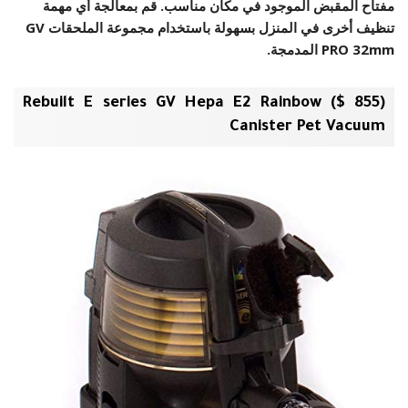
مفتاح المقبض الموجود في مكان مناسب. قم بمعالجة أي مهمة
تنظيف أخرى في المنزل بسهولة باستخدام مجموعة الملحقات GV
PRO 32mm المدمجة.
(855 $) Rebuilt E series GV Hepa E2 Rainbow
Canister Pet Vacuum