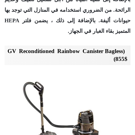
الرائحة. من الضروري استخدامه في المنازل التي توجد بها
حيوانات أليفة. بالإضافة إلى ذلك ، يضمن فلتر HEPA
المتميز بقاء الغبار في الجهاز.
(GV Reconditioned Rainbow Canister Bagless
(855$