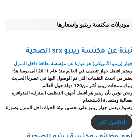
موديلات مكنسة رينبو واسعارها
نبذة عن مكنسة رينبو srx الصحية
جهاز (رينبو الأمريكي) هو عبارة عن مؤسسة نظافة داخل المنزل .
ويعتبر افضل جهاز تنظيف في العالم منذ عام 2011 الى يومنا هذا
يعتبر من احدث التقنيات التي تم الوصول اليها في عصرنا الحديث
وتباع منتجات رينبو أكثر من120 دولة حول العالم
ونحن نؤمن بأن رينبو هو أفضل أجهزة التنظيف المنزلية المتوافرة
بفعالية ومتعددة الاستخدام
وسوف يعمل جهاز رينبو على تحسين بيئة الحياة داخل المنزل بصورة
جيدة.
لتفاصيل اكثر