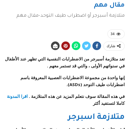
مقال مهم
متلازمة أسبرجر أو اضطراب طيف التوحد-مقال مهم
34
شارك
تعد متلازمة أسبرجر من الاضطرابات النفسية التي تظهر عند الأطفال
في سنواتهم الأولى ، والتي قد تستمر معهم .
إنها واحدة من مجموعة الاضطرابات العصبية المعروفة باسم
اضطرابات طيف التوحد (ASDs).
في هذه المقالة سوف نتعلم المزيد عن هذه المتلازمة .
اقرا المدونة
كاملا لتستفيد أكثر
متلازمة اسبرجر