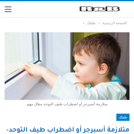
الصفحة الرئيسية
طفلك
متلازمة أسبرجر أو اضطراب طيف التوحد-مقال مهم
طفلك
متلازمة أسبرجر أو اضطراب طيف التوحد-