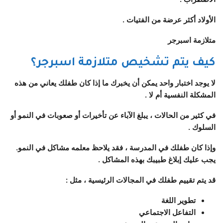
الأولاد أكثر عرضة من الفتيات .
متلازمة اسبرجر
كيف يتم تشخيص متلازمة اسبرجر؟
لا يوجد اختبار واحد يمكن أن يخبرك ما إذا كان طفلك يعاني من هذه
المشكلة النفسية أم لا .
في كثير من الحالات ، يبلغ الآباء عن تأخيرات أو صعوبات في النمو أو
السلوك .
وإذا كان طفلك في المدرسة ، فقد يلاحظ معلمه مشاكل في النمو.
يجب عليك إبلاغ طبيبك بهذه المشاكل .
قد يتم تقييم طفلك في المجالات الرئيسية ، مثل :
تطوير اللغة
التفاعل الاجتماعي