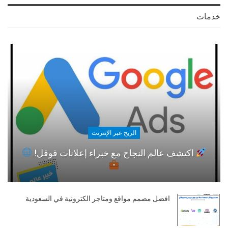
خدمات
الربح عبر الإنترنت
اكتشف عالم النجاح مع خبراء إعلانات قوقل!
افضل مصمم مواقع ومتاجر الكترونية في السعودية