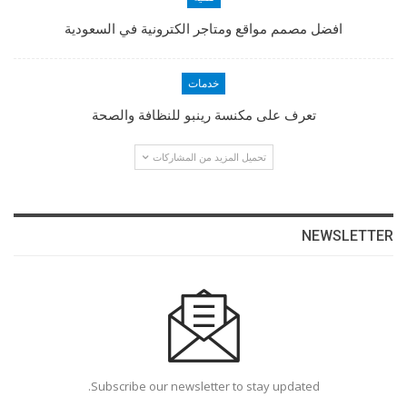
افضل مصمم مواقع ومتاجر الكترونية في السعودية
خدمات
تعرف على مكنسة رينبو للنظافة والصحة
تحميل المزيد من المشاركات
NEWSLETTER
Subscribe our newsletter to stay updated.