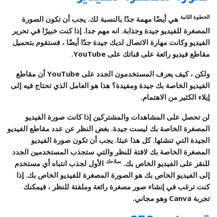
الخطوة الثانية
هي أيضًا مهمة جدًا بالنسبة لك. يجب أن تكون الصورة
المصغرة للفيديو جيدة وجذابة. انه مهم جدا. إذا كنت خبيرًا في تحرير
الفيديو وكانت مهارة الاتصال لديك جيدة جدًا أيضًا ، فستقوم بتحميل
مقاطع فيديو رائعة على قناتك على YouTube.
ولكن ، كيف يعرف المستخدمون الجدد على YouTube أن مقاطع
الفيديو الخاصة بك جيدة ومفيدة؟ هذا هو العامل الذي تحتاج فيه إلى
إيلاء الكثير من الاهتمام.
لن تحصل على المشاهدات والمشتركين إذا كانت صورة الفيديو
المصغرة الخاصة بك ليست جيدة. بغض النظر عن عدد مقاطع الفيديو
الجيدة التي تنشئها. كل هذا عبثا. يجب أن تكون صورة الفيديو
المصغرة الخاصة بك لافتة للنظر والتي ستجذب المستخدمين الجدد
سلاحك
للنقر على الفيديو الخاص بك.
الأول لجذب انتباه أي مستخدم
إلى الفيديو الخاص بك هو الصورة المصغرة للفيديو الخاص بك. إذا
كنت ترغب في إنشاء صور مصغرة رائعة وملفتة للنظر ، فيمكنك
تجربة Canva وهو مجاني.