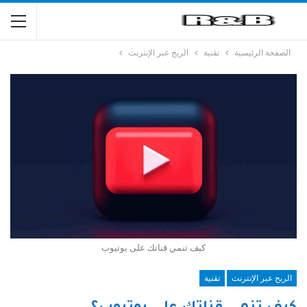
الصفحة الرئيسية
تقنية
الربح عبر الإنترنت
كيف تنمي قناتك على يوتيوب
الربح عبر الإنترنت
تقنية