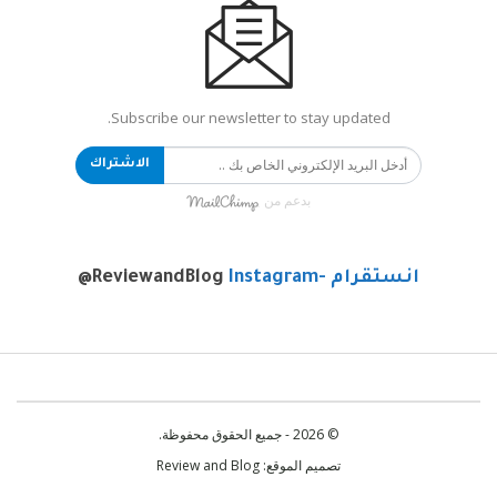
Subscribe our newsletter to stay updated.
الاشتراك
بدعم من
انستقرام -Instagram
@ReviewandBlog
© 2026 - جميع الحقوق محفوظة.
تصميم الموقع:
Review and Blog