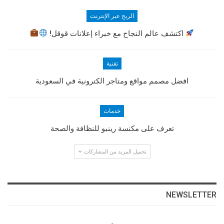
الربح عبر الإنترنت
اكتشف عالم النجاح مع خبراء إعلانات قوقل!
تقنية
افضل مصمم مواقع ومتاجر الكترونية في السعودية
خدمات
تعرف على مكنسة رينبو للنظافة والصحة
تحميل المزيد من المشاركات
NEWSLETTER