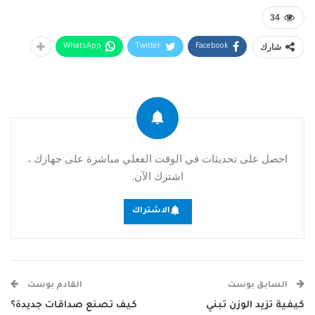
34
شارك
WhatsApp
Twitter
Facebook
احصل على تحديثات في الوقت الفعلي مباشرة على جهازك ،
اشترك الآن.
الاشتراك
السابق بوست
القادم بوست
كيفية تزيد الوزن تبني
كيف تصنع صداقات جديدة؟