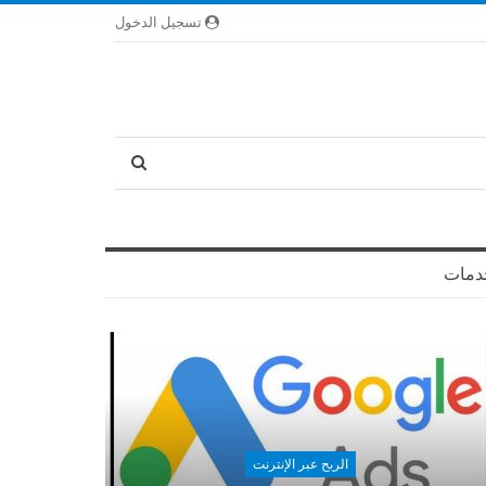
تسجيل الدخول
دمات
الربح عبر الإنترنت