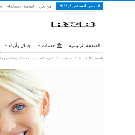
من نحن
اتفاقية الاستخدام
سي
الخميس, أغسطس 6, 2026
الصفحة الرئيسية
خدمات
جمال وأزياء
الصفحة الرئيسية
منوعات
كيف تكسبين حب حماتك وعائلة زوج