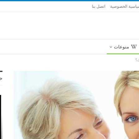
اسية الخصوصية
اتصل بنا
منوعات
ك؟
خ