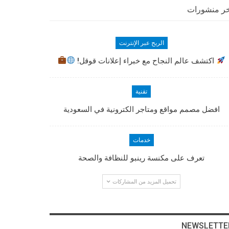
ر منشورات
الربح عبر الإنترنت
اكتشف عالم النجاح مع خبراء إعلانات قوقل!
تقنية
افضل مصمم مواقع ومتاجر الكترونية في السعودية
خدمات
تعرف على مكنسة رينبو للنظافة والصحة
تحميل المزيد من المشاركات
NEWSLETTE