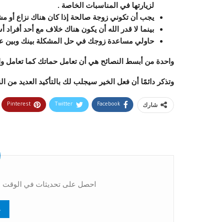
لزيارتها في المناسبات الخاصة .
يجب أن تكوني زوجة صالحة إذا كان هناك نزاع أو مش
بينما لا قدر الله أن يكون هناك خلاف مع أحد أفراد
حاولي مساعدة زوجك في حل المشكلة بينك وبين عائ
واحدة من أبسط النصائح هي أن تعامل حماتك كما تعامل وا
وتذكر دائمًا أن فعل الخير سيجلب لك بالتأكيد العديد من ا
شارك
Pinterest
Twitter
Facebook
احصل على تحديثات في الوقت ال