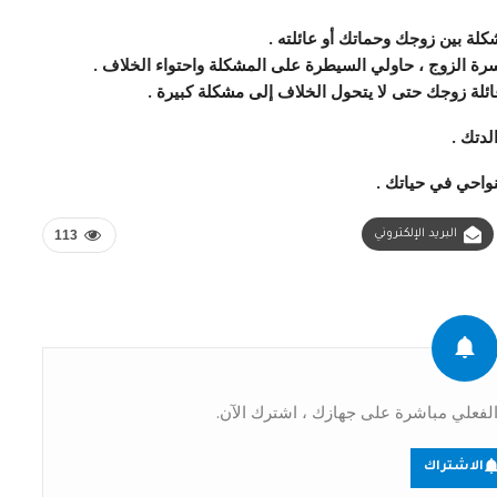
كلة بين زوجك وحماتك أو عائلته .
 أسرة الزوج ، حاولي السيطرة على المشكلة واحتواء الخلاف .
لة زوجك حتى لا يتحول الخلاف إلى مشكلة كبيرة .
لدتك .
لنواحي في حياتك .
البريد الإلكتروني
113
فعلي مباشرة على جهازك ، اشترك الآن.
الاشتراك