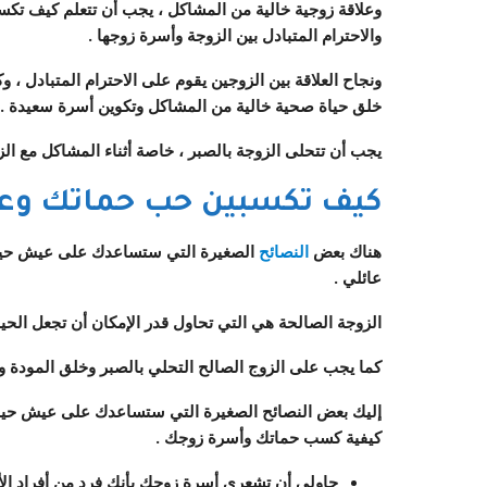
وعلاقة زوجية خالية من المشاكل ، يجب أن تتعلم كيف تكس
والاحترام المتبادل بين الزوجة وأسرة زوجها .
ونجاح العلاقة بين الزوجين يقوم على الاحترام المتبادل ، و
خلق حياة صحية خالية من المشاكل وتكوين أسرة سعيدة .
يجب أن تتحلى الزوجة بالصبر ، خاصة أثناء المشاكل مع الزو
كيف تكسبين حب حماتك وعا
هناك بعض
النصائح
الصغيرة التي ستساعدك على عيش حياة 
عائلي .
الزوجة الصالحة هي التي تحاول قدر الإمكان أن تجعل الحياة
كما يجب على الزوج الصالح التحلي بالصبر وخلق المودة وا
إليك بعض النصائح الصغيرة التي ستساعدك على عيش حياة كر
كيفية كسب حماتك وأسرة زوجك .
حاولي أن تشعري أسرة زوجك بأنك فرد من أفراد ال