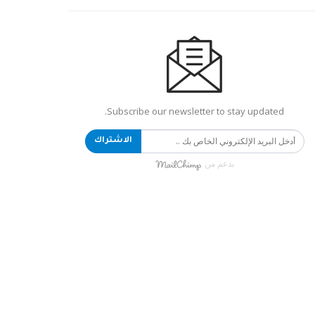
Subscribe our newsletter to stay updated.
الاشتراك
بدعم من