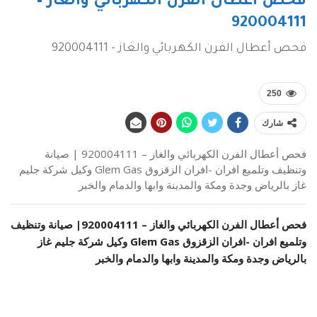
فحص أعطال الفرن الكهربائي والغاز –
920004111
فحص أعطال الفرن الكهربائي والغاز - 920004111
250
شارك
فحص أعطال الفرن الكهربائي والغاز – 920004111 | صيانة
وتنظيف وتلميع افران -افران الزقزوق Glem Gas وكيل شركة جليم
غاز بالرياض وجدة ومكة والمدينة وابها والدمام والخبر
فحص أعطال الفرن الكهربائي والغاز –
920004111
| صيانة وتنظيف
وتلميع افران -افران الزقزوق Glem Gas وكيل شركة جليم غاز
بالرياض وجدة ومكة والمدينة وابها والدمام والخبر