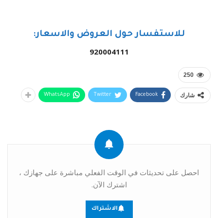
للاستفسار حول العروض والاسعار:
920004111
250
شارك
WhatsApp
Twitter
Facebook
احصل على تحديثات في الوقت الفعلي مباشرة على جهازك ،
اشترك الآن.
الاشتراك