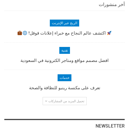
أخر منشورات
الربح عبر الإنترنت
اكتشف عالم النجاح مع خبراء إعلانات قوقل!
تقنية
افضل مصمم مواقع ومتاجر الكترونية في السعودية
خدمات
تعرف على مكنسة رينبو للنظافة والصحة
تحميل المزيد من المشاركات
NEWSLETTER