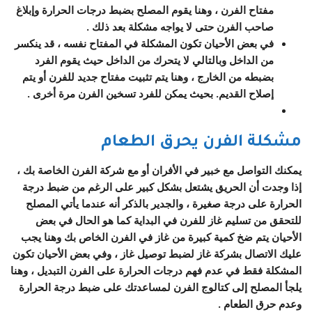
مفتاح الفرن ، وهنا يقوم المصلح بضبط درجات الحرارة وإبلاغ
صاحب الفرن حتى لا يواجه مشكلة بعد ذلك .
في بعض الأحيان تكون المشكلة في المفتاح نفسه ، قد ينكسر
من الداخل وبالتالي لا يتحرك من الداخل حيث يقوم الفرد
بضبطه من الخارج ، وهنا يتم تثبيت مفتاح جديد للفرن أو يتم
إصلاح القديم. بحيث يمكن للفرد تسخين الفرن مرة أخرى .
مشكلة الفرن يحرق الطعام
يمكنك التواصل مع خبير في الأفران أو مع شركة الفرن الخاصة بك ،
إذا وجدت أن الحريق يشتعل بشكل كبير على الرغم من ضبط درجة
الحرارة على درجة صغيرة ، والجدير بالذكر أنه عندما يأتي المصلح
للتحقق من تسليم غاز للفرن في البداية كما هو الحال في بعض
الأحيان يتم ضخ كمية كبيرة من غاز في الفرن الخاص بك وهنا يجب
عليك الاتصال بشركة غاز لضبط توصيل غاز ، وفي بعض الأحيان تكون
المشكلة فقط في عدم فهم درجات الحرارة على الفرن التبديل ، وهنا
يلجأ المصلح إلى كتالوج الفرن لمساعدتك على ضبط درجة الحرارة
وعدم حرق الطعام .