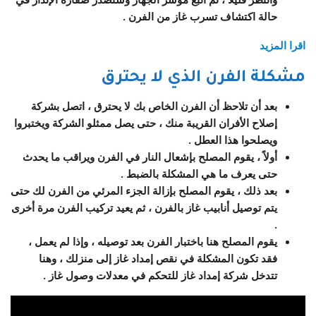
حالة اكتشاف تسرب غاز من الفرن .
اقرا المزيد
مشكلة الفرن الذي لا يحترق
بعد أن تلاحظ أن الفرن الخاص بك لا يحترق ، اتصل بشركة
إصلاح الأفران القريبة منك ، حتى يصل ممثلو الشركة ويختبروا
ويصلحوا هذا العطل .
أولاً ، يقوم المصلح بإشعال النار في الفرن ويراقب ما يحدث
حتى يعرف ما هي المشكلة بالضبط .
بعد ذلك ، يقوم المصلح بإزالة الجزء المرئي من الفرن لك حتى
يتم توصيل أنابيب غاز بالفرن ، ثم يعيد تركيب الفرن مرة أخرى
.
يقوم المصلح هنا باختبار الفرن بعد توصيله ، وإذا لم يعمل ،
فقد تكون المشكلة في نقص إمداد غاز إلى منزلك ، وهنا
تتدخل شركة إمداد غاز للتحكم في معدلات وصول غاز .