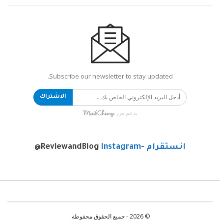
Subscribe our newsletter to stay updated.
الاشتراك
بدعم من
انستقرام -Instagram
@ReviewandBlog
© 2026 - جميع الحقوق محفوظة.