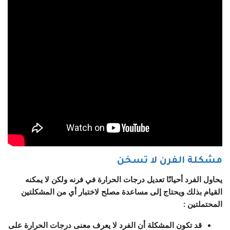
مشكلة الفرن لا تسخن
يحاول الفرد أحيانًا تعديل درجات الحرارة في فرنه ولكن لا يمكنه
القيام بذلك ويحتاج إلى مساعدة مصلح لاختبار أي من المشكلتين
المحتملتين :
قد تكون المشكلة أن الفرد لا يعرف معنى درجات الحرارة على