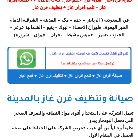
غاز + تلمع افران غاز + تنظيف فرن غاز
في السعودية ( الرياض – جدة – مكة – المدينة – الشرقية الدمام
الخبر الهفوف ظهران الاحساء – تبوك – ينبع – الشمالية عرعر –
الجنوب عسير – خميس مشيط – نجران – جيزان – شروره)
صيانة وتنظيف فرن غاز بالمدينة
تعمل الشركة على استخدام أقوى مواد النظافة والصرف الصحي
التي تجعل البوتجاز يبدو
نظيفاً وخالياً من أي عيب. تحرص الشركة على الحفاظ على صحة
العميل في المقام الأول ،