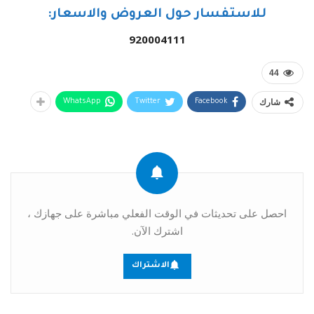
للاستفسار حول العروض والاسعار:
920004111
44
شارك
WhatsApp
Twitter
Facebook
احصل على تحديثات في الوقت الفعلي مباشرة على جهازك ،
اشترك الآن.
الاشتراك