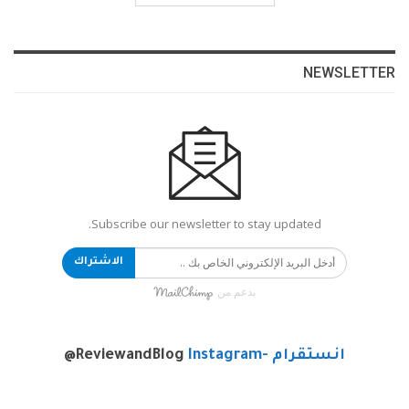
NEWSLETTER
Subscribe our newsletter to stay updated.
الاشتراك
بدعم من
انستقرام -Instagram
@ReviewandBlog