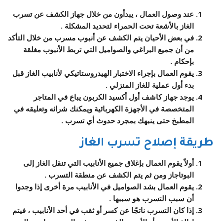
عند وصول العمال ، يبدأون من خلال جهاز الكشف عن تسرب
الغاز بالأشعة تحت الحمراء لتحديد المشكلة .
في بعض الأحيان يتم الكشف عن أنبوب مسرب من خلال التأكد
من أن جميع البراغي والصواميل التي تربط الأنبوب مغلقة
بإحكام .
يقوم العمال بإجراء الاختبار الهيدروستاتيكي لأنابيب الغاز قبل
بدء أول عملية للغاز المنزلي .
يوجد جهاز كاشف أول أكسيد الكربون يباع في المتاجر
المتخصصة في الأجهزة الكهربائية ويمكنك شرائه وتعليقه في
المطبخ حتى ينبهك بمجرد حدوث أي تسرب .
طريقة إصلاح تسرب الغاز
أولاً يقوم العمال بإغلاق جميع الأنابيب التي تنقل الغاز إلى
البوتاجاز ومن ثم يتم الكشف عن منطقة التسرب .
يقوم العمال بشد الصواميل في الأنابيب مرة أخرى إذا وجدوا
أن سبب التسرب هو سببها .
إذا كان التسرب ناتجًا عن كسر أو ثقب في أحد الأنابيب ، فيتم