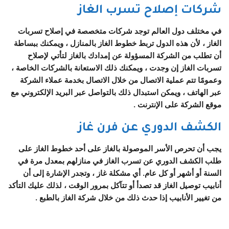
شركات إصلاح تسرب الغاز
في مختلف دول العالم توجد شركات متخصصة في إصلاح تسربات
الغاز ، لأن هذه الدول تربط خطوط الغاز بالمنازل ، ويمكنك ببساطة
أن تطلب من الشركة المسؤولة عن إمدادك بالغاز لتأتي لإصلاح
تسربات الغاز إن وجدت ، ويمكنك ذلك الاستعانة بالشركات الخاصة ،
وعمومًا تتم عملية الاتصال من خلال الاتصال بخدمة عملاء الشركة
عبر الهاتف ، ويمكن استبدال ذلك بالتواصل عبر البريد الإلكتروني مع
موقع الشركة على الإنترنت .
الكشف الدوري عن فرن غاز
يجب أن تحرص الأسر الموصولة بالغاز على أحد خطوط الغاز على
طلب الكشف الدوري عن تسرب الغاز في منازلهم بمعدل مرة في
السنة أو أشهر أو كل عام. أي مشكلة غاز ، وتجدر الإشارة إلى أن
أنابيب توصيل الغاز قد تصدأ أو تتآكل بمرور الوقت ، لذلك عليك التأكد
من تغيير الأنابيب إذا حدث ذلك من خلال شركة الغاز بالطبع .