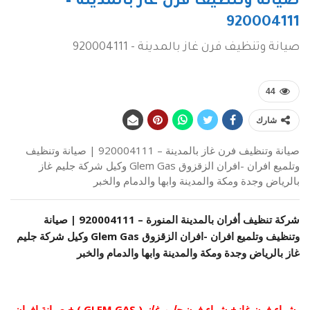
صيانة وتنظيف فرن غاز بالمدينة –
920004111
صيانة وتنظيف فرن غاز بالمدينة - 920004111
44
شارك
صيانة وتنظيف فرن غاز بالمدينة – 920004111 | صيانة وتنظيف
وتلميع افران -افران الزقزوق Glem Gas وكيل شركة جليم غاز
بالرياض وجدة ومكة والمدينة وابها والدمام والخبر
شركة تنظيف أفران بالمدينة المنورة –
920004111
| صيانة
وتنظيف وتلميع افران -افران الزقزوق Glem Gas وكيل شركة جليم
غاز بالرياض وجدة ومكة والمدينة وابها والدمام والخبر
شراء فرن غاز+ شراء فرن
جليم غاز
( GLEM GAS ) + صيانة افران