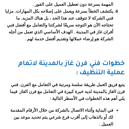
المهمة بسرعة دون تعطيل العميل على الفور .
يكتشف الخطأ بسرعة ويعمل على إصلاحه بكل المهارات. مزايا
فني الشركة لا تتوقف عند هذا الحد ، بل هناك المزيد. ما
تحتاجه الآن هو التوجه سريعًا لشركتنا والتعامل مع أفضل
فني
أفران غاز
في المدينة
.
الهدف الأساسي الذي تعمل من أجله
الشركة هو إرضاء عملائها وتقديم أفضل خدمة لهم .
خطوات فني فرن غاز ب
المدينة
لاتمام
عملية التنظيف
:
يتبع فريق العمل طريقة سلسة ومرتبة في التعامل مع الفرن. فني
فرن الغاز بالمدينة لديه خبرة كبيرة في التعامل مع فرن الغاز. فيما
يلي أهم هذه الخطوات في الأسطر التالية :
في البداية وأثناء الاتصال بالشركة من خلال الأرقام المقدمة
لك أو بالذهاب إلى أقرب فرع شرعي يتم تحديد موعد بين
العميل .