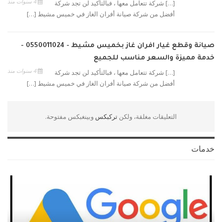
4 سنوات منذ
[…] شركة تتعامل معها ، فبالتأكيد لن تجد شركة
أفضل من شركة صيانة أفران الغاز في خميس مشيط […]
صيانة وقطع غيار افران غاز بخميس مشيط - 0550011024 -
خدمة مميزة والسعر مناسب للجميع
4 سنوات منذ
[…] شركة تتعامل معها ، فبالتأكيد لن تجد شركة
أفضل من شركة صيانة أفران الغاز في خميس مشيط […]
التعليقات مغلقة، ولكن
تركبكس
وبينغبكس مفتوحة.
خدمات