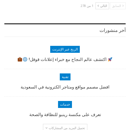
السابق
التالي
1 من 278
أخر منشورات
الربح عبر الإنترنت
اكتشف عالم النجاح مع خبراء إعلانات قوقل!
تقنية
افضل مصمم مواقع ومتاجر الكترونية في السعودية
خدمات
تعرف على مكنسة رينبو للنظافة والصحة
تحميل المزيد من المشاركات