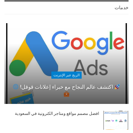
خدمات
الربح عبر الإنترنت
اكتشف عالم النجاح مع خبراء إعلانات قوقل!
افضل مصمم مواقع ومتاجر الكترونية في السعودية