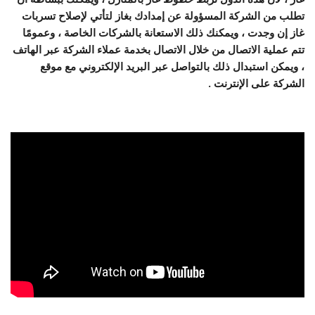
تطلب من الشركة المسؤولة عن إمدادك بغاز لتأتي لإصلاح تسربات
غاز إن وجدت ، ويمكنك ذلك الاستعانة بالشركات الخاصة ، وعمومًا
تتم عملية الاتصال من خلال الاتصال بخدمة عملاء الشركة عبر الهاتف
، ويمكن استبدال ذلك بالتواصل عبر البريد الإلكتروني مع موقع
الشركة على الإنترنت .