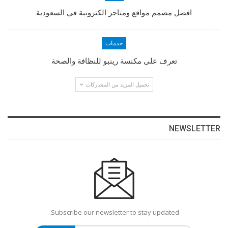
افضل مصمم مواقع ومتاجر الكترونية في السعودية
خدمات
تعرف على مكنسة رينبو للنظافة والصحة
تحميل المزيد من المشاركات
NEWSLETTER
Subscribe our newsletter to stay updated.