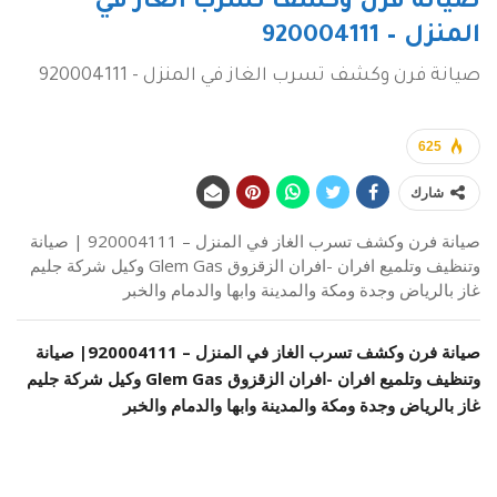
صيانة فرن وكشف تسرب الغاز في
المنزل – 920004111
صيانة فرن وكشف تسرب الغاز في المنزل - 920004111
625
شارك
صيانة فرن وكشف تسرب الغاز في المنزل – 920004111 | صيانة
وتنظيف وتلميع افران -افران الزقزوق Glem Gas وكيل شركة جليم
غاز بالرياض وجدة ومكة والمدينة وابها والدمام والخبر
صيانة فرن وكشف تسرب الغاز في المنزل –
920004111
| صيانة
وتنظيف وتلميع افران -افران الزقزوق Glem Gas وكيل شركة جليم
غاز بالرياض وجدة ومكة والمدينة وابها والدمام والخبر