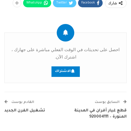
شارك
WhatsApp
Twitter
Facebook
احصل على تحديثات في الوقت الفعلي مباشرة على جهازك ،
اشترك الآن.
الاشتراك
السابق بوست
القادم بوست
قطع غيار أفران في المدينة
تشغيل الفرن الجديد
المنورة – 920004111