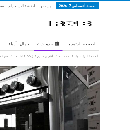
من نحن
اتفاقية الاستخدام
سيا
الجمعة, أغسطس 7, 2026
الصفحة الرئيسية
خدمات
جمال وأزياء
الصفحة الرئيسية
خدمات
افران جليم غاز GLEM GAS
صيانة 