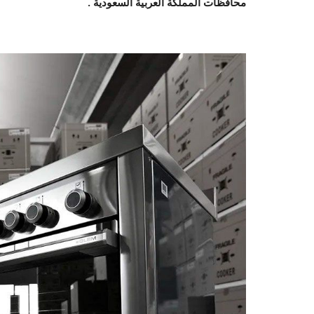
محافظات المملكة العربية السعودية .