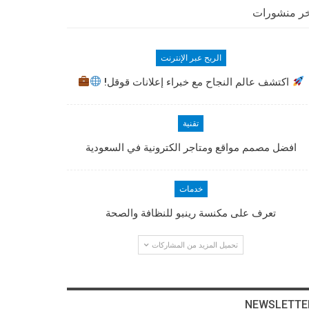
ر منشورات
الربح عبر الإنترنت
اكتشف عالم النجاح مع خبراء إعلانات قوقل!
تقنية
افضل مصمم مواقع ومتاجر الكترونية في السعودية
خدمات
تعرف على مكنسة رينبو للنظافة والصحة
تحميل المزيد من المشاركات
NEWSLETTE