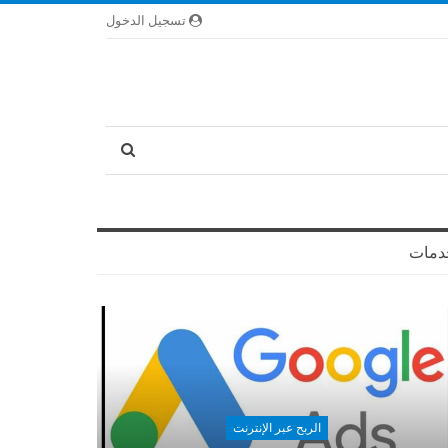
تسجيل الدخول
دمات
الربح عبر الإنترنت