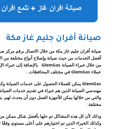
صيانة أفران جليم غاز مكة
صيانة أفران جليم غاز مكة
من خلال الاتصال برقم
مركز صي
أفضل الخدمات من حيث صيانة وإصلاح أنواع مختلفة من الأجه
من خلال خبراء الصيانة GlemGas 
عملاء GlemGas في مختلف المحافظات .
GlemGas يمكن للعملاء الحصول على خدمات الصيا
مهندسي الصيانة الذين هم خبراء في تقديم خدمات الصيانة ا
والتي من خلالها يمكن للأجهزة العمل دون أن يحدث لهم. ي
مختلفة .
وكذلك الخبراء الذين تم اختيارهم على أعلى مستوى وفقًا ل