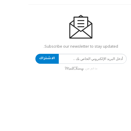
Subscribe our newsletter to stay updated.
الاشتراك
بدعم من