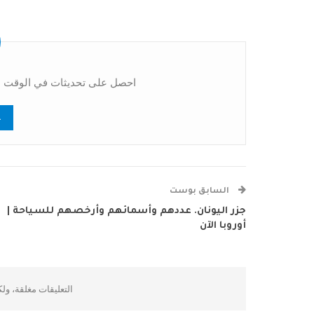
احصل على تحديثات في الوقت ال
السابق بوست
جزر اليونان. عددهم وأسمائهم وأرخصهم للسياحة |
أوروبا الآن
التعليقات مغلقة، ول