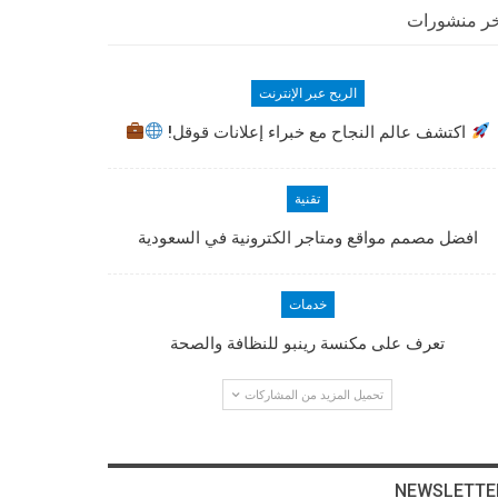
ر منشورات
الربح عبر الإنترنت
اكتشف عالم النجاح مع خبراء إعلانات قوقل!
تقنية
افضل مصمم مواقع ومتاجر الكترونية في السعودية
خدمات
تعرف على مكنسة رينبو للنظافة والصحة
تحميل المزيد من المشاركات
NEWSLETTE