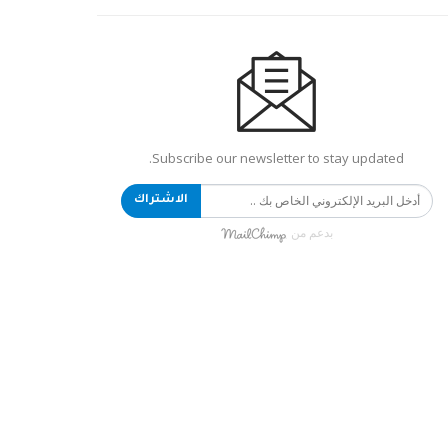
Subscribe our newsletter to stay updated.
الاشتراك
بدعم من