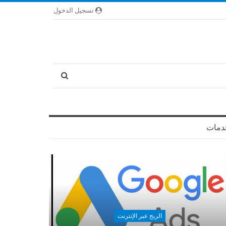
تسجيل الدخول
دمات
الربح عبر الإنترنت