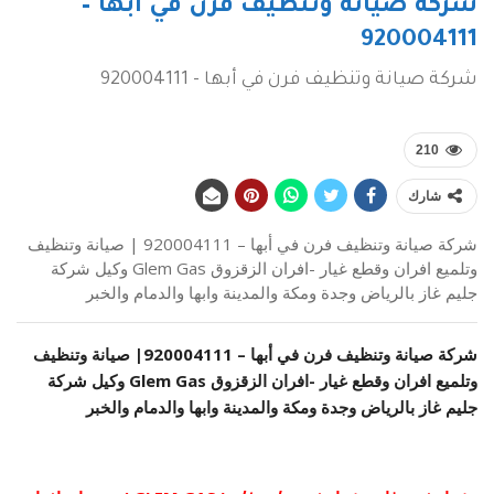
شركة صيانة وتنظيف فرن في أبها –
920004111
شركة صيانة وتنظيف فرن في أبها - 920004111
210
شارك
شركة صيانة وتنظيف فرن في أبها – 920004111 | صيانة وتنظيف
وتلميع افران وقطع غيار -افران الزقزوق Glem Gas وكيل شركة
جليم غاز بالرياض وجدة ومكة والمدينة وابها والدمام والخبر
شركة صيانة وتنظيف فرن في أبها –
920004111
| صيانة وتنظيف
وتلميع افران وقطع غيار -افران الزقزوق Glem Gas وكيل شركة
جليم غاز بالرياض وجدة ومكة والمدينة وابها والدمام والخبر