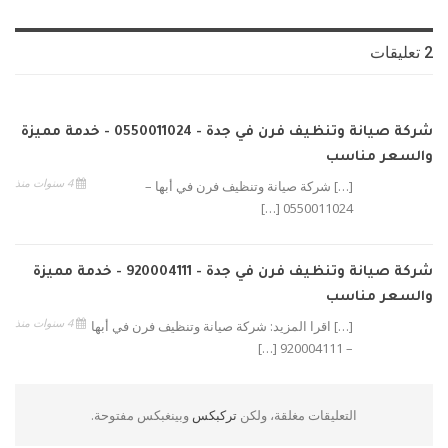
2 تعليقات
شركة صيانة وتنظيف فرن في جدة - 0550011024 - خدمة مميزة
والسعر مناسب
4 سنوات منذ
[…] شركة صيانة وتنظيف فرن في أبها –
0550011024 […]
شركة صيانة وتنظيف فرن في جدة - 920004111 - خدمة مميزة
والسعر مناسب
4 سنوات منذ
[…] اقرا المزيد: شركة صيانة وتنظيف فرن في أبها
– 920004111 […]
التعليقات مغلقة، ولكن
تركبكس
وبينغبكس مفتوحة.