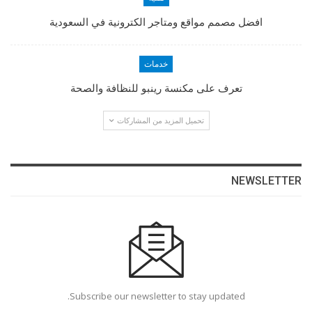
افضل مصمم مواقع ومتاجر الكترونية في السعودية
خدمات
تعرف على مكنسة رينبو للنظافة والصحة
تحميل المزيد من المشاركات
NEWSLETTER
Subscribe our newsletter to stay updated.