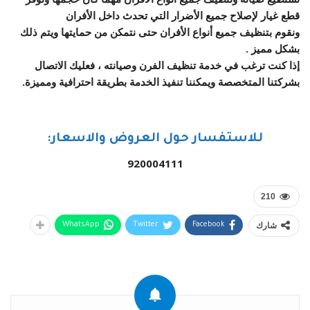
قطع غيار لإصلاح جميع الأضرار التي تحدث داخل الأفران
ونقوم بتنظيف جميع أنواع الأفران حتى نتمكن من حمايتها ويتم ذلك
بشكل مميز .
إذا كنت ترغب في خدمة تنظيف الفرن وصيانته ، فعليك الاتصال
بشركتنا المتخصصة ويمكننا تنفيذ الخدمة بطريقة احترافية ومميزة.
للاستفسار حول العروض والاسعار:
920004111
210
شارك
WhatsApp
Twitter
Facebook