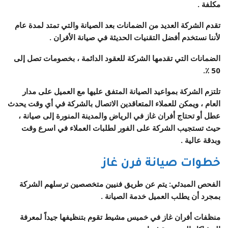
مكلفة .
تقدم الشركة العديد من الضمانات بعد الصيانة والتي تمتد لمدة عام
لأننا نستخدم أفضل التقنيات الحديثة في صيانة الأفران .
الضمانات التي تقدمها الشركة للعقود الدائمة ، بخصومات تصل إلى
50 ٪.
تلتزم الشركة بمواعيد الصيانة المتفق عليها مع العميل على مدار
العام ، ويمكن للعملاء المتعاقدين الاتصال بالشركة في أي وقت يحدث
عطل أو تحتاج أفران غاز في الرياض والمدينة المنورة إلى صيانة ،
حيث تستجيب الشركة على الفور لطلبات العملاء في اسرع وقت
وبدقة عالية .
خطوات صيانة فرن غاز
الفحص المبدئي: يتم عن طريق فنيين متخصصين ترسلهم الشركة
بمجرد أن يطلب العميل خدمة الصيانة .
منظفات أفران غاز في خميس مشيط تقوم بتنظيفها جيداً لمعرفة