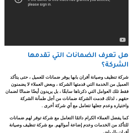
هل تعرف الضمانات التي تقدمها
الشركة؟
شركة تنظيف وصيانة أفران بابها
يوفر ضمانات للعميل ، حتى يتأكد
العميل من الخدمة التي قدمتها الشركة ، وبعض العملاء لا يضمنون
فقط تلك العوامل التي ذكرناها سابقًا ، بل يريدون أيضًا ضمانًا لضمان
حقهم ، لذلك قدمت الشركة ضمانات من أجل طمأنة الشركة
واختياره وعدم جعلها تتعامل مع أي شركة أخرى .
كما يفضل العملاء الكرام دائمًا التعامل مع شركة توفر لهم ضمانات
للتأكد من الخدمات وعدم إضاعة أموالهم. مع شركة تنظيف وصيانة
أفران بالرياض .