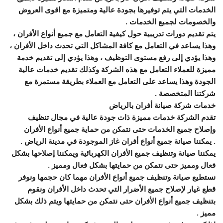
الخدمات التي يتم توفيرها بجودة عالية ومتميزة مع اقوى العروض
والخصومات لجميع الخدمات .
يتم تقديم دورات تدريبية حول كيفية التعامل مع جميع أنواع الأفران ،
وهذا يساعد في التعامل مع كافة المشاكل التي تحدث داخل الأفران ،
وهذا يؤدي إلى رفع مستوى التوظيف ، وهذا يؤدي إلى تقديم خدمة
مميزة للعملاء التعامل مع هذه الشركة وكذلك تقديم خدمات عالية
الجودة وهذا يساعد على التعامل مع العملاء بطريقة مستمرة مع
شركتنا المتخصصة .
خدمات شركة صيانة أفران بالرياض
تقدم الشركة خدمات مميزة ذات جودة عالية في مجال تنظيف
وإصلاح جميع الخدمات حتى نتمكن من حماية جميع أنواع الأفران
. يمكننا صيانة جميع أنواع أفران غاز الموجودة في مدينة الرياض .
يمكننا صيانة وتنظيف جميع الأفران الكهربائية ويمكننا إصلاحها بشكل
فعال ومميز حتى نتمكن من حمايتها بشكل فعال ومميز .
نستطيع صيانة وتنظيف جميع أنواع الأفران مهما كان حجمها ونوفر
قطع غيار لإصلاح جميع الأضرار التي تحدث داخل الأفران ونقوم
بتنظيف جميع أنواع الأفران حتى نتمكن من حمايتها ويتم ذلك بشكل
مميز .