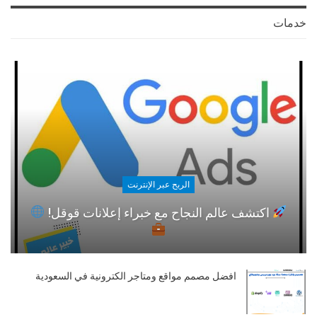
خدمات
الربح عبر الإنترنت
اكتشف عالم النجاح مع خبراء إعلانات قوقل!
افضل مصمم مواقع ومتاجر الكترونية في السعودية