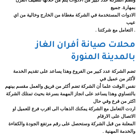
بمهارة. جميع
الادوات المستخدمة في الشركة مغطاة من الخارج وخالية من اي
عيب
. التعامل مع شركتنا .
محلات صيانة أفران الغاز
بالمدينة المنورة
تضم الشركة عدد كبير من الفروع وهذا يساعد على تقديم الخدمة
لأكثر من عميل في
نفس الوقت علما أن الشركة تضم أكثر من فريق والعمل مقسم بينهم
بالتساوي وهذا يساعد على انجاز المهمة بسرعة بحيث تمتلك الشركة
اكثر من فرع وفي حال
اردت التعامل مع الشركة يمكنك الذهاب الى اقرب فرع للعميل او
الاتصال على الارقام
المعلنة من قبل الشركة وستحصل على رقم مرتفع الجودة والكفاءة
والخدمة المهنية .