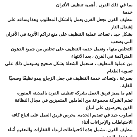
بما في ذلك الفرن . أهمية تنظيف الأفران
خدمة
تنظيف الفرن تجعل الفرن يعمل بالشكل المطلوب وهذا يساعد على
إشعال النار
بشكل جيد ، تساعد عملية التنظيف على منع تراكم الأتربة في الأفران
التي يصعب
التخلص منها ، وتعمل خدمة التنظيف على تخلص من جميع الدهون
المتراكمة في الفرن ، بعد الانتهاء
من عملية التنظيف ، ستعمل الشعلة بشكل صحيح وسيعمل ذلك على
تسوية الطعام
بسرعة ، وتساعد خدمة التنظيف في جعل الزجاج يبدو نظيفًا وصحيًا
للغاية .
اهم ما يميز فريق العمل بشركة تنظيف الفرن بالمدينة المنورة
تضم الشركة مجموعة من العاملين المتميزين في مجال النظافة
الذين يحرصون على اتباع
اسلوب جيد في تقديم الخدمة. يحرص فريق العمل على اتباع كافة
الاحتياطات والإجراءات أثناء
تنظيف الفرن. تشمل هذه الاحتياطات ارتداء القفازات والتعقيم أثناء
استخدام الخدمة ،