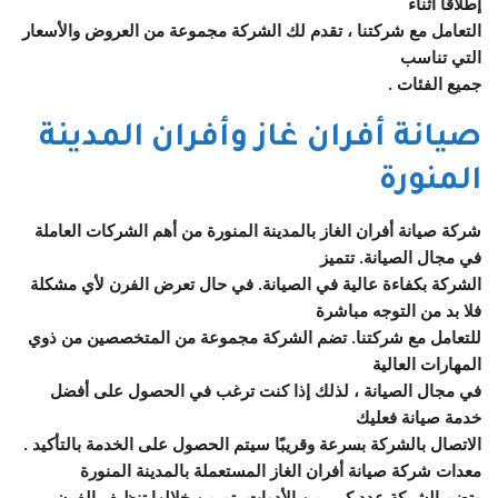
إطلاقاً أثناء
التعامل مع شركتنا ، تقدم لك الشركة مجموعة من العروض والأسعار
التي تناسب
جميع الفئات .
صيانة أفران غاز وأفران المدينة
المنورة
شركة صيانة أفران الغاز بالمدينة المنورة من أهم الشركات العاملة
في مجال الصيانة. تتميز
الشركة بكفاءة عالية في الصيانة. في حال تعرض الفرن لأي مشكلة
فلا بد من التوجه مباشرة
للتعامل مع شركتنا. تضم الشركة مجموعة من المتخصصين من ذوي
المهارات العالية
في مجال الصيانة ، لذلك إذا كنت ترغب في الحصول على أفضل
خدمة صيانة فعليك
الاتصال بالشركة بسرعة وقريبًا سيتم الحصول على الخدمة بالتأكيد .
معدات شركة صيانة أفران الغاز المستعملة بالمدينة المنورة
وتضم الشركة عدد كبير من الأدوات يتم من خلالها تنظيف الفرن