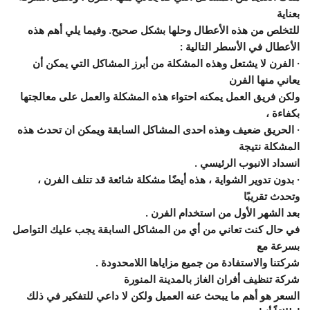
بعناية
للتخلص من هذه الأعطال وحلها بشكل صحيح. وفيما يلي أهم هذه
الأعطال في الأسطر التالية :
· الفرن لا يشتعل وهذه المشكلة من أبرز المشاكل التي يمكن أن
يعاني منها الفرن
ولكن فريق العمل يمكنه احتواء هذه المشكلة والعمل على معالجتها
بكفاءة ،
· الحريق ضعيف وهذه احدى المشاكل السابقة ويمكن ان تحدث هذه
المشكلة نتيجة
انسداد الانبوب الرئيسي .
· بدون تدوير الشواية ، هذه أيضًا مشكلة شائعة قد تتلف الفرن ،
وتحدث تقريبًا
بعد الشهر الأول من استخدام الفرن .
في حال كنت تعاني من أي من المشاكل السابقة يجب عليك التواصل
بسرعة مع
شركتنا والاستفادة من جميع مزاياها اللامحدودة .
شركة تنظيف أفران الغاز بالمدينة المنورة
السعر هو أهم ما يبحث عنه العميل ولكن لا داعي للتفكير في ذلك