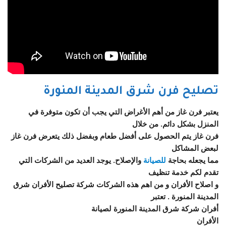
تصليح فرن شرق المدينة المنورة
يعتبر فرن غاز من أهم الأغراض التي يجب أن تكون متوفرة في
المنزل بشكل دائم. من خلال
فرن غاز يتم الحصول على أفضل طعام وبفضل ذلك يتعرض فرن غاز
لبعض المشاكل
مما يجعله بحاجة
للصيانة
والإصلاح. يوجد العديد من الشركات التي
تقدم لكم خدمة تنظيف
و اصلاح الأفران و من اهم هذه الشركات شركة تصليح الأفران شرق
المدينة المنورة . تعتبر
أفران شركة شرق المدينة المنورة لصيانة
الأفران