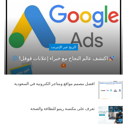
الربح عبر الإنترنت
اكتشف عالم النجاح مع خبراء إعلانات قوقل!
افضل مصمم مواقع ومتاجر الكترونية في السعودية
تعرف على مكنسة رينبو للنظافة والصحة