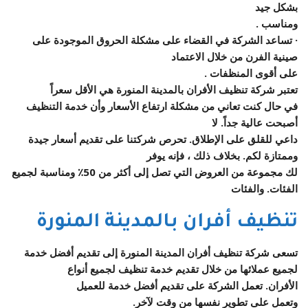
بشكل جيد
ومناسب .
· تساعد الشركة في القضاء على مشكلة الحروق الموجودة على
صينية الفرن من خلال الاعتماد
على أقوى المنظفات .
تعتبر شركة تنظيف الأفران بالمدينة المنورة هي الأقل سعراً
في حال كنت تعاني من مشكلة ارتفاع الأسعار وأن خدمة التنظيف
أصبحت عالية جداً. لا
داعي للقلق على الإطلاق. تحرص شركتنا على تقديم أسعار جيدة
وممتازة لكم. بخلاف ذلك ، فإنه يوفر
لك مجموعة من العروض التي تصل إلى أكثر من 50٪ ومناسبة لجميع
الفئات. والفئات
تنظيف أفران بالمدينة المنورة
تسعى شركة تنظيف أفران المدينة المنورة إلى تقديم أفضل خدمة
لجميع عملائها من خلال تقديم خدمة تنظيف لجميع أنواع
الأفران. تعمل الشركة على تقديم أفضل خدمة للعميل
وتعمل على تطوير نفسها من وقت لآخر.