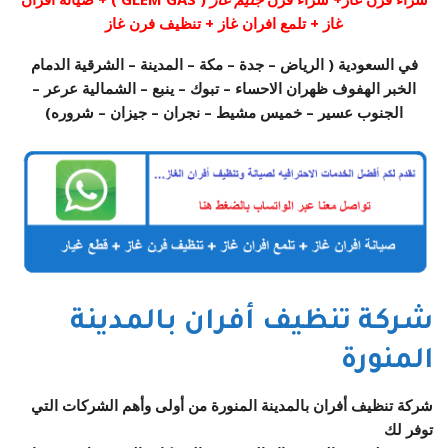
غاز + تلمع افران غاز + تنظيف فرن غاز
في السعودية ( الرياض – جدة – مكة – المدينة – الشرقية الدمام
الخبر الهفوف ظهران الاحساء – تبوك – ينبع – الشمالية عرعر –
الجنوب عسير – خميس مشيط – نجران – جيزان – شروره)
شركة تنظيف أفران بالمدينة
المنورة
شركة تنظيف أفران بالمدينة المنورة من أولى وأهم الشركات التي
توفر لك