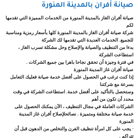
صيانة أفران بالمدينة المنورة
صيانة أفران الغاز بالمدينة المنورة من الخدمات المميزة التي تقدمها
لكم
شركة صيانة أفران الغاز بالمدينة المنورة كلها بأسعار رمزية ومناسبة
للجميع. الخدمات العديدة التي تقدمها لك الشركة
بدءا من التنظيف والصيانة والإصلاح وحل مشكلة تسرب الغاز ،
استطاعت الشركة
في فترة وجيزة أن تحقق نجاحا باهرا بين جميع الشركات .
صيانة أفران غاز المدينة المنورة
إذا كنت ترغب في الحصول على أفضل خدمة صيانة فعليك التعامل
بسرعة مع شركتنا
وستحصل بالتأكيد على أفضل خدمة. استطاعت الشركة في وقت
محدد أن تكون من أهم
الشركات العاملة في مجال التنظيف ، الآن يمكنك الحصول على
خدمة صيانة مختلفة ومتميزة . نصائحلإصلاح أفران غاز المدينة
المنورة
· يجب على كل امرأة تنظيف الفرن والتخلص من الدهون قبل أن
تتراكم .