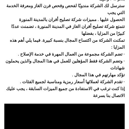
سترسل لك الشركة مندوبًا لفحص وفحص فرن الغاز ومعرفة الخدمة
التي يجب
الحصول عليها . مميزات شركة تصليح أفران بالمدينة المنورة
تتمتع شركة تصليح أفران الغاز في المدينة المنورة ، تضمنت عددًا
كبيرًا من المزايا ، بفضلها
تمكنت الشركة من اكتساح المجال بنسبة كبيرة. فيما يلي أهم هذه
المزايا :
· تضم الشركة مجموعة من العمال المهرة في خدمة الإصلاح .
· وتضم الشركة فقط المؤهلين للعمل في هذا المجال والذين يحملون
شهادات
تؤكد مهارتهم في هذا المجال .
· تقدم الشركة لعملائها أسعار رمزية ومناسبة لجميع الفئات .
إذا كنت ترغب في الاستفادة من جميع الميزات السابقة ، يجب عليك
الاتصال بنا بسرعة