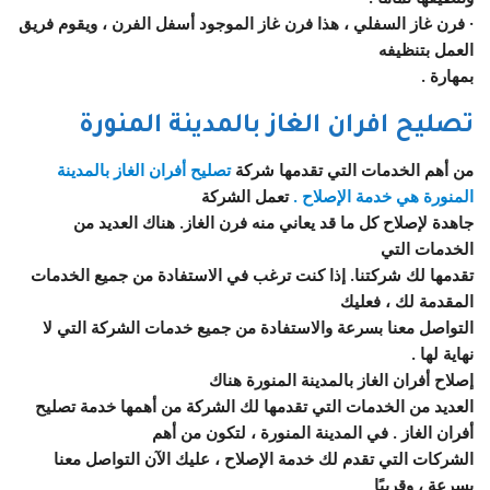
· فرن غاز السفلي ، هذا فرن غاز الموجود أسفل الفرن ، ويقوم فريق
العمل بتنظيفه
بمهارة .
تصليح افران الغاز بالمدينة المنورة
من أهم الخدمات التي تقدمها شركة
تصليح أفران الغاز بالمدينة
المنورة هي خدمة الإصلاح .
تعمل الشركة
جاهدة لإصلاح كل ما قد يعاني منه فرن الغاز. هناك العديد من
الخدمات التي
تقدمها لك شركتنا. إذا كنت ترغب في الاستفادة من جميع الخدمات
المقدمة لك ، فعليك
التواصل معنا بسرعة والاستفادة من جميع خدمات الشركة التي لا
نهاية لها .
إصلاح أفران الغاز بالمدينة المنورة هناك
العديد من الخدمات التي تقدمها لك الشركة من أهمها خدمة تصليح
أفران الغاز . في المدينة المنورة ، لتكون من أهم
الشركات التي تقدم لك خدمة الإصلاح ، عليك الآن التواصل معنا
بسرعة ، وقريبًا