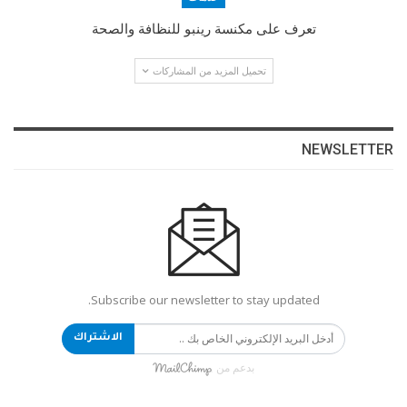
تعرف على مكنسة رينبو للنظافة والصحة
تحميل المزيد من المشاركات
NEWSLETTER
Subscribe our newsletter to stay updated.
الاشتراك
بدعم من