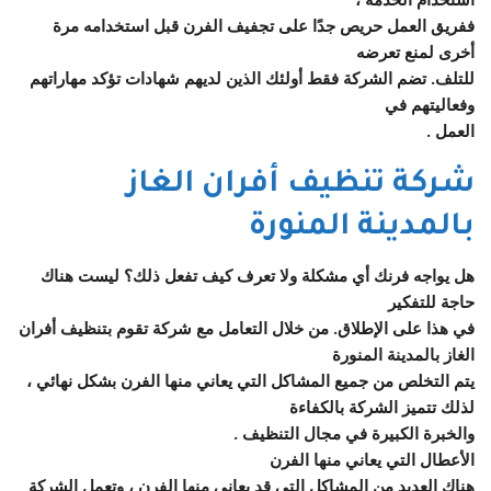
ففريق العمل حريص جدًا على تجفيف الفرن قبل استخدامه مرة
أخرى لمنع تعرضه
للتلف. تضم الشركة فقط أولئك الذين لديهم شهادات تؤكد مهاراتهم
وفعاليتهم في
العمل .
شركة تنظيف أفران الغاز
بالمدينة المنورة
هل يواجه فرنك أي مشكلة ولا تعرف كيف تفعل ذلك؟ ليست هناك
حاجة للتفكير
في هذا على الإطلاق. من خلال التعامل مع شركة تقوم بتنظيف أفران
الغاز بالمدينة المنورة
يتم التخلص من جميع المشاكل التي يعاني منها الفرن بشكل نهائي ،
لذلك تتميز الشركة بالكفاءة
والخبرة الكبيرة في مجال التنظيف .
الأعطال التي يعاني منها الفرن
هناك العديد من المشاكل التي قد يعاني منها الفرن ، وتعمل الشركة