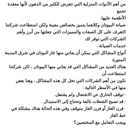
من أهم الأدوات المنزلية التي تتعرض للكثير من الدهون لأنها معقدة
تجمع
الأطعمة عليها.
صيانة البيوتان وكلاهما يتميز بخصائص معينة ولكن استطاعت شركتنا
التعرف على كل الصفات والمميزات التي جعلتها من أبرز وأهم
الشركات التي توفر لك
خدمات الصيانة .
أنواع المشاكل التي يمكن أن يعاني منها غاز البوتان في شرق المدينة
المنورة
هناك العديد من المشاكل التي قد يعاني منها البيوتان ، لكن شركتنا
استطاعت أن
تكون من أهم الشركات التي تحل كل هذه المشاكل ، وهنا بعض
منها في الأسطر التالية :
· توقف الحارق عن الاشتعال ولم يشتعل.
· قد تصبح الشعلات تالفة وتحتاج إلى الاستبدال .
· فرن الغاز أو فرن الغاز متوقف وفي هذه الحالة هناك مشكلة في
خط الغاز
ويجب التعامل مع المختصين؟