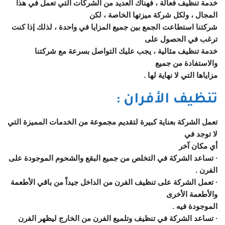
خدمة تنظيف فعالة ، فهناك العديد من الشركات التي تعمل في هذا
المجال ، ولكل شركة ميزتها الخاصة ، لكن
شركتنا استطاعت الجمع بين جميع المزايا في واحدة ، لذلك إذا كنت
ترغب في الحصول على
خدمة تنظيف مثالية ، يجب عليك التواصل بسرعة مع شركتنا
والاستفادة من جميع
مزاياها التي لا نهاية لها .
تنظيف الأفران :
تعمل الشركة بعناية كبيرة لتقديم مجموعة من الخدمات المميزة التي
لا توجد في
أي مكان آخر
· تساعد الشركة في التخلص من جميع البقع والشحوم الموجودة على
الفرن .
· تعمل الشركة على تنظيف الفرن من الداخل جيداً من باقي الأطعمة
والأطعمة الأخرى
الموجودة فيه .
· تساعد الشركة في تنظيف وتلميع الفرن من الخارج ليظهر الفرن