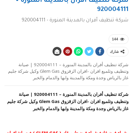
شركة تنظيف أفران بالمدينة المنورة –
920004111
شركة تنظيف أفران بالمدينة المنورة - 920004111
144
شارك
شركة تنظيف أفران بالمدينة المنورة – 920004111 | صيانة
وتنظيف وتلميع افران -افران الزقزوق Glem Gas وكيل شركة جليم
غاز بالرياض وجدة ومكة والمدينة وابها والدمام والخبر
شركة تنظيف أفران بالمدينة المنورة –
920004111
| صيانة
وتنظيف وتلميع افران -افران الزقزوق Glem Gas وكيل شركة جليم
غاز بالرياض وجدة ومكة والمدينة وابها والدمام والخبر
شراء فرن غاز+ شراء فرن
جليم غاز
( GLEM GAS ) + صيانة افران