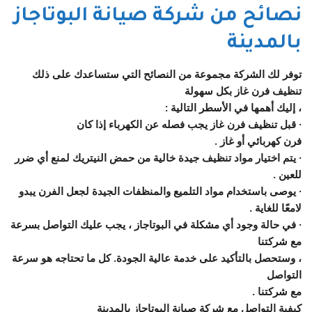
نصائح من شركة صيانة البوتاجاز
بالمدينة
توفر لك الشركة مجموعة من النصائح التي ستساعدك على ذلك
تنظيف فرن غاز بكل سهولة
، إليك أهمها في الأسطر التالية :
· قبل تنظيف فرن غاز يجب فصله عن الكهرباء إذا كان
فرن كهربائي أو غاز .
· يتم اختيار مواد تنظيف جيدة خالية من حمض النيتريك لمنع أي ضرر
للعين .
· يوصى باستخدام مواد التلميع والمنظفات الجيدة لجعل الفرن يبدو
لامعًا للغاية .
· في حالة وجود أي مشكلة في البوتاجاز ، يجب عليك التواصل بسرعة
مع شركتنا
، وستحصل بالتأكيد على خدمة عالية الجودة. كل ما تحتاجه هو سرعة
التواصل
مع شركتنا .
كيفية التواصل مع شركة صيانة البوتاجاز بالمدينة