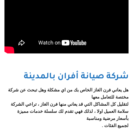
شركة صيانة أفران بالمدينة
هل يعاني فرن الغاز الخاص بك من اي مشكلة وهل تبحث عن شركة
مختصة للتعامل معها
لتقليل كل المشاكل التي قد يعاني منها فرن الغاز ، تراعي الشركة
سلامة العميل اولا ، لذلك فهي تقدم لك سلسلة خدمات مميزة
بأسعار مرضية ومناسبة
لجميع الفئات .