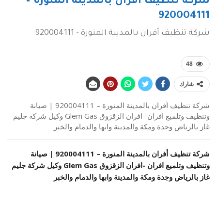
شركة تنظيف أفران بالمدينة المنورة –
920004111
شركة تنظيف أفران بالمدينة المنورة - 920004111
48
شارك
شركة تنظيف أفران بالمدينة المنورة – 920004111 | صيانة
وتنظيف وتلميع افران -افران الزقزوق Glem Gas وكيل شركة جليم
غاز بالرياض وجدة ومكة والمدينة وابها والدمام والخبر
شركة تنظيف أفران بالمدينة المنورة –
920004111
| صيانة
وتنظيف وتلميع افران -افران الزقزوق Glem Gas وكيل شركة جليم
غاز بالرياض وجدة ومكة والمدينة وابها والدمام والخبر