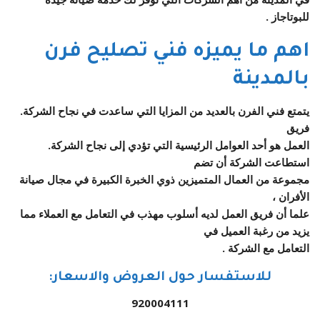
للبوتاجاز .
اهم ما يميزه فني تصليح فرن
بالمدينة
يتمتع فني الفرن بالعديد من المزايا التي ساعدت في نجاح الشركة.
فريق
العمل هو أحد العوامل الرئيسية التي تؤدي إلى نجاح الشركة.
استطاعت الشركة أن تضم
مجموعة من العمال المتميزين ذوي الخبرة الكبيرة في مجال صيانة
الأفران ،
علما أن فريق العمل لديه أسلوب مهذب في التعامل مع العملاء مما
يزيد من رغبة العميل في
التعامل مع الشركة .
للاستفسار حول العروض والاسعار:
920004111