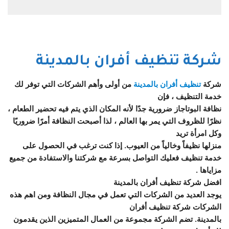
شركة تنظيف أفران بالمدينة
شركة
تنظيف أفران بالمدينة
من أولى وأهم الشركات التي توفر لك
خدمة التنظيف ، فإن
نظافة البوتاجاز ضرورية جدًا لأنه المكان الذي يتم فيه تحضير الطعام ،
نظرًا للظروف التي يمر بها العالم ، لذا أصبحت النظافة أمرًا ضروريًا
وكل امرأة تريد
منزلها نظيفاً وخالياً من العيوب. إذا كنت ترغب في الحصول على
خدمة تنظيف فعليك التواصل بسرعة مع شركتنا والاستفادة من جميع
مزاياها .
افضل شركة تنظيف أفران بالمدينة
يوجد العديد من الشركات التي تعمل في مجال النظافة ومن اهم هذه
الشركات شركة تنظيف أفران
بالمدينة. تضم الشركة مجموعة من العمال المتميزين الذين يقدمون