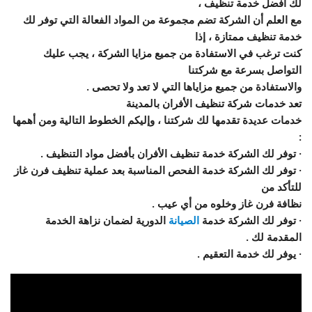
لك أفضل خدمة تنظيف ،
مع العلم أن الشركة تضم مجموعة من المواد الفعالة التي توفر لك
خدمة تنظيف ممتازة ، إذا
كنت ترغب في الاستفادة من جميع مزايا الشركة ، يجب عليك
التواصل بسرعة مع شركتنا
والاستفادة من جميع مزاياها التي لا تعد ولا تحصى .
تعد خدمات شركة تنظيف الأفران بالمدينة
خدمات عديدة تقدمها لك شركتنا ، وإليكم الخطوط التالية ومن أهمها
:
· توفر لك الشركة خدمة تنظيف الأفران بأفضل مواد التنظيف .
· توفر لك الشركة خدمة الفحص المناسبة بعد عملية تنظيف فرن غاز
للتأكد من
نظافة فرن غاز وخلوه من أي عيب .
· توفر لك الشركة خدمة
الصيانة
الدورية لضمان نزاهة الخدمة
المقدمة لك .
· يوفر لك خدمة التعقيم .