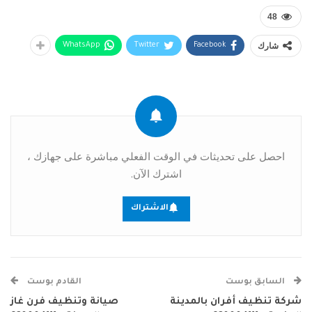
48
شارك
WhatsApp
Twitter
Facebook
احصل على تحديثات في الوقت الفعلي مباشرة على جهازك ،
اشترك الآن.
الاشتراك
السابق بوست
القادم بوست
شركة تنظيف أفران بالمدينة
صيانة وتنظيف فرن غاز