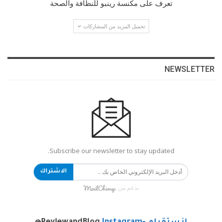
تعرف على مكنسة رينبو للنظافة والصحة
تحميل المزيد من المشاركات
NEWSLETTER
Subscribe our newsletter to stay updated.
الاشتراك
بدعم من