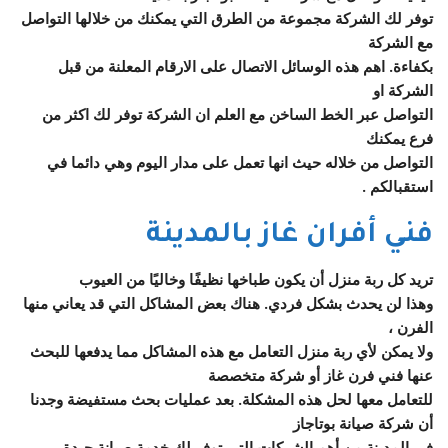
توفر لك الشركة مجموعة من الطرق التي يمكنك من خلالها التواصل
مع الشركة
بكفاءة. اهم هذه الوسائل الاتصال على الارقام المعلنة من قبل
الشركة او
التواصل عبر الخط الساخن مع العلم ان الشركة توفر لك اكثر من
فرع يمكنك
التواصل من خلاله حيث انها تعمل على مدار اليوم وهي دائما في
استقبالكم .
فني أفران غاز بالمدينة
تريد كل ربة منزل أن يكون طباخها نظيفًا وخاليًا من العيوب
وهذا لن يحدث بشكل فردي. هناك بعض المشاكل التي قد يعاني منها
الفرن ،
ولا يمكن لأي ربة منزل التعامل مع هذه المشاكل مما يدفعها للبحث
عنها فني فرن غاز أو شركة متخصصة
للتعامل معها لحل هذه المشكلة. بعد عمليات بحث مستفيضة وجدنا
أن شركة صيانة بوتاجاز
في المدينة من أهم الشركات التي توفر لك خدمة صيانة جيدة