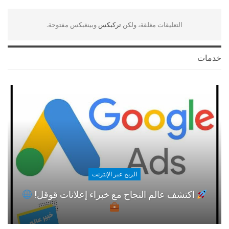
التعليقات مغلقة، ولكن
تركبكس
وبينغبكس مفتوحة.
خدمات
الربح عبر الإنترنت
اكتشف عالم النجاح مع خبراء إعلانات قوقل!