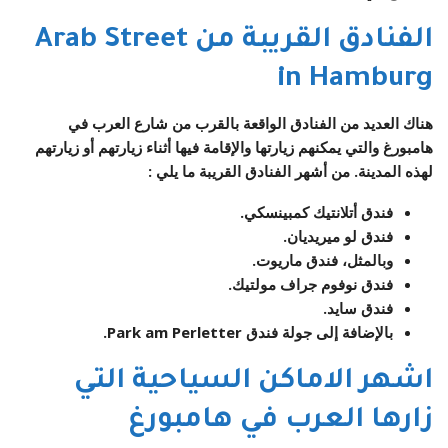
الفنادق القريبة من Arab Street
in Hamburg
هناك العديد من الفنادق الواقعة بالقرب من شارع العرب في
هامبورغ والتي يمكنهم زيارتها والإقامة فيها أثناء زيارتهم أو زيارتهم
لهذه المدينة. من أشهر الفنادق القريبة ما يلي :
فندق أتلانتيك كمبينسكي.
فندق لو ميريديان.
وبالمثل، فندق ماريوت.
فندق نوفوم جراف مولتيك.
فندق سايد.
بالإضافة إلى جولة فندق Park am Perletter.
اشهر الاماكن السياحية التي
زارها العرب في هامبورغ