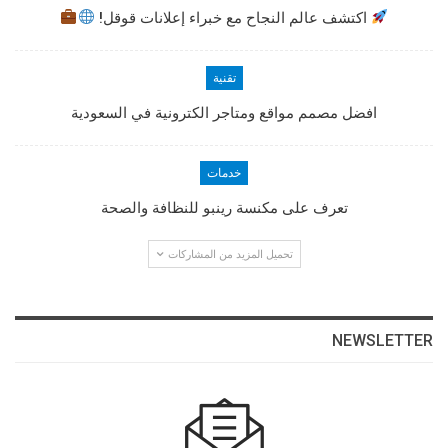
اكتشف عالم النجاح مع خبراء إعلانات قوقل!
تقنية
افضل مصمم مواقع ومتاجر الكترونية في السعودية
خدمات
تعرف على مكنسة رينبو للنظافة والصحة
تحميل المزيد من المشاركات
NEWSLETTER